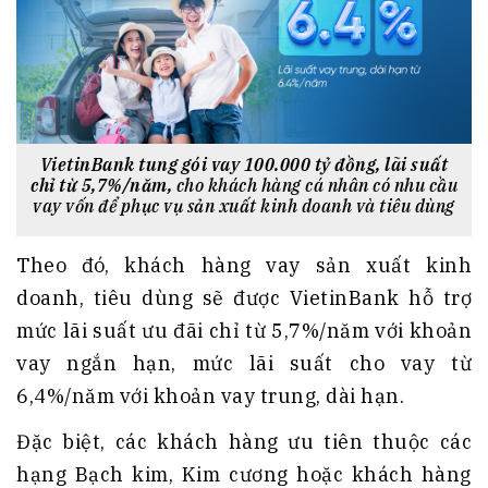
VietinBank tung gói vay 100.000 tỷ đồng, lãi suất
chỉ từ 5,7%/năm,
cho khách hàng cá nhân có nhu cầu
vay vốn để phục vụ sản xuất kinh doanh và tiêu dùng
Theo đó, khách hàng vay sản xuất kinh
doanh, tiêu dùng sẽ được VietinBank hỗ trợ
mức lãi suất ưu đãi chỉ từ 5,7%/năm với khoản
vay ngắn hạn, mức lãi suất cho vay từ
6,4%/năm với khoản vay trung, dài hạn.
Đặc biệt, các khách hàng ưu tiên thuộc các
hạng Bạch kim, Kim cương hoặc khách hàng