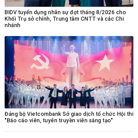
BIDV tuyển dụng nhân sự đợt tháng 8/2026 cho
Khối Trụ sở chính, Trung tâm CNTT và các Chi
nhánh
Đảng bộ Vietcombank Sở giao dịch tổ chức Hội thi
"Báo cáo viên, tuyên truyền viên sáng tạo"