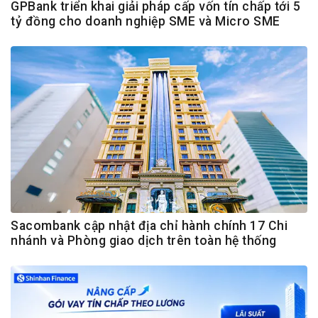
GPBank triển khai giải pháp cấp vốn tín chấp tới 5
tỷ đồng cho doanh nghiệp SME và Micro SME
Sacombank cập nhật địa chỉ hành chính 17 Chi
nhánh và Phòng giao dịch trên toàn hệ thống