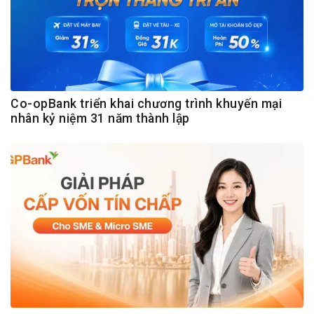
Co-opBank triển khai chương trình khuyến mại
nhân kỷ niệm 31 năm thành lập