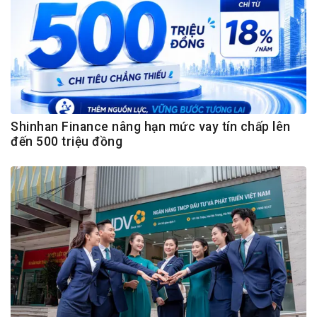
Shinhan Finance nâng hạn mức vay tín chấp lên
đến 500 triệu đồng