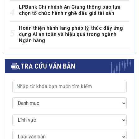
LPBank Chi nhánh An Giang thông báo lựa
4
chọn tổ chức hành nghề đấu giá tài sản
Hoàn thiện hành lang pháp lý, thúc đẩy ứng
5
dụng AI an toàn và hiệu quả trong ngành
Ngân hàng
TRA CỨU VĂN BẢN