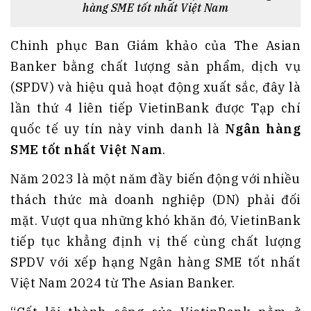
hàng SME tốt nhất Việt Nam
Chinh phục Ban Giám khảo của The Asian
Banker bằng chất lượng sản phẩm, dịch vụ
(SPDV) và hiệu quả hoạt động xuất sắc, đây là
lần thứ 4 liên tiếp VietinBank được Tạp chí
quốc tế uy tín này vinh danh là
Ngân hàng
SME tốt nhất Việt Nam
.
Năm 2023 là một năm đầy biến động với nhiều
thách thức mà doanh nghiệp (DN) phải đối
mặt. Vượt qua những khó khăn đó, VietinBank
tiếp tục khẳng định vị thế cùng chất lượng
SPDV với xếp hạng Ngân hàng SME tốt nhất
Việt Nam 2024 từ The Asian Banker.