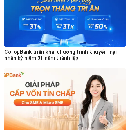
Co-opBank triển khai chương trình khuyến mại
nhân kỷ niệm 31 năm thành lập