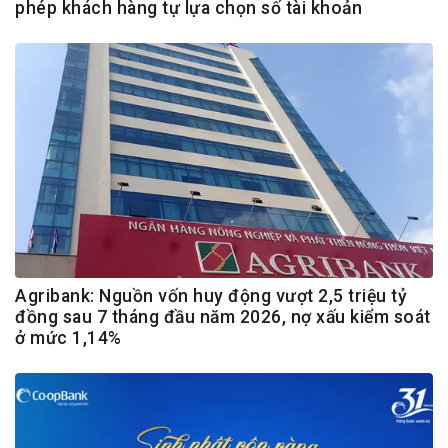
phép khách hàng tự lựa chọn số tài khoản
Agribank: Nguồn vốn huy động vượt 2,5 triệu tỷ
đồng sau 7 tháng đầu năm 2026, nợ xấu kiểm soát
ở mức 1,14%