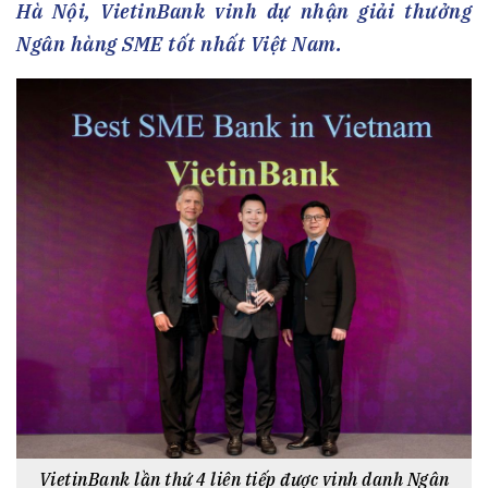
Hà Nội, VietinBank vinh dự nhận giải thưởng
Ngân hàng SME tốt nhất Việt Nam.
VietinBank lần thứ 4 liên tiếp được vinh danh Ngân