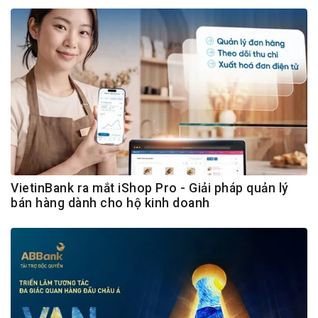
VietinBank ra mắt iShop Pro - Giải pháp quản lý
bán hàng dành cho hộ kinh doanh