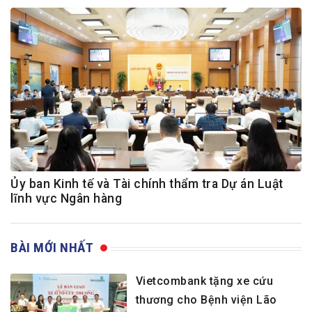
Ủy ban Kinh tế và Tài chính thẩm tra Dự án Luật
lĩnh vực Ngân hàng
BÀI MỚI NHẤT
Vietcombank tặng xe cứu
thương cho Bệnh viện Lão