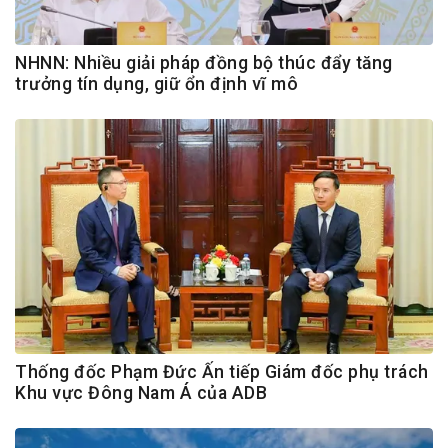
NHNN: Nhiều giải pháp đồng bộ thúc đẩy tăng
trưởng tín dụng, giữ ổn định vĩ mô
Thống đốc Phạm Đức Ấn tiếp Giám đốc phụ trách
Khu vực Đông Nam Á của ADB