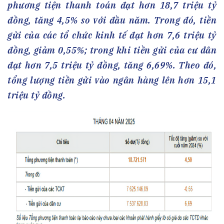
phương tiện thanh toán đạt hơn 18,7 triệu tỷ
đồng, tăng 4,5% so với đầu năm. Trong đó, tiền
gửi của các tổ chức kinh tế đạt hơn 7,6 triệu tỷ
đồng, giảm 0,55%; trong khi tiền gửi của cư dân
đạt hơn 7,5 triệu tỷ đồng, tăng 6,69%. Theo đó,
tổng lượng tiền gửi vào ngân hàng lên hơn 15,1
triệu tỷ đồng.