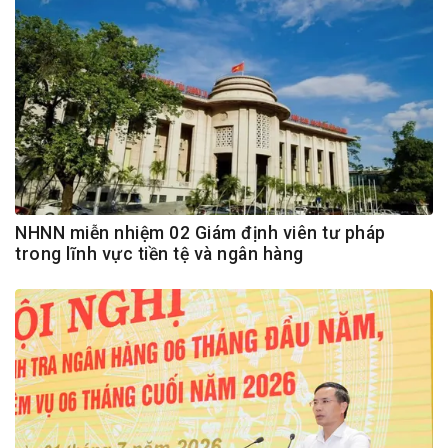
NHNN miễn nhiệm 02 Giám định viên tư pháp
trong lĩnh vực tiền tệ và ngân hàng