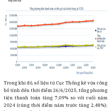
Trong khi đó, số liệu từ Cục Thống kê vừa công
bố tính đến thời điểm 26/6/2025, tổng phương
tiện thanh toán tăng 7,09% so với cuối năm
2024 (cùng thời điểm năm trước tăng 2,48%);