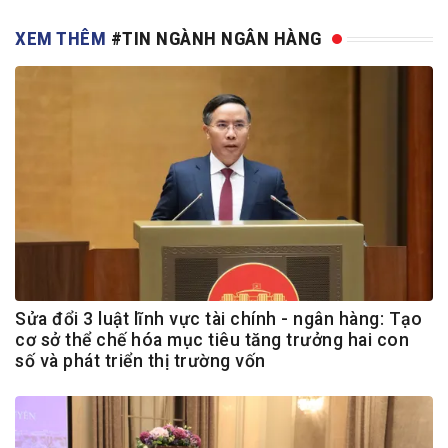
XEM THÊM
#TIN NGÀNH NGÂN HÀNG
Sửa đổi 3 luật lĩnh vực tài chính - ngân hàng: Tạo
cơ sở thể chế hóa mục tiêu tăng trưởng hai con
số và phát triển thị trường vốn