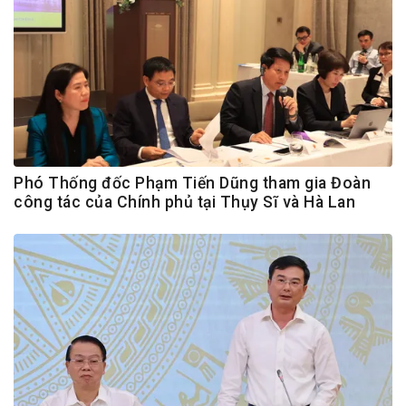
Phó Thống đốc Phạm Tiến Dũng tham gia Đoàn
công tác của Chính phủ tại Thụy Sĩ và Hà Lan