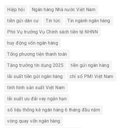
Hiệp hội
Ngân hàng Nhà nước Việt Nam
tiền gửi dân cư
Tin tức
Tin ngành ngân hàng
Phó Vụ trưởng Vụ Chính sách tiền tệ NHNN
huy động vốn ngân hàng
Tổng phương tiện thanh toán
Tăng trưởng tín dụng 2025
tiền gửi ngân hàng
lãi suất tiền gửi ngân hàng
chỉ số PMI Việt Nam
tình hình sản xuất Việt Nam
lãi suất ưu đãi vay ngắn hạn
số liệu thống kê ngân hàng 6 tháng đầu năm
vòng quay vốn ngân hàng