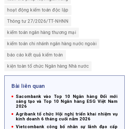
hoạt động kiểm toán độc lập
Thông tư 27/2026/TT-NHNN
kiểm toán ngân hàng thương mại
kiểm toán chi nhánh ngân hàng nước ngoài
báo cáo kết quả kiểm toán
kiện toàn tổ chức Ngân hàng Nhà nước
Bài liên quan
Sacombank vào Top 10 Ngân hàng Đổi mới
sáng tạo và Top 10 Ngân hàng ESG Việt Nam
2026
Agribank tổ chức Hội nghị triển khai nhiệm vụ
kinh doanh 6 tháng cuối năm 2026
Vietcombank công bố nhân sự lãnh đạo cấp