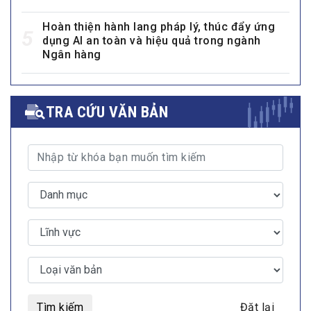
Hoàn thiện hành lang pháp lý, thúc đẩy ứng
5
dụng AI an toàn và hiệu quả trong ngành
Ngân hàng
TRA CỨU VĂN BẢN
Tìm kiếm
Đặt lại