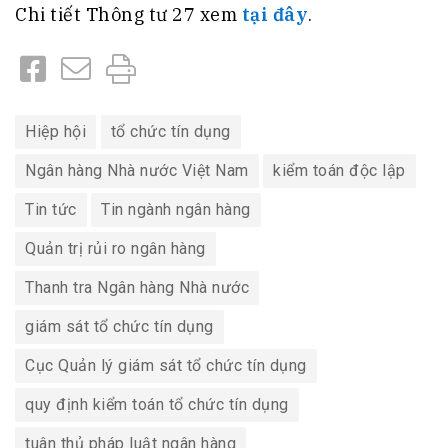
Chi tiết Thông tư 27 xem
tại đây
.
Hiệp hội
tổ chức tín dụng
Ngân hàng Nhà nước Việt Nam
kiểm toán độc lập
Tin tức
Tin ngành ngân hàng
Quản trị rủi ro ngân hàng
Thanh tra Ngân hàng Nhà nước
giám sát tổ chức tín dụng
Cục Quản lý giám sát tổ chức tín dụng
quy định kiểm toán tổ chức tín dụng
tuân thủ pháp luật ngân hàng