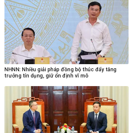
NHNN: Nhiều giải pháp đồng bộ thúc đẩy tăng
trưởng tín dụng, giữ ổn định vĩ mô