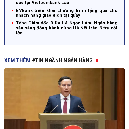
cao tại Vietcombank Lào
BVBank triển khai chương trình tặng quà cho
khách hàng giao dịch tại quầy
Tổng Giám đốc BIDV Lê Ngọc Lâm: Ngân hàng
sẵn sàng đồng hành cùng Hà Nội trên 3 trụ cột
lớn
XEM THÊM
#TIN NGÀNH NGÂN HÀNG