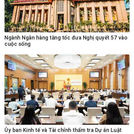
Ngành Ngân hàng tăng tốc đưa Nghị quyết 57 vào
cuộc sống
Ủy ban Kinh tế và Tài chính thẩm tra Dự án Luật