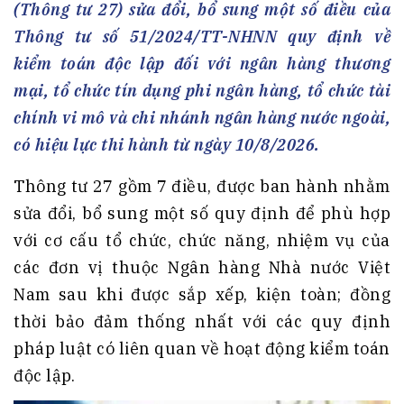
(Thông tư 27) sửa đổi, bổ sung một số điều của
Thông tư số 51/2024/TT-NHNN quy định về
kiểm toán độc lập đối với ngân hàng thương
mại, tổ chức tín dụng phi ngân hàng, tổ chức tài
chính vi mô và chi nhánh ngân hàng nước ngoài,
có hiệu lực thi hành từ ngày 10/8/2026.
Thông tư 27 gồm 7 điều, được ban hành nhằm
sửa đổi, bổ sung một số quy định để phù hợp
với cơ cấu tổ chức, chức năng, nhiệm vụ của
các đơn vị thuộc Ngân hàng Nhà nước Việt
Nam sau khi được sắp xếp, kiện toàn; đồng
thời bảo đảm thống nhất với các quy định
pháp luật có liên quan về hoạt động kiểm toán
độc lập.