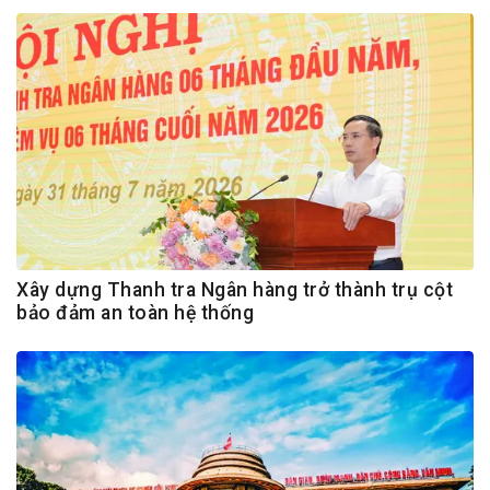
Xây dựng Thanh tra Ngân hàng trở thành trụ cột
bảo đảm an toàn hệ thống