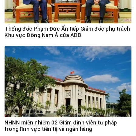
Thống đốc Phạm Đức Ấn tiếp Giám đốc phụ trách
Khu vực Đông Nam Á của ADB
NHNN miễn nhiệm 02 Giám định viên tư pháp
trong lĩnh vực tiền tệ và ngân hàng