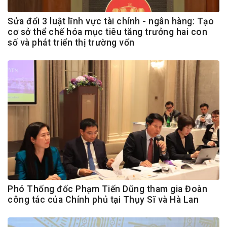
Sửa đổi 3 luật lĩnh vực tài chính - ngân hàng: Tạo
cơ sở thể chế hóa mục tiêu tăng trưởng hai con
số và phát triển thị trường vốn
Phó Thống đốc Phạm Tiến Dũng tham gia Đoàn
công tác của Chính phủ tại Thụy Sĩ và Hà Lan