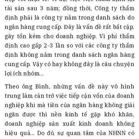
tài sản sau 3 năm; đồng thời, Công ty thẩm
định phải là công ty nằm trong danh sách do
ngân hàng cung cấp. Đây là vấn đề rất bất cập,
gây tốn kém cho doanh nghiệp. Vì phí thẩm
định cao gấp 2-3 lần so với các công ty thẩm
định không nằm trong danh sách ngân hàng
cung cấp. Vậy có hay không đây là câu chuyện
lợi ích nhóm...
Theo ông Bình, những vấn đề này vô hình
trung làm cản trở việc tiếp cận vốn của doanh
nghiệp khi mà tiền của ngân hàng không giải
ngân được thì nền kinh tế gặp khó khăn,
doanh nghiệp sản xuất kinh doanh không
hiệu quả... Do đó, sự quan tâm của NHNN có