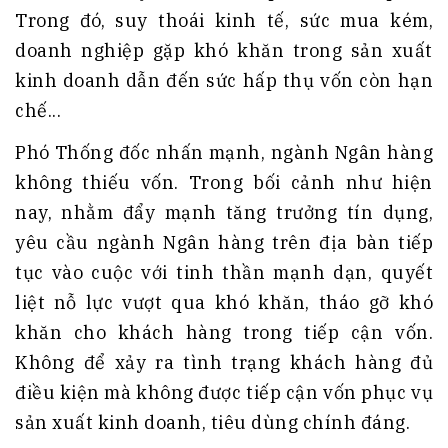
Trong đó, suy thoái kinh tế, sức mua kém,
doanh nghiệp gặp khó khăn trong sản xuất
kinh doanh dẫn đến sức hấp thụ vốn còn hạn
chế...
Phó Thống đốc nhấn mạnh, ngành Ngân hàng
không thiếu vốn. Trong bối cảnh như hiện
nay, nhằm đẩy mạnh tăng trưởng tín dụng,
yêu cầu ngành Ngân hàng trên địa bàn tiếp
tục vào cuộc với tinh thần mạnh dạn, quyết
liệt nỗ lực vượt qua khó khăn, tháo gỡ khó
khăn cho khách hàng trong tiếp cận vốn.
Không để xảy ra tình trạng khách hàng đủ
điều kiện mà không được tiếp cận vốn phục vụ
sản xuất kinh doanh, tiêu dùng chính đáng.