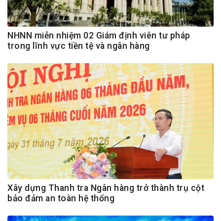
NHNN miễn nhiệm 02 Giám định viên tư pháp
trong lĩnh vực tiền tệ và ngân hàng
Xây dựng Thanh tra Ngân hàng trở thành trụ cột
bảo đảm an toàn hệ thống