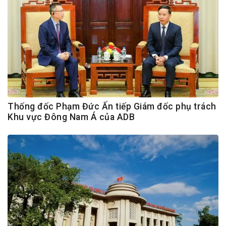
Thống đốc Phạm Đức Ấn tiếp Giám đốc phụ trách
Khu vực Đông Nam Á của ADB