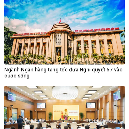
Ngành Ngân hàng tăng tốc đưa Nghị quyết 57 vào
cuộc sống