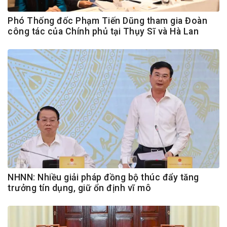
Phó Thống đốc Phạm Tiến Dũng tham gia Đoàn
công tác của Chính phủ tại Thụy Sĩ và Hà Lan
NHNN: Nhiều giải pháp đồng bộ thúc đẩy tăng
trưởng tín dụng, giữ ổn định vĩ mô