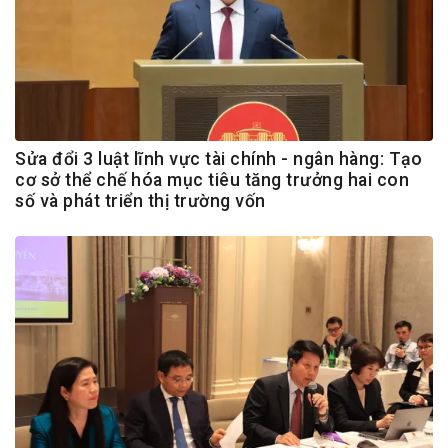
Sửa đổi 3 luật lĩnh vực tài chính - ngân hàng: Tạo
cơ sở thể chế hóa mục tiêu tăng trưởng hai con
số và phát triển thị trường vốn