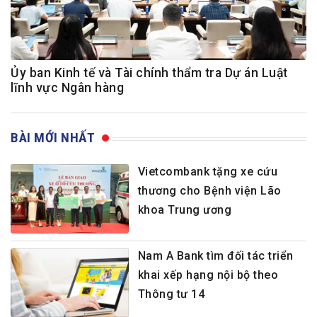
Ủy ban Kinh tế và Tài chính thẩm tra Dự án Luật
lĩnh vực Ngân hàng
BÀI MỚI NHẤT
Vietcombank tặng xe cứu
thương cho Bệnh viện Lão
khoa Trung ương
Nam A Bank tìm đối tác triển
khai xếp hạng nội bộ theo
Thông tư 14