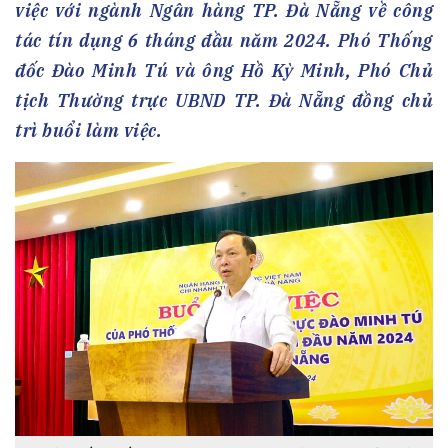
việc với ngành Ngân hàng TP. Đà Nẵng về công
tác tín dụng 6 tháng đầu năm 2024. Phó Thống
đốc Đào Minh Tú và ông Hồ Kỳ Minh, Phó Chủ
tịch Thường trực UBND TP. Đà Nẵng đồng chủ
trì buổi làm việc.