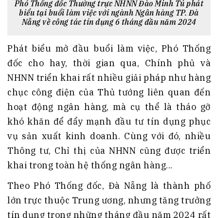
Phó Thống đốc Thường trực NHNN Đào Minh Tú phát
biểu tại buổi làm việc với ngành Ngân hàng TP. Đà
Nẵng về công tác tín dụng 6 tháng đầu năm 2024
Phát biểu mở đầu buổi làm việc, Phó Thống
đốc cho hay, thời gian qua, Chính phủ và
NHNN triển khai rất nhiều giải pháp như hàng
chục công điện của Thủ tướng liên quan đến
hoạt động ngân hàng, mà cụ thể là tháo gỡ
khó khăn để đẩy mạnh đầu tư tín dụng phục
vụ sản xuất kinh doanh. Cùng với đó, nhiều
Thông tư, Chỉ thị của NHNN cũng được triển
khai trong toàn hệ thống ngân hàng...
Theo Phó Thống đốc, Đà Nẵng là thành phố
lớn trực thuộc Trung ương, nhưng tăng trưởng
tín dụng trong những tháng đầu năm 2024 rất