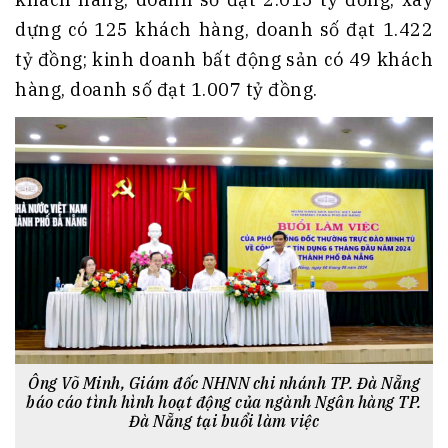
dựng có 125 khách hàng, doanh số đạt 1.422
tỷ đồng; kinh doanh bất động sản có 49 khách
hàng, doanh số đạt 1.007 tỷ đồng.
Ông Võ Minh, Giám đốc NHNN chi nhánh TP. Đà Nẵng
báo cáo tình hình hoạt động của ngành Ngân hàng TP.
Đà Nẵng tại buổi làm việc