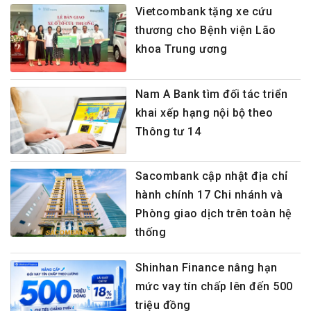
Vietcombank tặng xe cứu
thương cho Bệnh viện Lão
khoa Trung ương
Nam A Bank tìm đối tác triển
khai xếp hạng nội bộ theo
Thông tư 14
Sacombank cập nhật địa chỉ
hành chính 17 Chi nhánh và
Phòng giao dịch trên toàn hệ
thống
Shinhan Finance nâng hạn
mức vay tín chấp lên đến 500
triệu đồng