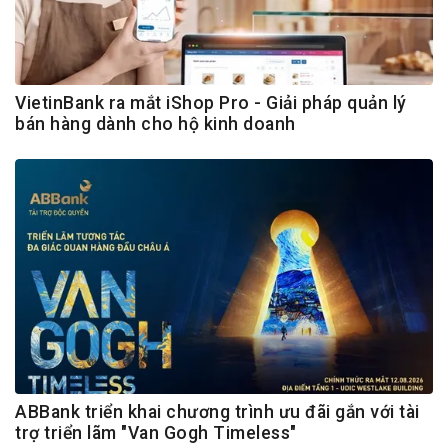
VietinBank ra mắt iShop Pro - Giải pháp quản lý
bán hàng dành cho hộ kinh doanh
ABBank triển khai chương trình ưu đãi gắn với tài
trợ triển lãm "Van Gogh Timeless"