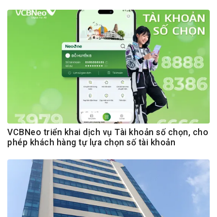
VCBNeo triển khai dịch vụ Tài khoản số chọn, cho
phép khách hàng tự lựa chọn số tài khoản