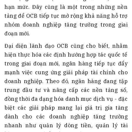
hạn mức. Đây cũng là một trong những nền
tảng để OCB tiếp tục mở rộng khả năng hỗ trợ
nhóm doanh nghiệp tăng trưởng trong giai
đoạn mới.
Đại diện lãnh đạo OCB cũng cho biết, nhằm
hiện thực hóa các định hướng hợp tác quốc tế
trong giai đoạn mới, ngân hàng tiếp tục đẩy
mạnh việc cung ứng giải pháp tài chính cho
doanh nghiệp. Theo đó, ngân hàng đang tập
trung đầu tư và nâng cấp các nền tảng số,
đồng thời đa dạng hóa danh mục dịch vụ - đặc
biệt các giải pháp mang lại giá trị gia tăng
dành cho các doanh nghiệp tăng trưởng
nhanh như quản lý dòng tiền, quản lý tài