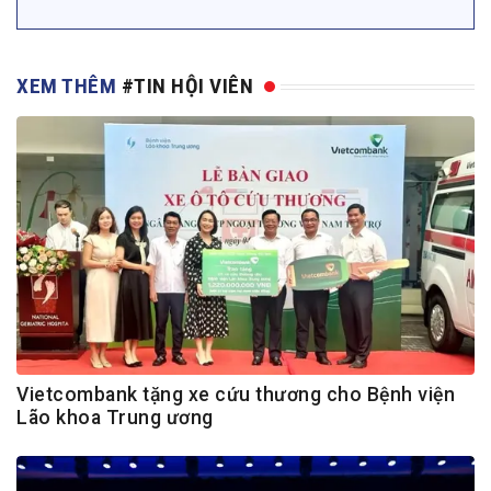
XEM THÊM
#TIN HỘI VIÊN
Vietcombank tặng xe cứu thương cho Bệnh viện
Lão khoa Trung ương