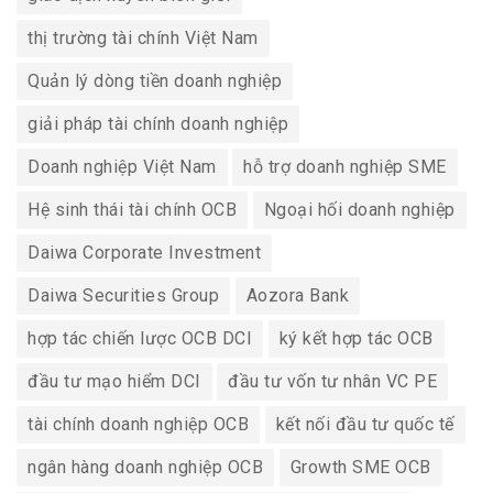
thị trường tài chính Việt Nam
Quản lý dòng tiền doanh nghiệp
giải pháp tài chính doanh nghiệp
Doanh nghiệp Việt Nam
hỗ trợ doanh nghiệp SME
Hệ sinh thái tài chính OCB
Ngoại hối doanh nghiệp
Daiwa Corporate Investment
Daiwa Securities Group
Aozora Bank
hợp tác chiến lược OCB DCI
ký kết hợp tác OCB
đầu tư mạo hiểm DCI
đầu tư vốn tư nhân VC PE
tài chính doanh nghiệp OCB
kết nối đầu tư quốc tế
ngân hàng doanh nghiệp OCB
Growth SME OCB