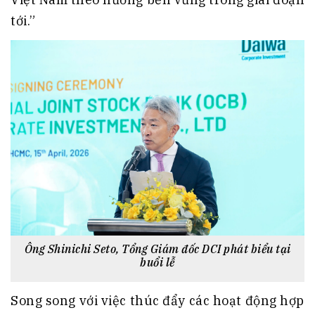
tới.”
Ông Shinichi Seto, Tổng Giám đốc DCI phát biểu tại
buổi lễ
Song song với việc thúc đẩy các hoạt động hợp