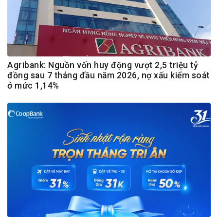
Agribank: Nguồn vốn huy động vượt 2,5 triệu tỷ
đồng sau 7 tháng đầu năm 2026, nợ xấu kiểm soát
ở mức 1,14%