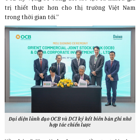
trị thiết thực hơn cho thị trường Việt Nam
trong thời gian tới.”
Đại diện lãnh đạo OCB và DCI ký kết biên bản ghi nhớ
hợp tác chiến lược