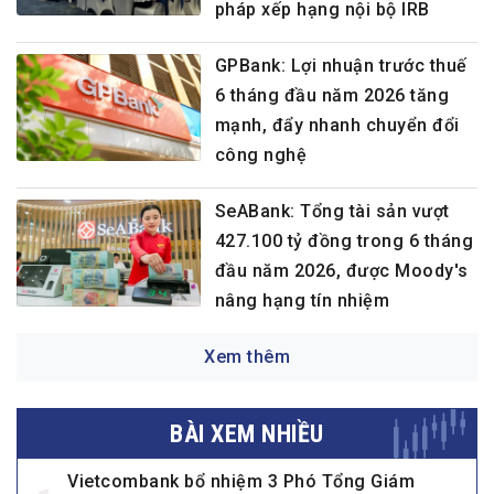
pháp xếp hạng nội bộ IRB
GPBank: Lợi nhuận trước thuế
6 tháng đầu năm 2026 tăng
mạnh, đẩy nhanh chuyển đổi
công nghệ
SeABank: Tổng tài sản vượt
427.100 tỷ đồng trong 6 tháng
đầu năm 2026, được Moody's
nâng hạng tín nhiệm
Xem thêm
BÀI XEM NHIỀU
Vietcombank bổ nhiệm 3 Phó Tổng Giám