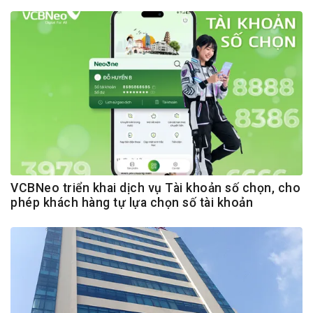
VCBNeo triển khai dịch vụ Tài khoản số chọn, cho
phép khách hàng tự lựa chọn số tài khoản