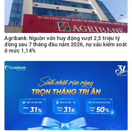
Agribank: Nguồn vốn huy động vượt 2,5 triệu tỷ
đồng sau 7 tháng đầu năm 2026, nợ xấu kiểm soát
ở mức 1,14%