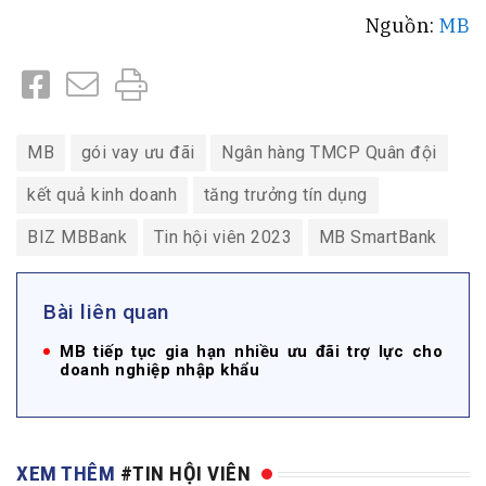
Nguồn:
MB
MB
gói vay ưu đãi
Ngân hàng TMCP Quân đội
kết quả kinh doanh
tăng trưởng tín dụng
BIZ MBBank
Tin hội viên 2023
MB SmartBank
Bài liên quan
MB tiếp tục gia hạn nhiều ưu đãi trợ lực cho
doanh nghiệp nhập khẩu
XEM THÊM
#TIN HỘI VIÊN