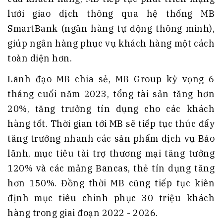
lưới giao dịch thông qua hệ thống MB
SmartBank (ngân hàng tự động thông minh),
giúp ngân hàng phục vụ khách hàng một cách
toàn diện hơn.
Lãnh đạo MB chia sẻ, MB Group kỳ vọng 6
tháng cuối năm 2023, tổng tài sản tăng hơn
20%, tăng trưởng tín dụng cho các khách
hàng tốt. Thời gian tới MB sẽ tiếp tục thúc đẩy
tăng trưởng nhanh các sản phẩm dịch vụ Bảo
lãnh, mục tiêu tài trợ thương mại tăng tưởng
120% và các mảng Bancas, thẻ tín dụng tăng
hơn 150%. Đồng thời MB cũng tiếp tục kiên
định mục tiêu chinh phục 30 triệu khách
hàng trong giai đoạn 2022 - 2026.