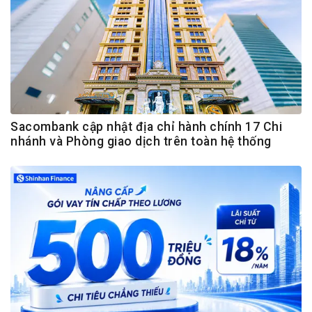
Sacombank cập nhật địa chỉ hành chính 17 Chi
nhánh và Phòng giao dịch trên toàn hệ thống