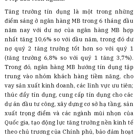
Tăng trưởng tín dụng là một trong những
điểm sáng ở ngân hàng MB trong 6 tháng đầu
năm nay với dư nợ của ngân hàng MB hợp
nhất tăng 10,6% so với đầu năm, trong đó dư
nợ quý 2 tăng trưởng tốt hơn so với quý 1
(tăng trưởng 6,8% so với quý 1 tăng 3,7%).
Trong đó, ngân hàng MB hướng tín dụng tập
trung vào nhóm khách hàng tiềm năng, cho
vay sản xuất kinh doanh, các lĩnh vực ưu tiên;
thúc đẩy tín dụng, cung cấp tín dụng cho các
dự án đầu tư công, xây dựng cơ sở hạ tầng, sản
xuất trọng điểm và các ngành mũi nhọn của
Quốc gia, tạo động lực tăng trưởng nền kinh tế
theo chủ trương của Chính phủ, bảo đảm hoạt