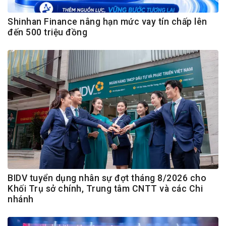
Shinhan Finance nâng hạn mức vay tín chấp lên
đến 500 triệu đồng
BIDV tuyển dụng nhân sự đợt tháng 8/2026 cho
Khối Trụ sở chính, Trung tâm CNTT và các Chi
nhánh