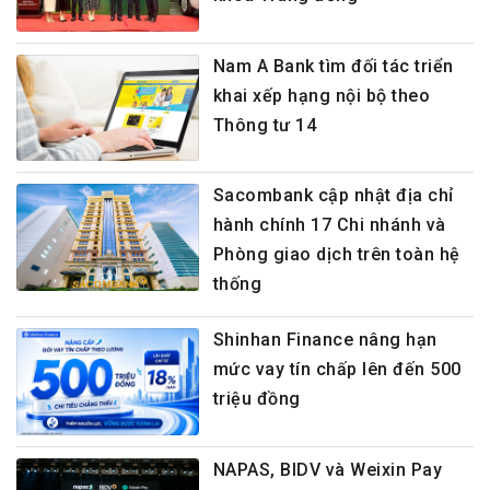
Nam A Bank tìm đối tác triển
khai xếp hạng nội bộ theo
Thông tư 14
Sacombank cập nhật địa chỉ
hành chính 17 Chi nhánh và
Phòng giao dịch trên toàn hệ
thống
Shinhan Finance nâng hạn
mức vay tín chấp lên đến 500
triệu đồng
NAPAS, BIDV và Weixin Pay