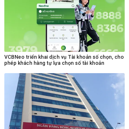
VCBNeo triển khai dịch vụ Tài khoản số chọn, cho
phép khách hàng tự lựa chọn số tài khoản