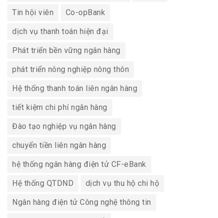
Tin hội viên
Co-opBank
dịch vụ thanh toán hiện đại
Phát triển bền vững ngân hàng
phát triển nông nghiệp nông thôn
Hệ thống thanh toán liên ngân hàng
tiết kiệm chi phí ngân hàng
Đào tạo nghiệp vụ ngân hàng
chuyển tiền liên ngân hàng
hệ thống ngân hàng điện tử CF-eBank
Hệ thống QTDND
dịch vụ thu hộ chi hộ
Ngân hàng điện tử Công nghệ thông tin