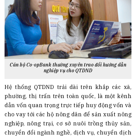
Cán bộ Co-opBank thường xuyên trao đổi hướng dẫn
nghiệp vụ cho QTDND
Hệ thống QTDND trải dài trên khắp các xã,
phường, thị trấn trên toàn quốc, là một kênh
dẫn vốn quan trọng trực tiếp huy động vốn và
cho vay tới các hộ nông dân để sản xuất nông
nghiệp, nông trại, cơ sở nuôi trồng thủy sản,
chuyển đổi ngành nghề, dịch vụ, chuyển dịch