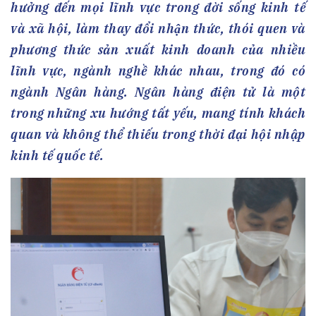
hưởng đến mọi lĩnh vực trong đời sống kinh tế
và xã hội, làm thay đổi nhận thức, thói quen và
phương thức sản xuất kinh doanh của nhiều
lĩnh vực, ngành nghề khác nhau, trong đó có
ngành Ngân hàng. Ngân hàng điện tử là một
trong những xu hướng tất yếu, mang tính khách
quan và không thể thiếu trong thời đại hội nhập
kinh tế quốc tế.