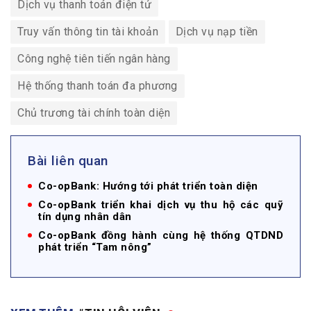
Dịch vụ thanh toán điện tử
Truy vấn thông tin tài khoản
Dịch vụ nạp tiền
Công nghệ tiên tiến ngân hàng
Hệ thống thanh toán đa phương
Chủ trương tài chính toàn diện
Bài liên quan
Co-opBank: Hướng tới phát triển toàn diện
Co-opBank triển khai dịch vụ thu hộ các quỹ
tín dụng nhân dân
Co-opBank đồng hành cùng hệ thống QTDND
phát triển “Tam nông”