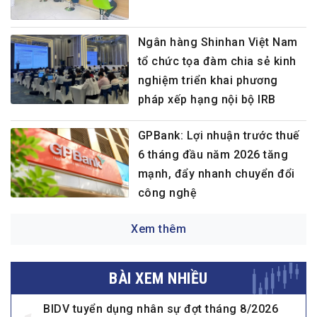
Ngân hàng Shinhan Việt Nam
tổ chức tọa đàm chia sẻ kinh
nghiệm triển khai phương
pháp xếp hạng nội bộ IRB
GPBank: Lợi nhuận trước thuế
6 tháng đầu năm 2026 tăng
mạnh, đẩy nhanh chuyển đổi
công nghệ
Xem thêm
BÀI XEM NHIỀU
BIDV tuyển dụng nhân sự đợt tháng 8/2026