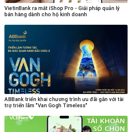
VietinBank ra mắt iShop Pro - Giải pháp quản lý
bán hàng dành cho hộ kinh doanh
ABBank triển khai chương trình ưu đãi gắn với tài
trợ triển lãm "Van Gogh Timeless"