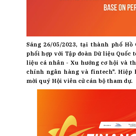
Sáng 26/05/2023, tại thành phố Hồ
phối hợp với Tập đoàn Dữ liệu Quốc t
liệu cá nhân - Xu hướng cơ hội và th
chính ngân hàng và fintech". Hiệp
mời quý Hội viên cử cán bộ tham dự.