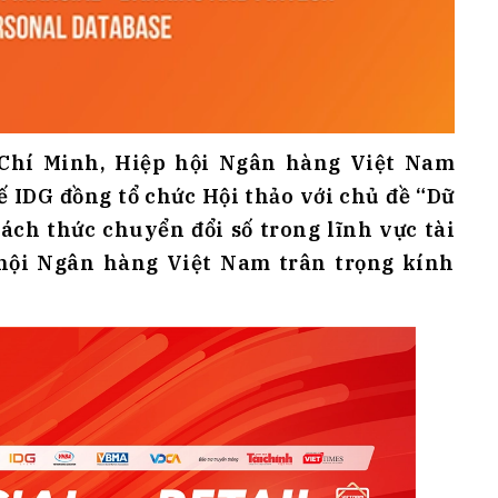
 Chí Minh, Hiệp hội Ngân hàng Việt Nam
ế IDG đồng tổ chức Hội thảo với chủ đề “Dữ
ách thức chuyển đổi số trong lĩnh vực tài
 hội Ngân hàng Việt Nam trân trọng kính