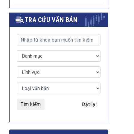
TRA CỨU VĂN BẢN
Tìm kiếm
Đặt lại