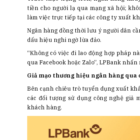
tiền cho người lạ qua mạng xã hội; kh
làm việc trực tiếp tại các công ty xuất 
Ngân hàng đồng thời lưu ý người dân cầ
dấu hiệu nghi ngờ lừa đảo.
“Không có việc đi lao động hợp pháp n
qua Facebook hoặc Zalo”, LPBank nhấn
Giả mạo thương hiệu ngân hàng qua 
Bên cạnh chiêu trò tuyển dụng xuất kh
các đối tượng sử dụng công nghệ giả 
khách hàng.