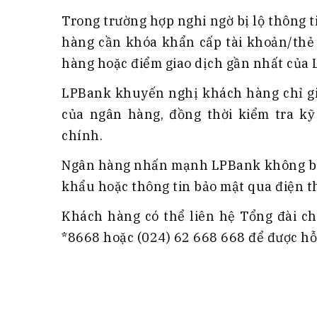
Trong trường hợp nghi ngờ bị lộ thông 
hàng cần khóa khẩn cấp tài khoản/thẻ 
hàng hoặc điểm giao dịch gần nhất của 
LPBank khuyến nghị khách hàng chỉ gi
của ngân hàng, đồng thời kiểm tra kỹ 
chính.
Ngân hàng nhấn mạnh LPBank không bao
khẩu hoặc thông tin bảo mật qua điện th
Khách hàng có thể liên hệ Tổng đài c
*8668 hoặc (024) 62 668 668 để được hỗ 