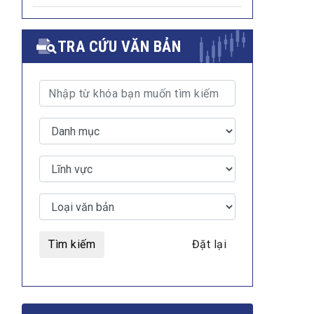
TRA CỨU VĂN BẢN
Tìm kiếm
Đặt lại