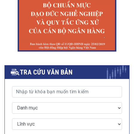
TRA CỨU VĂN BẢN