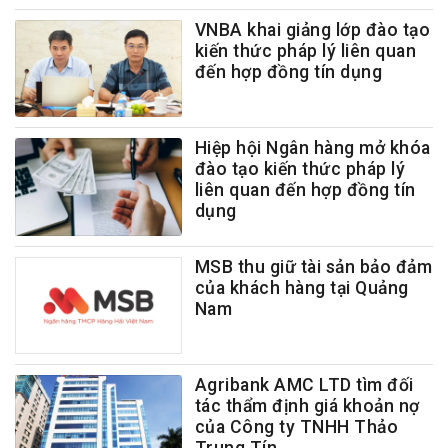
VNBA khai giảng lớp đào tạo
kiến thức pháp lý liên quan
đến hợp đồng tín dụng
Hiệp hội Ngân hàng mở khóa
đào tạo kiến thức pháp lý
liên quan đến hợp đồng tín
dụng
MSB thu giữ tài sản bảo đảm
của khách hàng tại Quảng
Nam
Agribank AMC LTD tìm đối
tác thẩm định giá khoản nợ
của Công ty TNHH Thảo