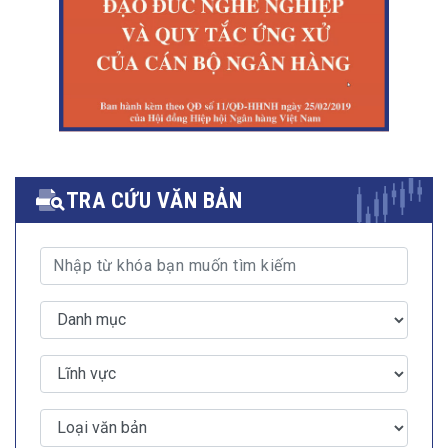
TRA CỨU VĂN BẢN