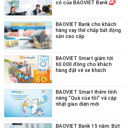
có của BAOVIET Bank
BAOVIET Bank cho khách
hàng vay thế chấp bất động
sản cao cấp
BAOVIET Smart giảm tới
60.000 đồng cho khách
hàng đặt vé xe khách
BAOVIET Smart thêm tính
năng “Quà của tôi” và cập
nhật giao diện mới
BAOVIET Bank 15 năm: Bứt