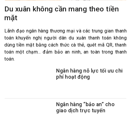
Du xuân không cần mang theo tiền
mặt
Lãnh đạo ngân hàng thương mại và các trung gian thanh
toán khuyến nghị người dân du xuân thanh toán không
dùng tiền mặt bằng cách thức cà thẻ, quét mã QR, thanh
toán một chạm… đảm bảo an ninh, an toàn trong thanh
toán.
Ngân hàng nỗ lực tối ưu chi
phí hoạt động
Ngân hàng “bảo an” cho
giao dịch trực tuyến