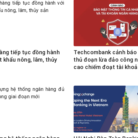
àng tiếp tục đồng hành
Techcombank cảnh báo 
t khẩu nông, lâm, thủy
thủ đoạn lừa đảo công 
cao chiếm đoạt tài khoả