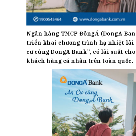
Ngân hàng TMCP ĐôngÁ (DongA Bank) 
triển khai chương trình hạ nhiệt lãi
cư cùng DongA Bank”, có lãi suất cho
khách hàng cá nhân trên toàn quốc.