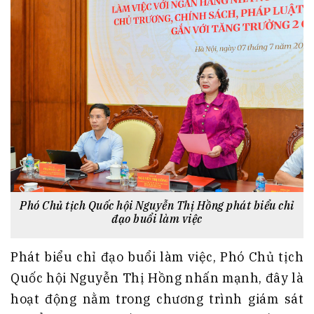
Phó Chủ tịch Quốc hội Nguyễn Thị Hồng phát biểu chỉ
đạo buổi làm việc
Phát biểu chỉ đạo buổi làm việc, Phó Chủ tịch
Quốc hội Nguyễn Thị Hồng nhấn mạnh, đây là
hoạt động nằm trong chương trình giám sát