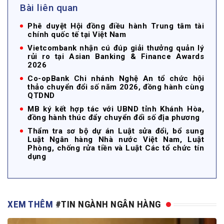
Bài liên quan
Phê duyệt Hội đồng điều hành Trung tâm tài
chính quốc tế tại Việt Nam
Vietcombank nhận cú đúp giải thưởng quản lý
rủi ro tại Asian Banking & Finance Awards
2026
Co-opBank Chi nhánh Nghệ An tổ chức hội
thảo chuyển đổi số năm 2026, đồng hành cùng
QTDND
MB ký kết hợp tác với UBND tỉnh Khánh Hòa,
đồng hành thúc đẩy chuyển đổi số địa phương
Thẩm tra sơ bộ dự án Luật sửa đổi, bổ sung
Luật Ngân hàng Nhà nước Việt Nam, Luật
Phòng, chống rửa tiền và Luật Các tổ chức tín
dụng
XEM THÊM
#TIN NGÀNH NGÂN HÀNG