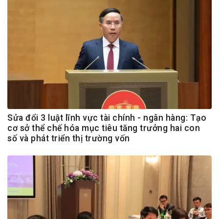
Sửa đổi 3 luật lĩnh vực tài chính - ngân hàng: Tạo
cơ sở thể chế hóa mục tiêu tăng trưởng hai con
số và phát triển thị trường vốn