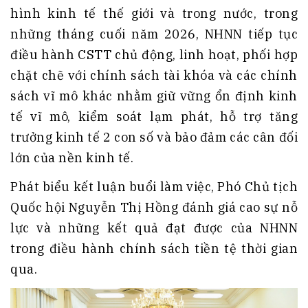
hình kinh tế thế giới và trong nước, trong
những tháng cuối năm 2026, NHNN tiếp tục
điều hành CSTT chủ động, linh hoạt, phối hợp
chặt chẽ với chính sách tài khóa và các chính
sách vĩ mô khác nhằm giữ vững ổn định kinh
tế vĩ mô, kiểm soát lạm phát, hỗ trợ tăng
trưởng kinh tế 2 con số và bảo đảm các cân đối
lớn của nền kinh tế.
Phát biểu kết luận buổi làm việc, Phó Chủ tịch
Quốc hội Nguyễn Thị Hồng đánh giá cao sự nỗ
lực và những kết quả đạt được của NHNN
trong điều hành chính sách tiền tệ thời gian
qua.