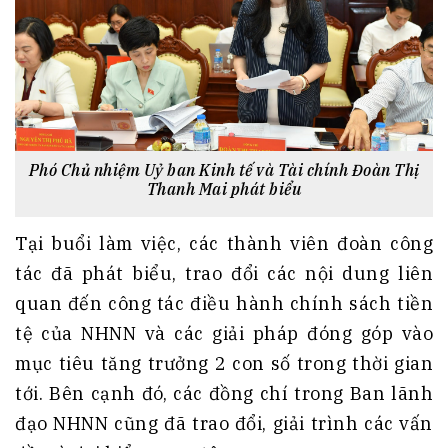
Phó Chủ nhiệm Uỷ ban Kinh tế và Tài chính Đoàn Thị
Thanh Mai phát biểu
Tại buổi làm việc, các thành viên đoàn công
tác đã phát biểu, trao đổi các nội dung liên
quan đến công tác điều hành chính sách tiền
tệ của NHNN và các giải pháp đóng góp vào
mục tiêu tăng trưởng 2 con số trong thời gian
tới. Bên cạnh đó, các đồng chí trong Ban lãnh
đạo NHNN cũng đã trao đổi, giải trình các vấn