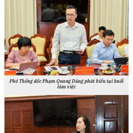
Phó Thống đốc Phạm Quang Dũng phát biểu tại buổi
làm việc