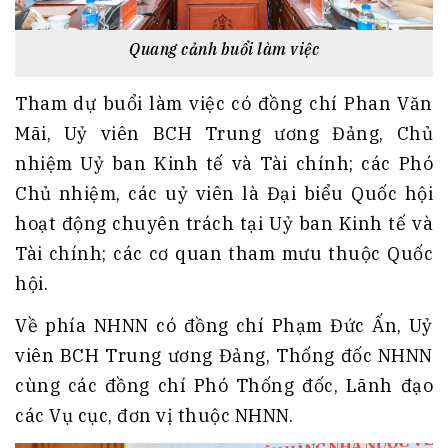
Quang cảnh buổi làm việc
Tham dự buổi làm việc có đồng chí Phan Văn
Mãi, Uỷ viên BCH Trung ương Đảng, Chủ
nhiệm Uỷ ban Kinh tế và Tài chính; các Phó
Chủ nhiệm, các uỷ viên là Đại biểu Quốc hội
hoạt động chuyên trách tại Uỷ ban Kinh tế và
Tài chính; các cơ quan tham mưu thuộc Quốc
hội.
Về phía NHNN có đồng chí Phạm Đức Ấn, Uỷ
viên BCH Trung ương Đảng, Thống đốc NHNN
cùng các đồng chí Phó Thống đốc, Lãnh đạo
các Vụ cục, đơn vị thuộc NHNN.