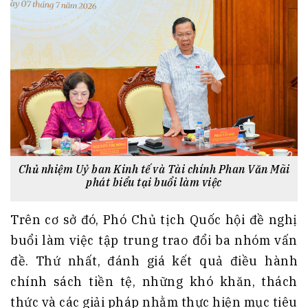
Chủ nhiệm Uỷ ban Kinh tế và Tài chính Phan Văn Mãi
phát biểu tại buổi làm việc
Trên cơ sở đó, Phó Chủ tịch Quốc hội đề nghị
buổi làm việc tập trung trao đổi ba nhóm vấn
đề. Thứ nhất, đánh giá kết quả điều hành
chính sách tiền tệ, những khó khăn, thách
thức và các giải pháp nhằm thực hiện mục tiêu