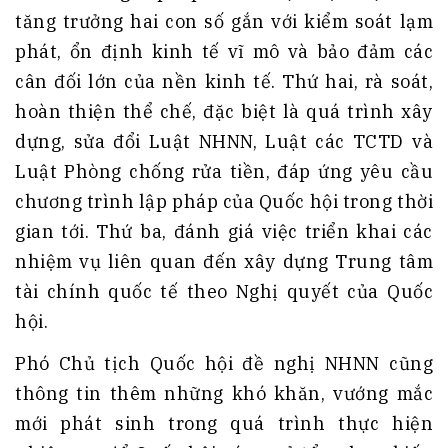
tăng trưởng hai con số gắn với kiểm soát lạm
phát, ổn định kinh tế vĩ mô và bảo đảm các
cân đối lớn của nền kinh tế. Thứ hai, rà soát,
hoàn thiện thể chế, đặc biệt là quá trình xây
dựng, sửa đổi Luật NHNN, Luật các TCTD và
Luật Phòng chống rửa tiền, đáp ứng yêu cầu
chương trình lập pháp của Quốc hội trong thời
gian tới. Thứ ba, đánh giá việc triển khai các
nhiệm vụ liên quan đến xây dựng Trung tâm
tài chính quốc tế theo Nghị quyết của Quốc
hội.
Phó Chủ tịch Quốc hội đề nghị NHNN cũng
thông tin thêm những khó khăn, vướng mắc
mới phát sinh trong quá trình thực hiện