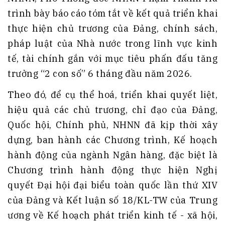
trình bày báo cáo tóm tắt về kết quả triển khai
thực hiện chủ trương của Đảng, chính sách,
pháp luật của Nhà nước trong lĩnh vực kinh
tế, tài chính gắn với mục tiêu phấn đấu tăng
trưởng “2 con số” 6 tháng đầu năm 2026.
Theo đó, để cụ thể hoá, triển khai quyết liệt,
hiệu quả các chủ trương, chỉ đạo của Đảng,
Quốc hội, Chính phủ, NHNN đã kịp thời xây
dựng, ban hành các Chương trình, Kế hoạch
hành động của ngành Ngân hàng, đặc biệt là
Chương trình hành động thực hiện Nghị
quyết Đại hội đại biểu toàn quốc lần thứ XIV
của Đảng và Kết luận số 18/KL-TW của Trung
ương về Kế hoạch phát triển kinh tế - xã hội,