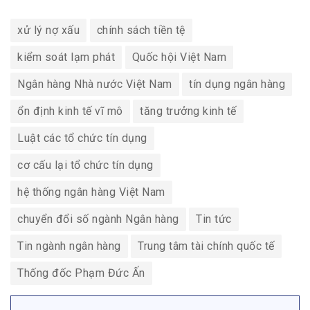
xử lý nợ xấu
chính sách tiền tệ
kiểm soát lạm phát
Quốc hội Việt Nam
Ngân hàng Nhà nước Việt Nam
tín dụng ngân hàng
ổn định kinh tế vĩ mô
tăng trưởng kinh tế
Luật các tổ chức tín dụng
cơ cấu lại tổ chức tín dụng
hệ thống ngân hàng Việt Nam
chuyển đổi số ngành Ngân hàng
Tin tức
Tin ngành ngân hàng
Trung tâm tài chính quốc tế
Thống đốc Phạm Đức Ấn