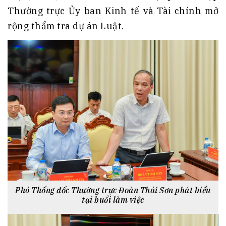
Thường trực Ủy ban Kinh tế và Tài chính mở
rộng thẩm tra dự án Luật.
Phó Thống đốc Thường trực Đoàn Thái Sơn phát biểu
tại buổi làm việc