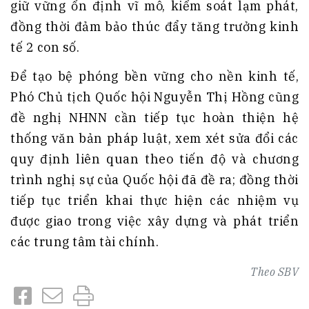
giữ vững ổn định vĩ mô, kiểm soát lạm phát,
đồng thời đảm bảo thúc đẩy tăng trưởng kinh
tế 2 con số.
Để tạo bệ phóng bền vững cho nền kinh tế,
Phó Chủ tịch Quốc hội Nguyễn Thị Hồng cũng
đề nghị NHNN cần tiếp tục hoàn thiện hệ
thống văn bản pháp luật, xem xét sửa đổi các
quy định liên quan theo tiến độ và chương
trình nghị sự của Quốc hội đã đề ra; đồng thời
tiếp tục triển khai thực hiện các nhiệm vụ
được giao trong việc xây dựng và phát triển
các trung tâm tài chính.
Theo
SBV