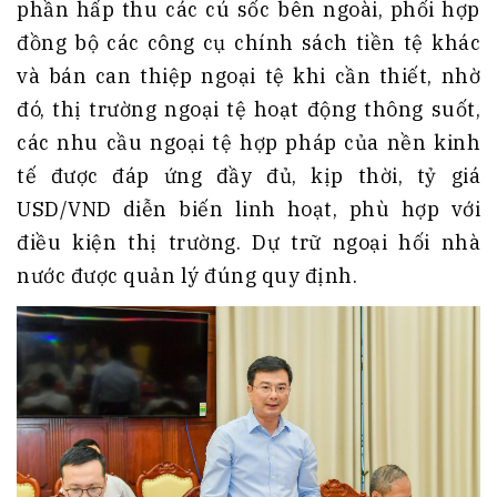
phần hấp thu các cú sốc bên ngoài, phối hợp
đồng bộ các công cụ chính sách tiền tệ khác
và bán can thiệp ngoại tệ khi cần thiết, nhờ
đó, thị trường ngoại tệ hoạt động thông suốt,
các nhu cầu ngoại tệ hợp pháp của nền kinh
tế được đáp ứng đầy đủ, kịp thời, tỷ giá
USD/VND diễn biến linh hoạt, phù hợp với
điều kiện thị trường. Dự trữ ngoại hối nhà
nước được quản lý đúng quy định.