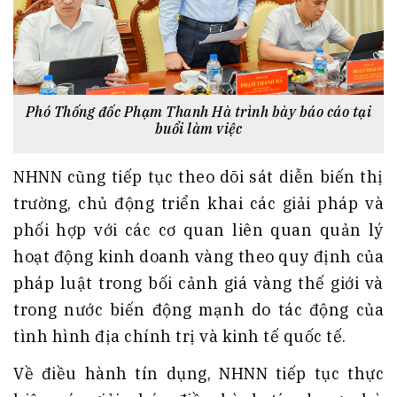
Phó Thống đốc Phạm Thanh Hà trình bày báo cáo tại
buổi làm việc
NHNN cũng tiếp tục theo dõi sát diễn biến thị
trường, chủ động triển khai các giải pháp và
phối hợp với các cơ quan liên quan quản lý
hoạt động kinh doanh vàng theo quy định của
pháp luật trong bối cảnh giá vàng thế giới và
trong nước biến động mạnh do tác động của
tình hình địa chính trị và kinh tế quốc tế.
Về điều hành tín dụng, NHNN tiếp tục thực