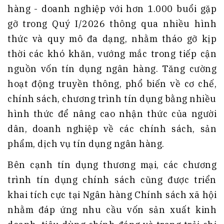
hàng - doanh nghiệp với hơn 1.000 buổi gặp
gỡ trong Quý I/2026 thông qua nhiều hình
thức và quy mô đa dạng, nhằm tháo gỡ kịp
thời các khó khăn, vướng mắc trong tiếp cận
nguồn vốn tín dụng ngân hàng. Tăng cường
hoạt động truyền thông, phổ biến về cơ chế,
chính sách, chương trình tín dụng bằng nhiều
hình thức để nâng cao nhận thức của người
dân, doanh nghiệp về các chính sách, sản
phẩm, dịch vụ tín dụng ngân hàng.
Bên cạnh tín dụng thương mại, các chương
trình tín dụng chính sách cũng được triển
khai tích cực tại Ngân hàng Chính sách xã hội
nhằm đáp ứng nhu cầu vốn sản xuất kinh