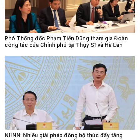
Phó Thống đốc Phạm Tiến Dũng tham gia Đoàn
công tác của Chính phủ tại Thụy Sĩ và Hà Lan
NHNN: Nhiều giải pháp đồng bộ thúc đẩy tăng