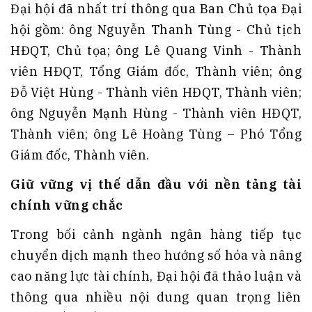
Đại hội đã nhất trí thông qua Ban Chủ tọa Đại
hội gồm: ông Nguyễn Thanh Tùng - Chủ tịch
HĐQT, Chủ tọa; ông Lê Quang Vinh - Thành
viên HĐQT, Tổng Giám đốc, Thành viên; ông
Đỗ Việt Hùng - Thành viên HĐQT, Thành viên;
ông Nguyễn Mạnh Hùng - Thành viên HĐQT,
Thành viên; ông Lê Hoàng Tùng – Phó Tổng
Giám đốc, Thành viên.
Giữ vững vị thế dẫn đầu với nền tảng tài
chính vững chắc
Trong bối cảnh ngành ngân hàng tiếp tục
chuyển dịch mạnh theo hướng số hóa và nâng
cao năng lực tài chính, Đại hội đã thảo luận và
thông qua nhiều nội dung quan trọng liên