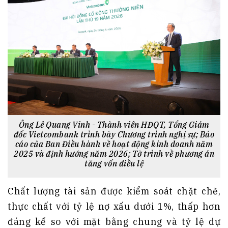
Ông Lê Quang Vinh - Thành viên HĐQT, Tổng Giám
đốc Vietcombank trình bày Chương trình nghị sự; Báo
cáo của Ban Điều hành về hoạt động kinh doanh năm
2025 và định hướng năm 2026; Tờ trình về phương án
tăng vốn điều lệ
Chất lượng tài sản được kiểm soát chặt chẽ,
thực chất với tỷ lệ nợ xấu dưới 1%, thấp hơn
đáng kể so với mặt bằng chung và tỷ lệ dự