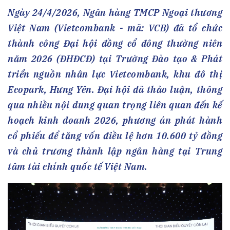
Ngày 24/4/2026, Ngân hàng TMCP Ngoại thương
Việt Nam (Vietcombank - mã: VCB) đã tổ chức
thành công Đại hội đồng cổ đông thường niên
năm 2026 (ĐHĐCĐ) tại Trường Đào tạo & Phát
triển nguồn nhân lực Vietcombank, khu đô thị
Ecopark, Hưng Yên. Đại hội đã thảo luận, thông
qua nhiều nội dung quan trọng liên quan đến kế
hoạch kinh doanh 2026, phương án phát hành
cổ phiếu để tăng vốn điều lệ hơn 10.600 tỷ đồng
và chủ trương thành lập ngân hàng tại Trung
tâm tài chính quốc tế Việt Nam.