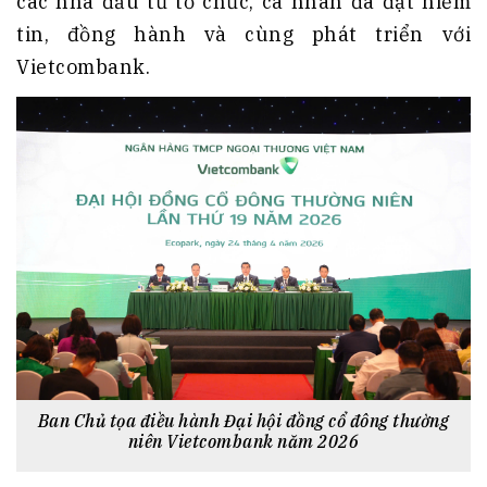
các nhà đầu tư tổ chức, cá nhân đã đặt niềm
tin, đồng hành và cùng phát triển với
Vietcombank.
Ban Chủ tọa điều hành Đại hội đồng cổ đông thường
niên Vietcombank năm 2026