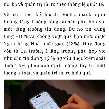
nội bộ và quản trị rủi ro theo thông lệ quốc tế.
Về chỉ tiêu kế hoạch, Vietcombank định
hướng tăng trưởng tổng tài sản phù hợp với
mức tăng trưởng tín dụng. Dư nợ tín dụng
tăng ~10% và không vượt quá hạn mức được
Ngân hàng Nhà nước giao (13%). Huy động
vốn từ thị trường I tăng trưởng phù hợp với
nhu cầu tín dụng. Tỷ lệ nợ xấu được kiểm soát
dưới 1,5%, phản ánh định hướng duy trì chất
lượng tài sản và quản trị rủi ro hiệu quả.