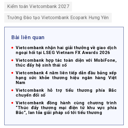
Kiểm toán Vietcombank 2027
Trường Đào tạo Vietcombank Ecopark Hưng Yên
Bài liên quan
Vietcombank nhận hai giải thưởng về giao dịch
ngoại hối tại LSEG Vietnam FX Awards 2026
Vietcombank hợp tác toàn diện với MobiFone,
thúc đẩy hệ sinh thái số
Vietcombank 4 năm liên tiếp dẫn đầu bảng xếp
hạng sức khỏe thương hiệu ngân hàng Việt
Nam
Vietcombank hỗ trợ tiểu thương phía Bắc
chuyển đổi số
Vietcombank đồng hành cùng chương trình
“Thúc đẩy thương mại điện tử khu vực phía
Bắc”, lan tỏa giải pháp số tới tiểu thương