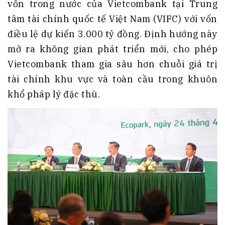
vốn trong nước của Vietcombank tại Trung
tâm tài chính quốc tế Việt Nam (VIFC) với vốn
điều lệ dự kiến 3.000 tỷ đồng. Định hướng này
mở ra không gian phát triển mới, cho phép
Vietcombank tham gia sâu hơn chuỗi giá trị
tài chính khu vực và toàn cầu trong khuôn
khổ pháp lý đặc thù.