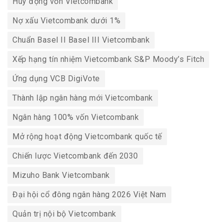
Huy động vốn Vietcombank
Nợ xấu Vietcombank dưới 1%
Chuẩn Basel II Basel III Vietcombank
Xếp hạng tín nhiệm Vietcombank S&P Moody’s Fitch
Ứng dụng VCB DigiVote
Thành lập ngân hàng mới Vietcombank
Ngân hàng 100% vốn Vietcombank
Mở rộng hoạt động Vietcombank quốc tế
Chiến lược Vietcombank đến 2030
Mizuho Bank Vietcombank
Đại hội cổ đông ngân hàng 2026 Việt Nam
Quản trị nội bộ Vietcombank