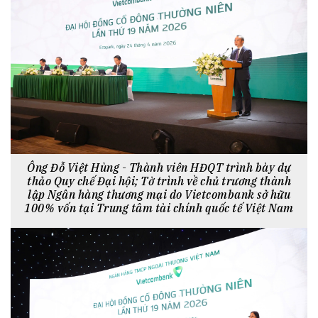
Ông Đỗ Việt Hùng - Thành viên HĐQT trình bày dự
thảo Quy chế Đại hội; Tờ trình về chủ trương thành
lập Ngân hàng thương mại do Vietcombank sở hữu
100% vốn tại Trung tâm tài chính quốc tế Việt Nam