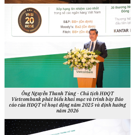
Ông Nguyễn Thanh Tùng - Chủ tịch HĐQT
Vietcombank phát biểu khai mạc và trình bày Báo
cáo của HĐQT về hoạt động năm 2025 và định hướng
năm 2026