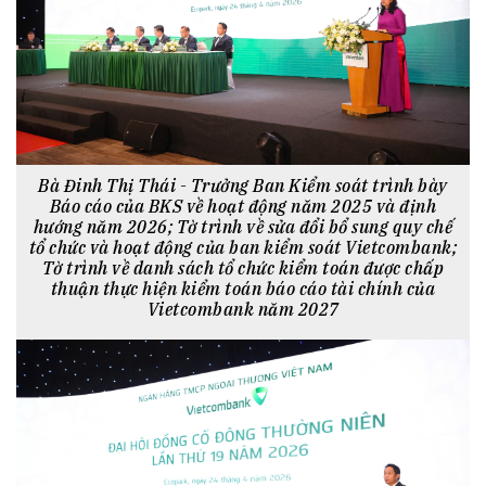
Bà Đinh Thị Thái - Trưởng Ban Kiểm soát trình bày
Báo cáo của BKS về hoạt động năm 2025 và định
hướng năm 2026; Tờ trình về sửa đổi bổ sung quy chế
tổ chức và hoạt động của ban kiểm soát Vietcombank;
Tờ trình về danh sách tổ chức kiểm toán được chấp
thuận thực hiện kiểm toán báo cáo tài chính của
Vietcombank năm 2027