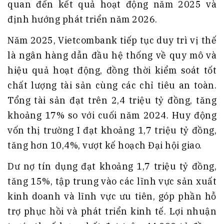
quan đến kết quả hoạt động năm 2025 và
định hướng phát triển năm 2026.
Năm 2025, Vietcombank tiếp tục duy trì vị thế
là ngân hàng dẫn đầu hệ thống về quy mô và
hiệu quả hoạt động, đồng thời kiểm soát tốt
chất lượng tài sản cùng các chỉ tiêu an toàn.
Tổng tài sản đạt trên 2,4 triệu tỷ đồng, tăng
khoảng 17% so với cuối năm 2024. Huy động
vốn thị trường I đạt khoảng 1,7 triệu tỷ đồng,
tăng hơn 10,4%, vượt kế hoạch Đại hội giao.
Dư nợ tín dụng đạt khoảng 1,7 triệu tỷ đồng,
tăng 15%, tập trung vào các lĩnh vực sản xuất
kinh doanh và lĩnh vực ưu tiên, góp phần hỗ
trợ phục hồi và phát triển kinh tế. Lợi nhuận