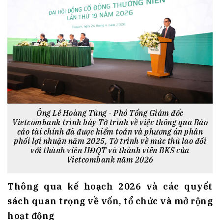
Ông Lê Hoàng Tùng - Phó Tổng Giám đốc
Vietcombank trình bày Tờ trình về việc thông qua Báo
cáo tài chính đã được kiểm toán và phương án phân
phối lợi nhuận năm 2025, Tờ trình về mức thù lao đối
với thành viên HĐQT và thành viên BKS của
Vietcombank năm 2026
Thông qua kế hoạch 2026 và các quyết
sách quan trọng về vốn, tổ chức và mở rộng
hoạt động