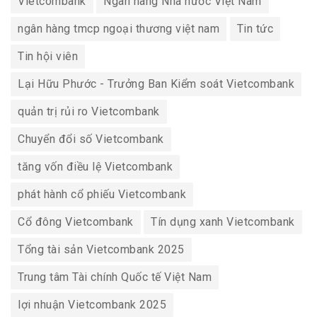
Vietcombank
Ngân hàng Nhà nước Việt Nam
ngân hàng tmcp ngoại thương việt nam
Tin tức
Tin hội viên
Lại Hữu Phước - Trưởng Ban Kiểm soát Vietcombank
quản trị rủi ro Vietcombank
Chuyển đổi số Vietcombank
tăng vốn điều lệ Vietcombank
phát hành cổ phiếu Vietcombank
Cổ đông Vietcombank
Tín dụng xanh Vietcombank
Tổng tài sản Vietcombank 2025
Trung tâm Tài chính Quốc tế Việt Nam
lợi nhuận Vietcombank 2025