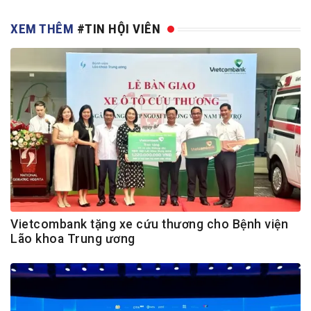
XEM THÊM
#TIN HỘI VIÊN
Vietcombank tặng xe cứu thương cho Bệnh viện
Lão khoa Trung ương