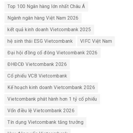
Top 100 Ngân hàng lớn nhất Châu Á
Ngành ngân hàng Việt Nam 2026
kết quả kinh doanh Vietcombank 2025
hệ sinh thái ESG Vietcombank
VIFC Việt Nam
Đại hội đồng cổ đông Vietcombank 2026
ĐHĐCĐ Vietcombank 2026
Cổ phiếu VCB Vietcombank
Kế hoạch kinh doanh Vietcombank 2026
Vietcombank phát hành hơn 1 tỷ cổ phiếu
Vốn điều lệ Vietcombank 2026
Tín dụng Vietcombank tăng trưởng