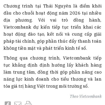
Chương trình tại Thái Nguyên là điểm khởi
đầu cho chuỗi hoạt động năm 2026 tại nhiều
địa phương. Với vai trò đồng hành,
Vietcombank dự kiến tiếp tục triển khai các
hoạt động đào tạo, kết nối và cung cấp giải
pháp tài chính, góp phần thúc đẩy thanh toán
không tiền mặt và phát triển kinh tế số.
Thông qua chương trình, Vietcombank tiếp
tục khẳng định định hướng lấy khách hàng
làm trung tâm, đồng thời góp phần nâng cao
năng lực kinh doanh cho tiểu thương và lan
tỏa giá trị hàng Việt trong môi trường số.
Theo
Vietcombank