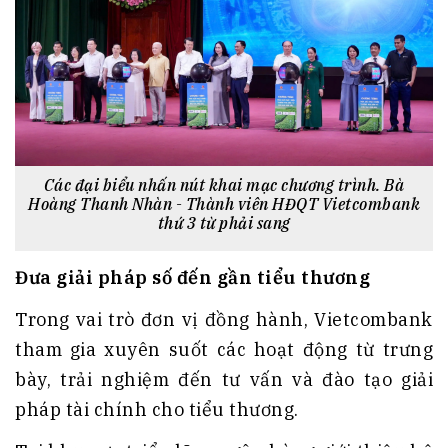
Các đại biểu nhấn nút khai mạc chương trình. Bà
Hoàng Thanh Nhàn - Thành viên HĐQT Vietcombank
thứ 3 từ phải sang
Đưa giải pháp số đến gần tiểu thương
Trong vai trò đơn vị đồng hành, Vietcombank
tham gia xuyên suốt các hoạt động từ trưng
bày, trải nghiệm đến tư vấn và đào tạo giải
pháp tài chính cho tiểu thương.