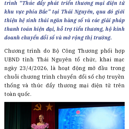
trình “Thúc đẩy phát triển thương mại điện tử
khu vực phía Bắc” tại Thái Nguyên, qua đó giới
thiệu hệ sinh thái ngân hàng số và các giải pháp
thanh toán hiện đại, hỗ trợ tiểu thương, hộ kinh
doanh chuyển đổi số và mở rộng thị trường.
Chương trình do Bộ Công Thương phối hợp
UBND tỉnh Thái Nguyên tổ chức, khai mạc
ngày 23/4/2026, là hoạt động mở đầu trong
chuỗi chương trình chuyển đổi số chợ truyền
thống và thúc đẩy thương mại điện tử trên
toàn quốc.