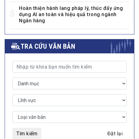
Hoàn thiện hành lang pháp lý, thúc đẩy ứng
5
dụng AI an toàn và hiệu quả trong ngành
Ngân hàng
TRA CỨU VĂN BẢN
Tìm kiếm
Đặt lại