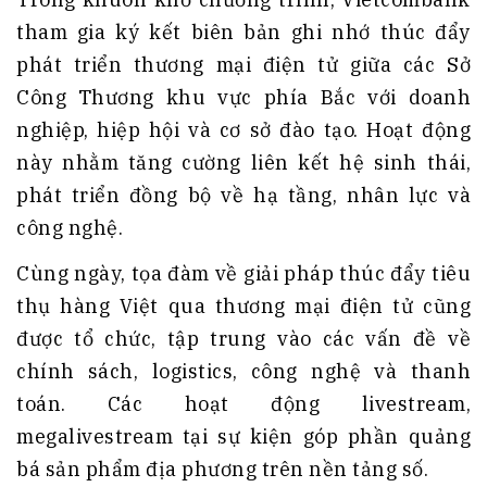
tham gia ký kết biên bản ghi nhớ thúc đẩy
phát triển thương mại điện tử giữa các Sở
Công Thương khu vực phía Bắc với doanh
nghiệp, hiệp hội và cơ sở đào tạo. Hoạt động
này nhằm tăng cường liên kết hệ sinh thái,
phát triển đồng bộ về hạ tầng, nhân lực và
công nghệ.
Cùng ngày, tọa đàm về giải pháp thúc đẩy tiêu
thụ hàng Việt qua thương mại điện tử cũng
được tổ chức, tập trung vào các vấn đề về
chính sách, logistics, công nghệ và thanh
toán. Các hoạt động livestream,
megalivestream tại sự kiện góp phần quảng
bá sản phẩm địa phương trên nền tảng số.