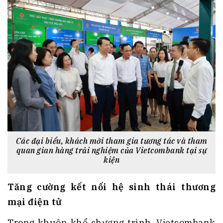
Các đại biểu, khách mời tham gia tương tác và tham
quan gian hàng trải nghiệm của Vietcombank tại sự
kiện
Tăng cường kết nối hệ sinh thái thương
mại điện tử
Trong khuôn khổ chương trình, Vietcombank