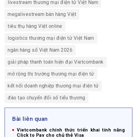
livestream thương mại điện tử Việt Nam
megalivestream bán hàng Việt
tiêu thụ hàng Việt online
logistics thương mại điện tử Việt Nam
ngân hàng số Việt Nam 2026
giải pháp thanh toán hiện đại Vietcombank
mở rộng thị trường thương mại điện tử
kết nối doanh nghiệp thương mại điện tử
đào tạo chuyển đổi số tiểu thương
Bài liên quan
Vietcombank chính thức triển khai tính năng
Click to Pay cho chủ thẻ Visa