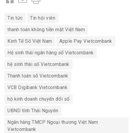
Tin tức
Tin hội viên
thanh toán không tiền mặt Việt Nam
Kinh Tế Số Việt Nam
Apple Pay Vietcombank
Hệ sinh thái ngân hàng số Vietcombank
hệ sinh thái số Vietcombank
Thanh toán số Vietcombank
VCB Digibank Vietcombank
hộ kinh doanh chuyển đổi số
UBND tỉnh Thái Nguyên
Ngân hàng TMCP Ngoại thương Việt Nam
Vietcombank