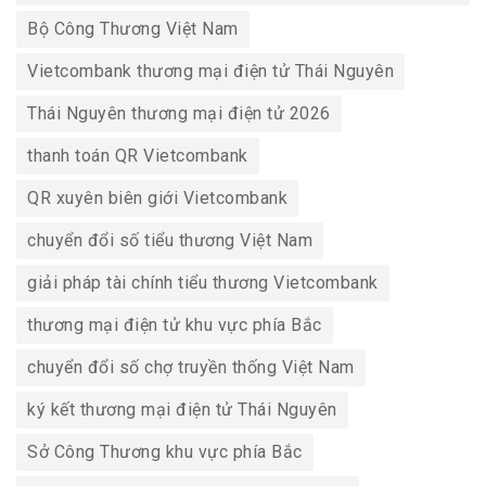
Bộ Công Thương Việt Nam
Vietcombank thương mại điện tử Thái Nguyên
Thái Nguyên thương mại điện tử 2026
thanh toán QR Vietcombank
QR xuyên biên giới Vietcombank
chuyển đổi số tiểu thương Việt Nam
giải pháp tài chính tiểu thương Vietcombank
thương mại điện tử khu vực phía Bắc
chuyển đổi số chợ truyền thống Việt Nam
ký kết thương mại điện tử Thái Nguyên
Sở Công Thương khu vực phía Bắc