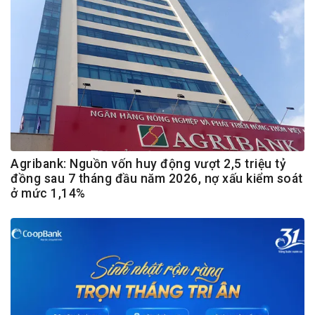
Agribank: Nguồn vốn huy động vượt 2,5 triệu tỷ
đồng sau 7 tháng đầu năm 2026, nợ xấu kiểm soát
ở mức 1,14%