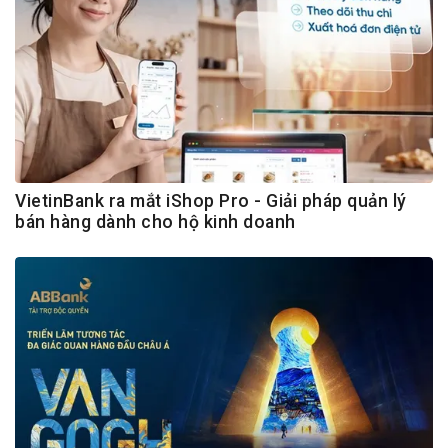
VietinBank ra mắt iShop Pro - Giải pháp quản lý
bán hàng dành cho hộ kinh doanh