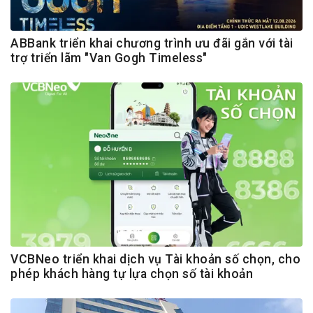
ABBank triển khai chương trình ưu đãi gắn với tài
trợ triển lãm "Van Gogh Timeless"
VCBNeo triển khai dịch vụ Tài khoản số chọn, cho
phép khách hàng tự lựa chọn số tài khoản