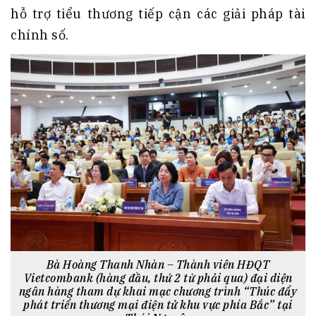
hỗ trợ tiểu thương tiếp cận các giải pháp tài
chính số.
Bà Hoàng Thanh Nhàn – Thành viên HĐQT
Vietcombank (hàng đầu, thứ 2 từ phải qua) đại diện
ngân hàng tham dự khai mạc chương trình “Thúc đẩy
phát triển thương mại điện tử khu vực phía Bắc” tại