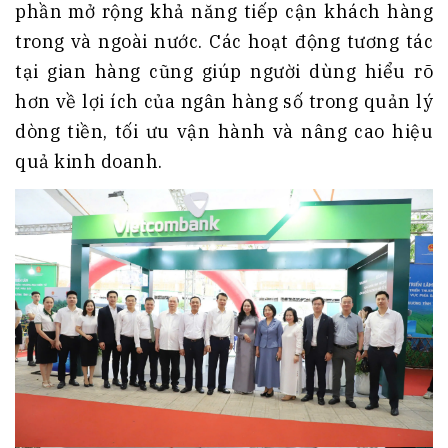
phần mở rộng khả năng tiếp cận khách hàng
trong và ngoài nước. Các hoạt động tương tác
tại gian hàng cũng giúp người dùng hiểu rõ
hơn về lợi ích của ngân hàng số trong quản lý
dòng tiền, tối ưu vận hành và nâng cao hiệu
quả kinh doanh.