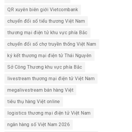
QR xuyên biên giới Vietcombank
chuyển đổi số tiểu thương Việt Nam
thương mại điện tử khu vực phía Bắc
chuyển đổi số chợ truyền thống Việt Nam
ký kết thương mại điện tử Thái Nguyên
Sở Công Thương khu vực phía Bắc
livestream thương mại điện tử Việt Nam
megalivestream bán hàng Việt
tiêu thụ hàng Việt online
logistics thương mại điện tử Việt Nam
ngân hàng số Việt Nam 2026