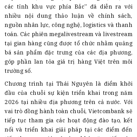
các tỉnh khu vực phía Bắc” đã diễn ra với
nhiều nội dung thảo luận về chính sách,
nguồn nhân lực, công nghệ, logistics và thanh
toán. Các phiên megalivestream và livestream
tại gian hàng cũng được tổ chức nhằm quảng
bá sản phẩm đặc trưng của các địa phương,
góp phần lan tỏa giá trị hàng Việt trên môi
trường số.
Chương trình tại Thái Nguyên là điểm khởi
đầu của chuỗi sự kiện triển khai trong năm
2026 tại nhiều địa phương trên cả nước. Với
vai trò đồng hành toàn chuỗi, Vietcombank sẽ
tiếp tục tham gia các hoạt động đào tạo, kết
nối và triển khai giải pháp tại các điểm đến