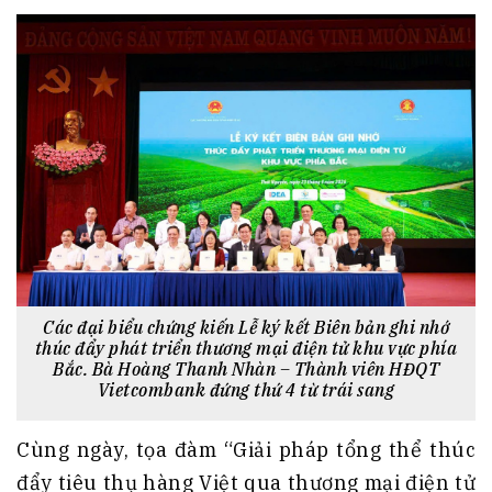
Các đại biểu chứng kiến Lễ ký kết Biên bản ghi nhớ
thúc đẩy phát triển thương mại điện tử khu vực phía
Bắc. Bà Hoàng Thanh Nhàn – Thành viên HĐQT
Vietcombank đứng thứ 4 từ trái sang
Cùng ngày, tọa đàm “Giải pháp tổng thể thúc
đẩy tiêu thụ hàng Việt qua thương mại điện tử