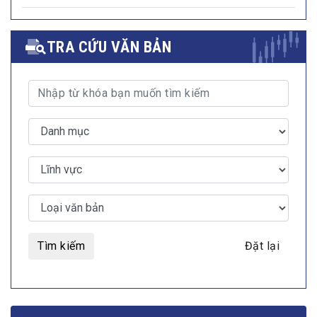
TRA CỨU VĂN BẢN
Tìm kiếm
Đặt lại