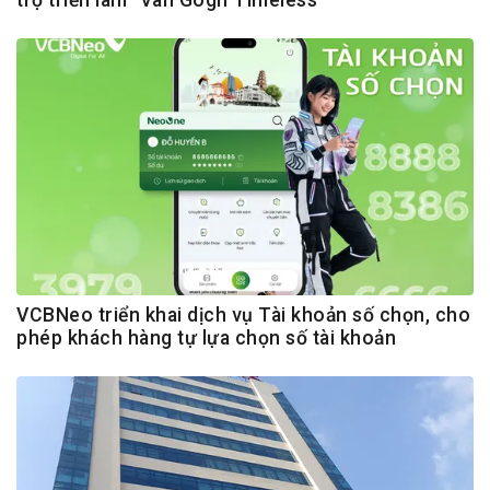
VCBNeo triển khai dịch vụ Tài khoản số chọn, cho
phép khách hàng tự lựa chọn số tài khoản