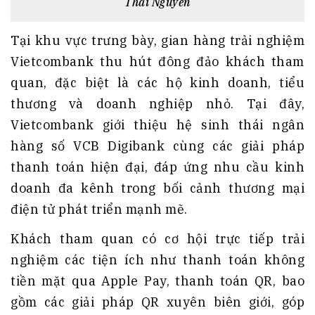
Thái Nguyên
Tại khu vực trưng bày, gian hàng trải nghiệm
Vietcombank thu hút đông đảo khách tham
quan, đặc biệt là các hộ kinh doanh, tiểu
thương và doanh nghiệp nhỏ. Tại đây,
Vietcombank giới thiệu hệ sinh thái ngân
hàng số VCB Digibank cùng các giải pháp
thanh toán hiện đại, đáp ứng nhu cầu kinh
doanh đa kênh trong bối cảnh thương mại
điện tử phát triển mạnh mẽ.
Khách tham quan có cơ hội trực tiếp trải
nghiệm các tiện ích như thanh toán không
tiền mặt qua Apple Pay, thanh toán QR, bao
gồm các giải pháp QR xuyên biên giới, góp