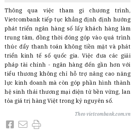
Thông qua việc tham gi chương trình,
Vietcombank tiếp tục khẳng định định hướng
phát triển ngân hàng số lấy khách hàng làm
trung tâm, đồng thời đóng góp vào quá trình
thúc đẩy thanh toán không tiền mặt và phát
triển kinh tế số quốc gia. Việc đưa các giải
pháp tài chính - ngân hàng đến gần hơn với
tiểu thương không chỉ hỗ trợ nâng cao năng
lực kinh doanh mà còn góp phần hình thành
hệ sinh thái thương mại điện tử bền vững, lan
tỏa giá trị hàng Việt trong kỷ nguyên số.
Theo
vietcombank.com.vn