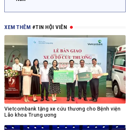
XEM THÊM
#TIN HỘI VIÊN
Vietcombank tặng xe cứu thương cho Bệnh viện
Lão khoa Trung ương