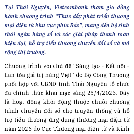
Tại Thái Nguyên, Vietcombank tham gia đồng
hành chương trình “Thúc đẩy phát triển thương
mại điện tử khu vực phía Bắc”, mang đến hệ sinh
thái ngân hàng số và các giải pháp thanh toán
hiện đại, hỗ trợ tiểu thương chuyển đổi số và mở
rộng thị trường.
Chương trình với chủ đề “Sáng tạo - Kết nối -
Lan tỏa giá trị hàng Việt” do Bộ Công Thương
phối hợp với UBND tỉnh Thái Nguyên tổ chức
đã chính thức khai mạc sáng 23/4/2026. Đây
là hoạt động khởi động thuộc chuỗi chương
trình chuyển đổi số chợ truyền thống và hỗ
trợ tiểu thương ứng dụng thương mại điện tử
năm 2026 do Cục Thương mại điện tử và Kinh