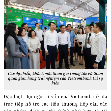
Các đại biểu, khách mời tham gia tương tác và tham
quan gian hàng trải nghiệm của Vietcombank tại sự
kiện
Đặc biệt, đội ngũ tư vấn của Vietcombank đã
trực tiếp hỗ trợ các tiểu thương tiếp cận các