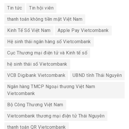
Tin tức
Tin hội viên
thanh toán không tiền mặt Việt Nam
Kinh Tế Số Việt Nam
Apple Pay Vietcombank
Hệ sinh thái ngân hàng số Vietcombank
Cục Thương mại điện tử và Kinh tế số
hệ sinh thái số Vietcombank
VCB Digibank Vietcombank
UBND tỉnh Thái Nguyên
Ngân hàng TMCP Ngoại thương Việt Nam
Vietcombank
Bộ Công Thương Việt Nam
Vietcombank thương mại điện tử Thái Nguyên
thanh toán QR Vietcombank