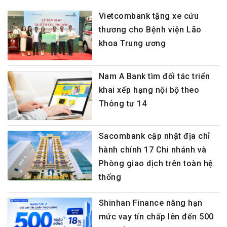
Vietcombank tặng xe cứu
thương cho Bệnh viện Lão
khoa Trung ương
Nam A Bank tìm đối tác triển
khai xếp hạng nội bộ theo
Thông tư 14
Sacombank cập nhật địa chỉ
hành chính 17 Chi nhánh và
Phòng giao dịch trên toàn hệ
thống
Shinhan Finance nâng hạn
mức vay tín chấp lên đến 500