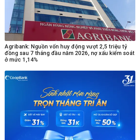
Agribank: Nguồn vốn huy động vượt 2,5 triệu tỷ
đồng sau 7 tháng đầu năm 2026, nợ xấu kiểm soát
ở mức 1,14%