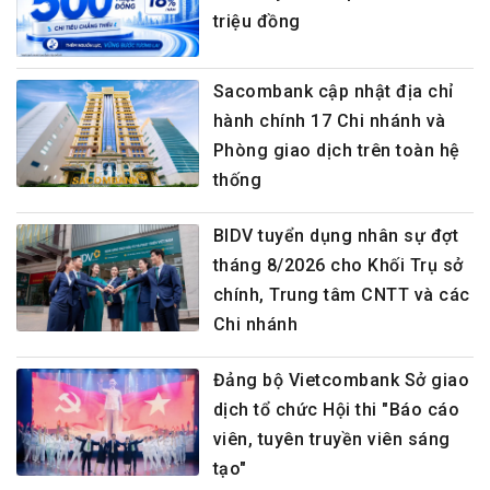
triệu đồng
Sacombank cập nhật địa chỉ
hành chính 17 Chi nhánh và
Phòng giao dịch trên toàn hệ
thống
BIDV tuyển dụng nhân sự đợt
tháng 8/2026 cho Khối Trụ sở
chính, Trung tâm CNTT và các
Chi nhánh
Đảng bộ Vietcombank Sở giao
dịch tổ chức Hội thi "Báo cáo
viên, tuyên truyền viên sáng
tạo"