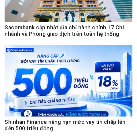
Sacombank cập nhật địa chỉ hành chính 17 Chi
nhánh và Phòng giao dịch trên toàn hệ thống
Shinhan Finance nâng hạn mức vay tín chấp lên
đến 500 triệu đồng