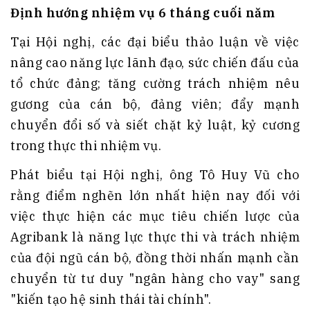
Định hướng nhiệm vụ 6 tháng cuối năm
Tại Hội nghị, các đại biểu thảo luận về việc
nâng cao năng lực lãnh đạo, sức chiến đấu của
tổ chức đảng; tăng cường trách nhiệm nêu
gương của cán bộ, đảng viên; đẩy mạnh
chuyển đổi số và siết chặt kỷ luật, kỷ cương
trong thực thi nhiệm vụ.
Phát biểu tại Hội nghị, ông Tô Huy Vũ cho
rằng điểm nghẽn lớn nhất hiện nay đối với
việc thực hiện các mục tiêu chiến lược của
Agribank là năng lực thực thi và trách nhiệm
của đội ngũ cán bộ, đồng thời nhấn mạnh cần
chuyển từ tư duy "ngân hàng cho vay" sang
"kiến tạo hệ sinh thái tài chính".