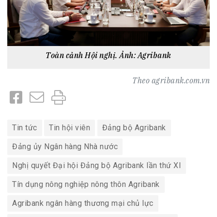
Toàn cảnh Hội nghị
. Ảnh: Agribank
Theo
agribank.com.vn
Tin tức
Tin hội viên
Đảng bộ Agribank
Đảng ủy Ngân hàng Nhà nước
Nghị quyết Đại hội Đảng bộ Agribank lần thứ XI
Tín dụng nông nghiệp nông thôn Agribank
Agribank ngân hàng thương mại chủ lực