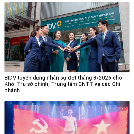
BIDV tuyển dụng nhân sự đợt tháng 8/2026 cho
Khối Trụ sở chính, Trung tâm CNTT và các Chi
nhánh