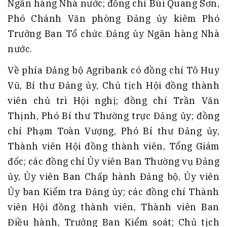
Ngân hàng Nhà nước; đồng chí Bùi Quang Sơn,
Phó Chánh Văn phòng Đảng ủy kiêm Phó
Trưởng Ban Tổ chức Đảng ủy Ngân hàng Nhà
nước.
Về phía Đảng bộ Agribank có đồng chí Tô Huy
Vũ, Bí thư Đảng ủy, Chủ tịch Hội đồng thành
viên chủ trì Hội nghị; đồng chí Trần Văn
Thịnh, Phó Bí thư Thường trực Đảng ủy; đồng
chí Phạm Toàn Vượng, Phó Bí thư Đảng ủy,
Thành viên Hội đồng thành viên, Tổng Giám
đốc; các đồng chí Ủy viên Ban Thường vụ Đảng
ủy, Ủy viên Ban Chấp hành Đảng bộ, Ủy viên
Ủy ban Kiểm tra Đảng ủy; các đồng chí Thành
viên Hội đồng thành viên, Thành viên Ban
Điều hành, Trưởng Ban Kiểm soát; Chủ tịch