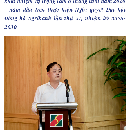
khai nhiệm vụ trọng tâm 6 tháng cuối năm 2026
- năm đầu tiên thực hiện Nghị quyết Đại hội
Đảng bộ Agribank lần thứ XI, nhiệm kỳ 2025-
2030.