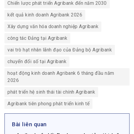
Chiến lược phát triển Agribank đến năm 2030
kết quả kinh doanh Agribank 2026
Xây dựng văn hóa doanh nghiệp Agribank
công tác Đảng tại Agribank
vai trò hạt nhân lãnh đạo của Đảng bộ Agribank
chuyển đổi số tại Agribank
hoạt động kinh doanh Agribank 6 tháng đầu năm
2026
phát triển hệ sinh thái tài chính Agribank
Agribank tiên phong phát triển kinh tế
Bài liên quan