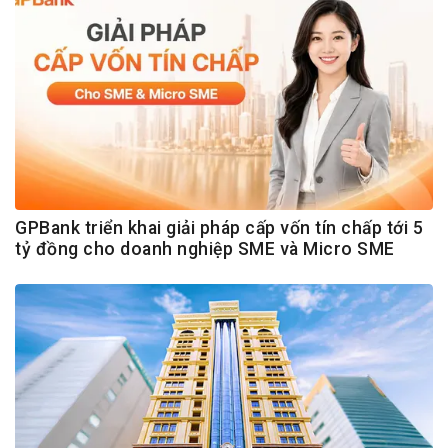
GPBank triển khai giải pháp cấp vốn tín chấp tới 5
tỷ đồng cho doanh nghiệp SME và Micro SME