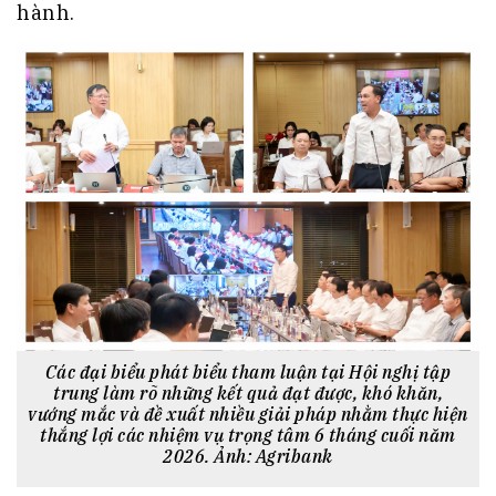
hành.
Các đại biểu phát biểu tham luận tại Hội nghị tập
trung làm rõ những kết quả đạt được, khó khăn,
vướng mắc và đề xuất nhiều giải pháp nhằm thực hiện
thắng lợi các nhiệm vụ trọng tâm 6 tháng cuối năm
2026. Ảnh: Agribank