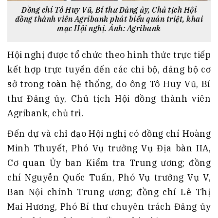
Đồng chí Tô Huy Vũ, Bí thư Đảng ủy, Chủ tịch Hội
đồng thành viên Agribank phát biểu quán triệt, khai
mạc Hội nghị
. Ảnh: Agribank
Hội nghị được tổ chức theo hình thức trực tiếp
kết hợp trực tuyến đến các chi bộ, đảng bộ cơ
sở trong toàn hệ thống, do ông Tô Huy Vũ, Bí
thư Đảng ủy, Chủ tịch Hội đồng thành viên
Agribank, chủ trì.
Đến dự và chỉ đạo Hội nghị có đồng chí Hoàng
Minh Thuyết, Phó Vụ trưởng Vụ Địa bàn IIA,
Cơ quan Ủy ban Kiểm tra Trung ương; đồng
chí Nguyễn Quốc Tuấn, Phó Vụ trưởng Vụ V,
Ban Nội chính Trung ương; đồng chí Lê Thị
Mai Hương, Phó Bí thư chuyên trách Đảng ủy