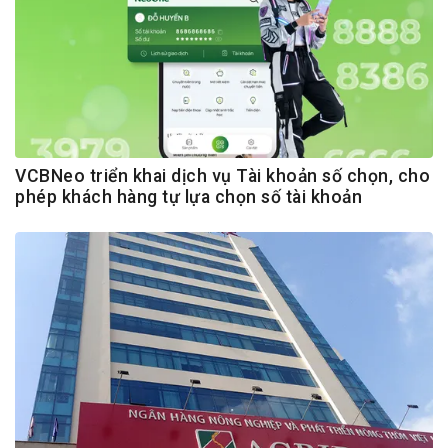
VCBNeo triển khai dịch vụ Tài khoản số chọn, cho
phép khách hàng tự lựa chọn số tài khoản