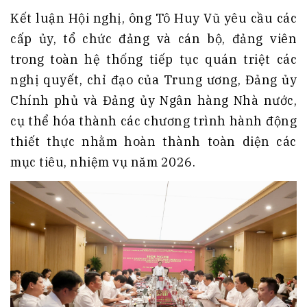
Kết luận Hội nghị, ông Tô Huy Vũ yêu cầu các
cấp ủy, tổ chức đảng và cán bộ, đảng viên
trong toàn hệ thống tiếp tục quán triệt các
nghị quyết, chỉ đạo của Trung ương, Đảng ủy
Chính phủ và Đảng ủy Ngân hàng Nhà nước,
cụ thể hóa thành các chương trình hành động
thiết thực nhằm hoàn thành toàn diện các
mục tiêu, nhiệm vụ năm 2026.