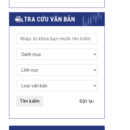
TRA CỨU VĂN BẢN
Tìm kiếm
Đặt lại