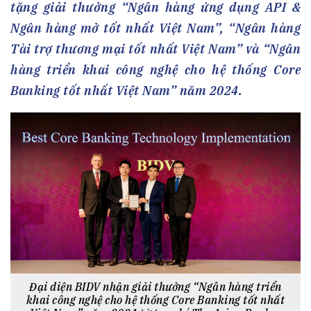
tặng giải thưởng “Ngân hàng ứng dụng API &
Ngân hàng mở tốt nhất Việt Nam”, “Ngân hàng
Tài trợ thương mại tốt nhất Việt Nam” và “Ngân
hàng triển khai công nghệ cho hệ thống Core
Banking tốt nhất Việt Nam” năm 2024.
Đại diện BIDV nhận giải thưởng “Ngân hàng triển
khai công nghệ cho hệ thống Core Banking tốt nhất