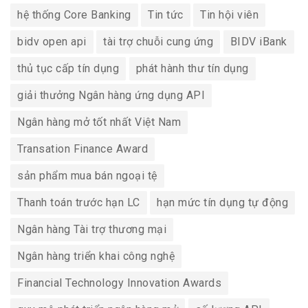
hệ thống Core Banking
Tin tức
Tin hội viên
bidv open api
tài trợ chuỗi cung ứng
BIDV iBank
thủ tục cấp tín dụng
phát hành thư tín dụng
giải thưởng Ngân hàng ứng dụng API
Ngân hàng mở tốt nhất Việt Nam
Transation Finance Award
sản phẩm mua bán ngoại tệ
Thanh toán trước hạn LC
hạn mức tín dụng tự động
Ngân hàng Tài trợ thương mại
Ngân hàng triển khai công nghệ
Financial Technology Innovation Awards