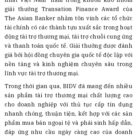
giải thưởng Transation Finance Award của
The Asian Banker nhằm tôn vinh các tổ chức
tài chính có các thành tựu xuất sắc trong hoạt
động tài trợ thương mại, tài trợ chuỗi cung ứng
và thanh toán quốc tế. Giải thưởng được đánh
giá bởi hội đồng chuyên gia quốc tế độc lập với
nền tảng và kinh nghiệm chuyên sâu trong
lĩnh vực tài trợ thương mại.
Trong thời gian qua, BIDV đã mang đến nhiều
sản phẩm tài trợ thương mại chất lượng cao
cho doanh nghiệp với thủ tục cấp tín dụng
nhanh chóng, thuận tiện, kết hợp với các sản
phẩm mua bán ngoại tệ và phái sinh hấp dẫn,
đáp ứng nhu cầu ngày càng cao của doanh