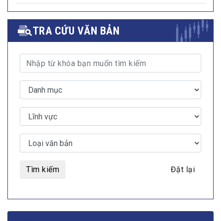
TRA CỨU VĂN BẢN
Tìm kiếm
Đặt lại