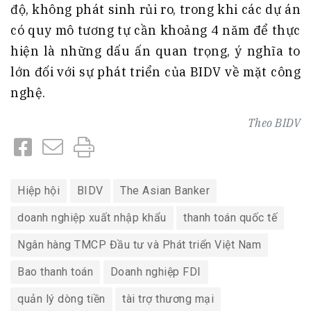
độ, không phát sinh rủi ro, trong khi các dự án
có quy mô tương tự cần khoảng 4 năm để thực
hiện là những dấu ấn quan trọng, ý nghĩa to
lớn đối với sự phát triển của BIDV về mặt công
nghệ.
Theo
BIDV
Hiệp hội
BIDV
The Asian Banker
doanh nghiệp xuất nhập khẩu
thanh toán quốc tế
Ngân hàng TMCP Đầu tư và Phát triển Việt Nam
Bao thanh toán
Doanh nghiệp FDI
quản lý dòng tiền
tài trợ thương mại