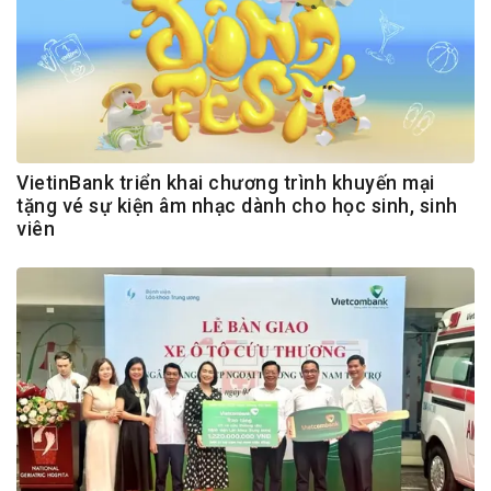
VietinBank triển khai chương trình khuyến mại
tặng vé sự kiện âm nhạc dành cho học sinh, sinh
viên