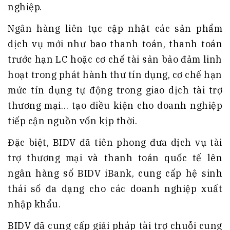
nghiệp.
Ngân hàng liên tục cập nhật các sản phẩm
dịch vụ mới như bao thanh toán, thanh toán
trước hạn LC hoặc cơ chế tài sản bảo đảm linh
hoạt trong phát hành thư tín dụng, cơ chế hạn
mức tín dụng tự động trong giao dịch tài trợ
thương mại… tạo điều kiện cho doanh nghiệp
tiếp cận nguồn vốn kịp thời.
Đặc biệt, BIDV đã tiên phong đưa dịch vụ tài
trợ thương mại và thanh toán quốc tế lên
ngân hàng số BIDV iBank, cung cấp hệ sinh
thái số đa dạng cho các doanh nghiệp xuất
nhập khẩu.
BIDV đã cung cấp giải pháp tài trợ chuỗi cung