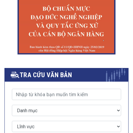
TRA CỨU VĂN BẢN