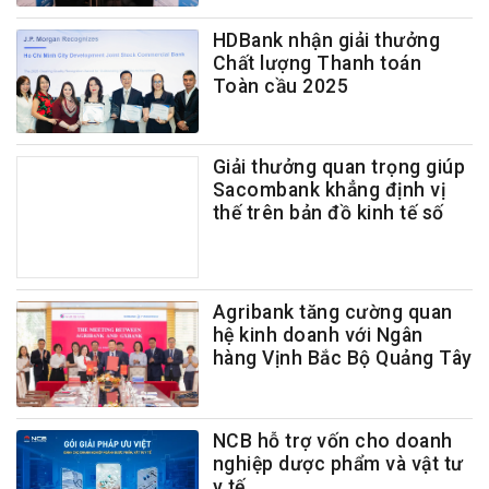
HDBank nhận giải thưởng
Chất lượng Thanh toán
Toàn cầu 2025
Giải thưởng quan trọng giúp
Sacombank khẳng định vị
thế trên bản đồ kinh tế số
Agribank tăng cường quan
hệ kinh doanh với Ngân
hàng Vịnh Bắc Bộ Quảng Tây
NCB hỗ trợ vốn cho doanh
nghiệp dược phẩm và vật tư
y tế