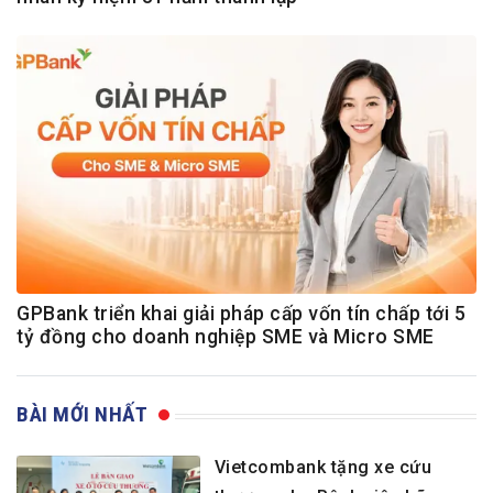
GPBank triển khai giải pháp cấp vốn tín chấp tới 5
tỷ đồng cho doanh nghiệp SME và Micro SME
BÀI MỚI NHẤT
Vietcombank tặng xe cứu