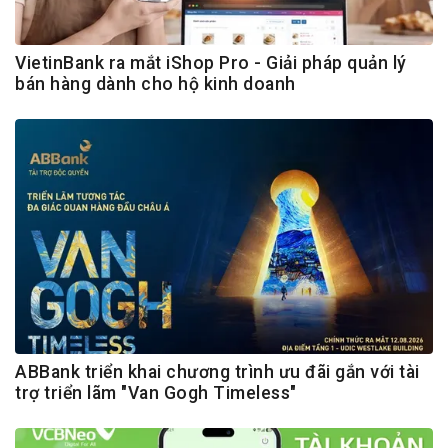
VietinBank ra mắt iShop Pro - Giải pháp quản lý
bán hàng dành cho hộ kinh doanh
ABBank triển khai chương trình ưu đãi gắn với tài
trợ triển lãm "Van Gogh Timeless"