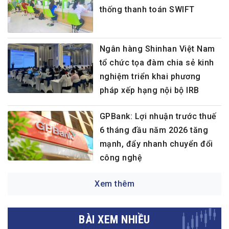
thống thanh toán SWIFT
Ngân hàng Shinhan Việt Nam
tổ chức tọa đàm chia sẻ kinh
nghiệm triển khai phương
pháp xếp hạng nội bộ IRB
GPBank: Lợi nhuận trước thuế
6 tháng đầu năm 2026 tăng
mạnh, đẩy nhanh chuyển đổi
công nghệ
Xem thêm
BÀI XEM NHIỀU