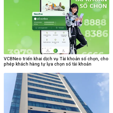
VCBNeo triển khai dịch vụ Tài khoản số chọn, cho
phép khách hàng tự lựa chọn số tài khoản