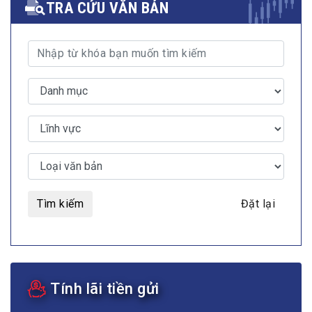
TRA CỨU VĂN BẢN
Tìm kiếm
Đặt lại
Tính lãi tiền gửi