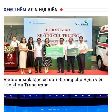
XEM THÊM
#TIN HỘI VIÊN
Vietcombank tặng xe cứu thương cho Bệnh viện
Lão khoa Trung ương