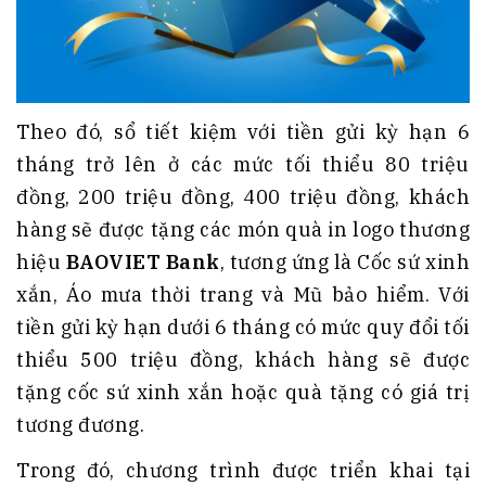
Theo đó, sổ tiết kiệm với tiền gửi kỳ hạn 6
tháng trở lên ở các mức tối thiểu 80 triệu
đồng, 200 triệu đồng, 400 triệu đồng, khách
hàng sẽ được tặng các món quà in logo thương
hiệu
BAOVIET Bank
, tương ứng là Cốc sứ xinh
xắn, Áo mưa thời trang và Mũ bảo hiểm. Với
tiền gửi kỳ hạn dưới 6 tháng có mức quy đổi tối
thiểu 500 triệu đồng, khách hàng sẽ được
tặng cốc sứ xinh xắn hoặc quà tặng có giá trị
tương đương.
Trong đó, chương trình được triển khai tại