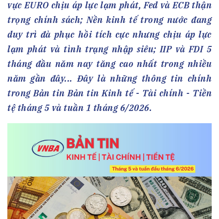
vực EURO chịu áp lực lạm phát, Fed và ECB thận
trọng chính sách; Nền kinh tế trong nước đang
duy trì đà phục hồi tích cực nhưng chịu áp lực
lạm phát và tình trạng nhập siêu; IIP và FDI 5
tháng đầu năm nay tăng cao nhất trong nhiều
năm gần đây... Đây là những thông tin chính
trong Bản tin Bản tin Kinh tế - Tài chính - Tiền
tệ tháng 5 và tuần 1 tháng 6/2026.