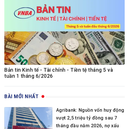
Bản tin Kinh tế - Tài chính - Tiền tệ tháng 5 và
tuần 1 tháng 6/2026
BÀI MỚI NHẤT
Agribank: Nguồn vốn huy động
vượt 2,5 triệu tỷ đồng sau 7
tháng đầu năm 2026, nợ xấu