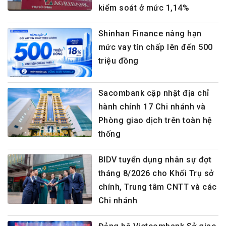
kiểm soát ở mức 1,14%
Shinhan Finance nâng hạn
mức vay tín chấp lên đến 500
triệu đồng
Sacombank cập nhật địa chỉ
hành chính 17 Chi nhánh và
Phòng giao dịch trên toàn hệ
thống
BIDV tuyển dụng nhân sự đợt
tháng 8/2026 cho Khối Trụ sở
chính, Trung tâm CNTT và các
Chi nhánh