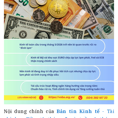
Nội dung chính của
Bản tin Kinh tế
- Tài