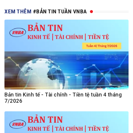
XEM THÊM
#BẢN TIN TUẦN VNBA
Bản tin Kinh tế - Tài chính - Tiền tệ tuần 4 tháng
7/2026