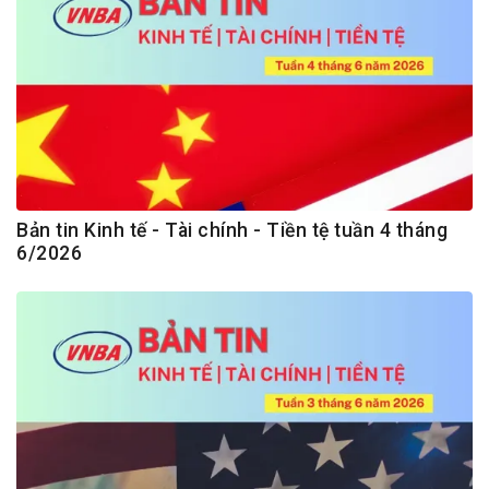
Bản tin Kinh tế - Tài chính - Tiền tệ tuần 4 tháng
6/2026