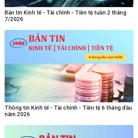
Bản tin Kinh tế - Tài chính - Tiền tệ tuần 2 tháng
7/2026
Thông tin Kinh tế - Tài chính - Tiền tệ 6 tháng đầu
năm 2026