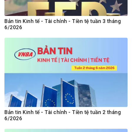
Bản tin Kinh tế - Tài chính - Tiền tệ tuần 3 tháng
6/2026
Bản tin Kinh tế - Tài chính - Tiền tệ tuần 2 tháng
6/2026