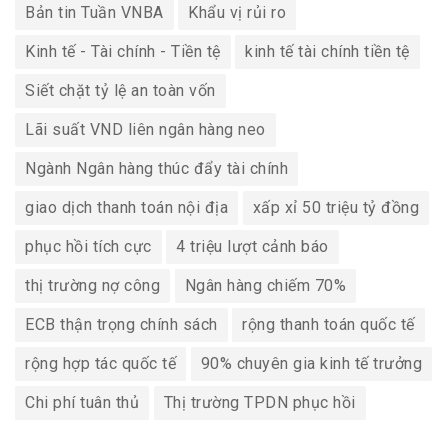
Bản tin Tuần VNBA
Khẩu vị rủi ro
Kinh tế - Tài chính - Tiền tệ
kinh tế tài chính tiền tệ
Siết chặt tỷ lệ an toàn vốn
Lãi suất VND liên ngân hàng neo
Ngành Ngân hàng thúc đẩy tài chính
giao dịch thanh toán nội địa
xấp xỉ 50 triệu tỷ đồng
phục hồi tích cực
4 triệu lượt cảnh báo
thị trường nợ công
Ngân hàng chiếm 70%
ECB thận trọng chính sách
rộng thanh toán quốc tế
rộng hợp tác quốc tế
90% chuyên gia kinh tế trưởng
Chi phí tuân thủ
Thị trường TPDN phục hồi