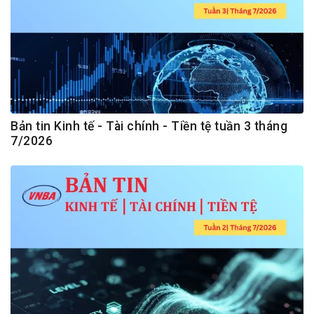
Bản tin Kinh tế - Tài chính - Tiền tệ tuần 3 tháng
7/2026