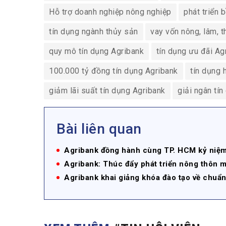
Hỗ trợ doanh nghiệp nông nghiệp
phát triển
tín dụng ngành thủy sản
vay vốn nông, lâm, 
quy mô tín dụng Agribank
tín dụng ưu đãi A
100.000 tỷ đồng tín dụng Agribank
tín dụng 
giảm lãi suất tín dụng Agribank
giải ngân tí
Bài liên quan
Agribank đồng hành cùng TP. HCM kỷ niệm
Agribank: Thúc đẩy phát triển nông thôn 
Agribank khai giảng khóa đào tạo về chuẩn