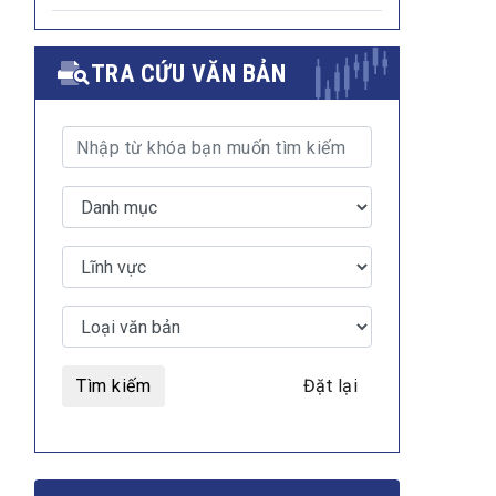
TRA CỨU VĂN BẢN
Tìm kiếm
Đặt lại