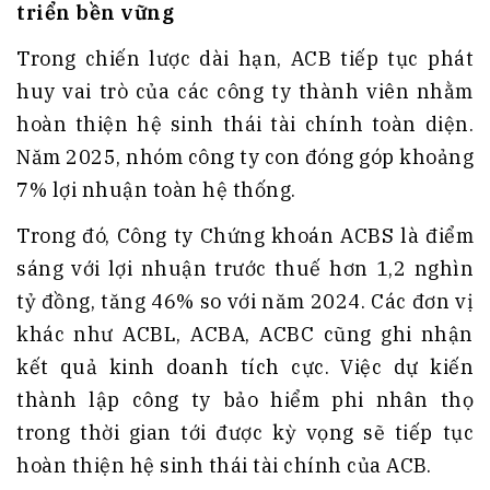
triển bền vững
Trong chiến lược dài hạn, ACB tiếp tục phát
huy vai trò của các công ty thành viên nhằm
hoàn thiện hệ sinh thái tài chính toàn diện.
Năm 2025, nhóm công ty con đóng góp khoảng
7% lợi nhuận toàn hệ thống.
Trong đó, Công ty Chứng khoán ACBS là điểm
sáng với lợi nhuận trước thuế hơn 1,2 nghìn
tỷ đồng, tăng 46% so với năm 2024. Các đơn vị
khác như ACBL, ACBA, ACBC cũng ghi nhận
kết quả kinh doanh tích cực. Việc dự kiến
thành lập công ty bảo hiểm phi nhân thọ
trong thời gian tới được kỳ vọng sẽ tiếp tục
hoàn thiện hệ sinh thái tài chính của ACB.