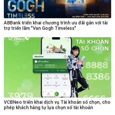
ABBank triển khai chương trình ưu đãi gắn với tài
trợ triển lãm "Van Gogh Timeless"
VCBNeo triển khai dịch vụ Tài khoản số chọn, cho
phép khách hàng tự lựa chọn số tài khoản