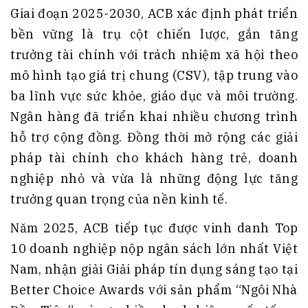
Giai đoạn 2025-2030, ACB xác định phát triển
bền vững là trụ cột chiến lược, gắn tăng
trưởng tài chính với trách nhiệm xã hội theo
mô hình tạo giá trị chung (CSV), tập trung vào
ba lĩnh vực sức khỏe, giáo dục và môi trường.
Ngân hàng đã triển khai nhiều chương trình
hỗ trợ cộng đồng. Đồng thời mở rộng các giải
pháp tài chính cho khách hàng trẻ, doanh
nghiệp nhỏ và vừa là những động lực tăng
trưởng quan trọng của nền kinh tế.
Năm 2025, ACB tiếp tục được vinh danh Top
10 doanh nghiệp nộp ngân sách lớn nhất Việt
Nam, nhận giải Giải pháp tín dụng sáng tạo tại
Better Choice Awards với sản phẩm “Ngôi Nhà