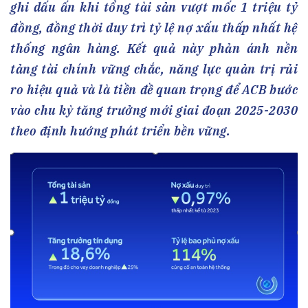
ghi dấu ấn khi tổng tài sản vượt mốc 1 triệu tỷ
đồng, đồng thời duy trì tỷ lệ nợ xấu thấp nhất hệ
thống ngân hàng. Kết quả này phản ánh nền
tảng tài chính vững chắc, năng lực quản trị rủi
ro hiệu quả và là tiền đề quan trọng để ACB bước
vào chu kỳ tăng trưởng mới giai đoạn 2025-2030
theo định hướng phát triển bền vững.