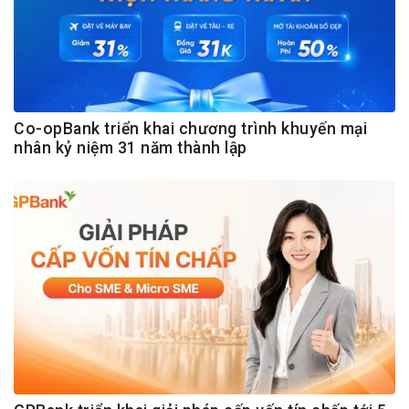
Co-opBank triển khai chương trình khuyến mại
nhân kỷ niệm 31 năm thành lập