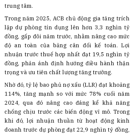
trung tâm.
Trong năm 2025, ACB chủ động gia tăng trích
lập dự phòng tín dụng lên hơn 3,3 nghìn tỷ
đồng, gấp đôi năm trước, nhằm nâng cao mức
độ an toàn của bảng cân đối kế toán. Lợi
nhuận trước thuế hợp nhất đạt 19,5 nghìn tỷ
đồng, phản ánh định hướng điều hành thận
trọng và ưu tiên chất lượng tăng trưởng.
Nhờ đó, tỷ lệ bao phủ nợ xấu (LLR) đạt khoảng
114%, tăng mạnh so với mức 78% cuối năm
2024, qua đó nâng cao đáng kể khả năng
chống chịu trước các biến động vĩ mô. Trong
khi đó, lợi nhuận thuần từ hoạt động kinh
doanh trước dự phòng đạt 22,9 nghìn tỷ đồng,