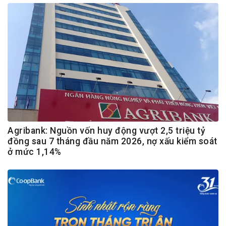
Agribank: Nguồn vốn huy động vượt 2,5 triệu tỷ
đồng sau 7 tháng đầu năm 2026, nợ xấu kiểm soát
ở mức 1,14%