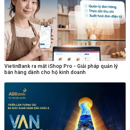
VietinBank ra mắt iShop Pro - Giải pháp quản lý
bán hàng dành cho hộ kinh doanh