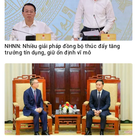
NHNN: Nhiều giải pháp đồng bộ thúc đẩy tăng
trưởng tín dụng, giữ ổn định vĩ mô