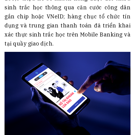
sinh trắc học thông qua căn cước công dân
gắn chip hoặc VNeID; hàng chục tổ chức tín
dụng và trung gian thanh toán đã triển khai
xác thực sinh trắc học trên Mobile Banking và
tại quầy giao dịch.