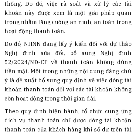
thống. Do đó, việc rà soát và xử lý các tài
khoản này được xem là một giải pháp quan
trọng nhằm tăng cường an ninh, an toàn trong
hoạt động thanh toán.
Do đó, NHNN đang lấy ý kiến đối với dự thảo
Nghị định sửa đổi, bổ sung Nghị định
52/2024/NĐ-CP về thanh toán không dùng
tiền mặt. Một trong những nội dung đáng chú
ý là đề xuất bổ sung quy định về việc đóng tài
khoản thanh toán đối với các tài khoản không
còn hoạt động trong thời gian dài.
Theo quy định hiện hành, tổ chức cung ứng
dịch vụ thanh toán chỉ được đóng tài khoản
thanh toán của khách hàng khi số dư trên tài