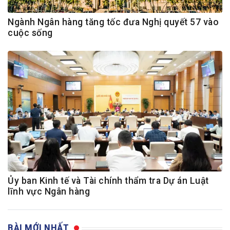
Ngành Ngân hàng tăng tốc đưa Nghị quyết 57 vào
cuộc sống
Ủy ban Kinh tế và Tài chính thẩm tra Dự án Luật
lĩnh vực Ngân hàng
BÀI MỚI NHẤT