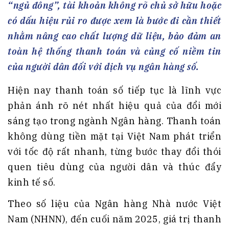
“ngủ đông”, tài khoản không rõ chủ sở hữu hoặc
có dấu hiệu rủi ro được xem là bước đi cần thiết
nhằm nâng cao chất lượng dữ liệu, bảo đảm an
toàn hệ thống thanh toán và củng cố niềm tin
của người dân đối với dịch vụ ngân hàng số.
Hiện nay thanh toán số tiếp tục là lĩnh vực
phản ánh rõ nét nhất hiệu quả của đổi mới
sáng tạo trong ngành Ngân hàng. Thanh toán
không dùng tiền mặt tại Việt Nam phát triển
với tốc độ rất nhanh, từng bước thay đổi thói
quen tiêu dùng của người dân và thúc đẩy
kinh tế số.
Theo số liệu của Ngân hàng Nhà nước Việt
Nam (NHNN), đến cuối năm 2025, giá trị thanh