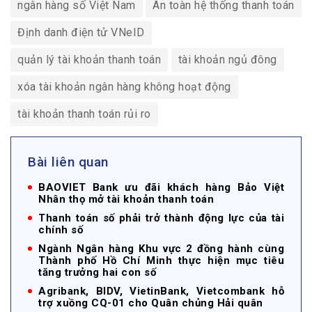
ngân hàng số Việt Nam
An toàn hệ thống thanh toán
Định danh điện tử VNeID
quản lý tài khoản thanh toán
tài khoản ngủ đông
xóa tài khoản ngân hàng không hoạt động
tài khoản thanh toán rủi ro
Bài liên quan
BAOVIET Bank ưu đãi khách hàng Bảo Việt
Nhân thọ mở tài khoản thanh toán
Thanh toán số phải trở thành động lực của tài
chính số
Ngành Ngân hàng Khu vực 2 đồng hành cùng
Thành phố Hồ Chí Minh thực hiện mục tiêu
tăng trưởng hai con số
Agribank, BIDV, VietinBank, Vietcombank hỗ
trợ xuồng CQ-01 cho Quân chủng Hải quân