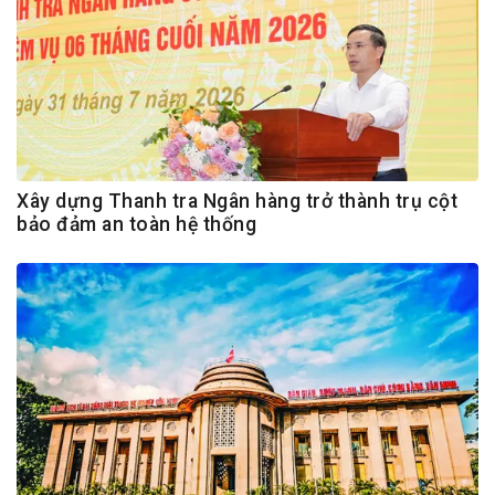
Xây dựng Thanh tra Ngân hàng trở thành trụ cột
bảo đảm an toàn hệ thống