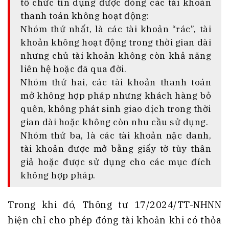
tổ chức tín dụng được đóng các tài khoản
thanh toán không hoạt động:
Nhóm thứ nhất, là các tài khoản “rác”, tài
khoản không hoạt động trong thời gian dài
nhưng chủ tài khoản không còn khả năng
liên hệ hoặc đã qua đời.
Nhóm thứ hai, các tài khoản thanh toán
mở không hợp pháp nhưng khách hàng bỏ
quên, không phát sinh giao dịch trong thời
gian dài hoặc không còn nhu cầu sử dụng.
Nhóm thứ ba, là các tài khoản nặc danh,
tài khoản được mở bằng giấy tờ tùy thân
giả hoặc được sử dụng cho các mục đích
không hợp pháp.
Trong khi đó, Thông tư 17/2024/TT-NHNN
hiện chỉ cho phép đóng tài khoản khi có thỏa