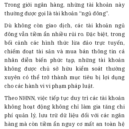
Trong giới ngân hàng, những tài khoản này
thường được gọi là tài khoản “ngủ đông”.
Dù không còn giao dịch, các tài khoản ngủ
đông vẫn tiềm ẩn nhiều rủi ro. Đặc biệt, trong
bối cảnh các hình thức lừa đảo trực tuyến,
chiếm đoạt tài sản và mua bán thông tin cá
nhân diễn biến phức tạp, những tài khoản
không được chủ sở hữu kiểm soát thường
xuyên có thể trở thành mục tiêu bị lợi dụng
cho các hành vi vi phạm pháp luật.
Theo NHNN, việc tiếp tục duy trì các tài khoản
không hoạt động không chỉ làm gia tăng chi
phí quản lý, lưu trữ dữ liệu đối với các ngân
hàng mà còn tiềm ẩn nguy cơ mất an toàn hệ