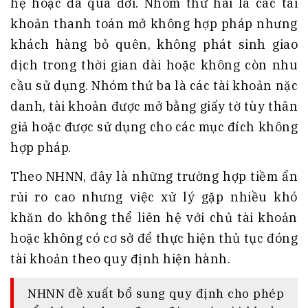
hệ hoặc đã qua đời. Nhóm thứ hai là các tài
khoản thanh toán mở không hợp pháp nhưng
khách hàng bỏ quên, không phát sinh giao
dịch trong thời gian dài hoặc không còn nhu
cầu sử dụng. Nhóm thứ ba là các tài khoản nặc
danh, tài khoản được mở bằng giấy tờ tùy thân
giả hoặc được sử dụng cho các mục đích không
hợp pháp.
Theo NHNN, đây là những trường hợp tiềm ẩn
rủi ro cao nhưng việc xử lý gặp nhiều khó
khăn do không thể liên hệ với chủ tài khoản
hoặc không có cơ sở để thực hiện thủ tục đóng
tài khoản theo quy định hiện hành.
NHNN đề xuất bổ sung quy định cho phép