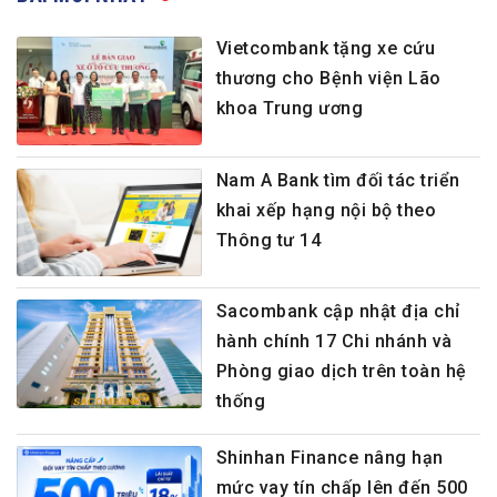
Vietcombank tặng xe cứu
thương cho Bệnh viện Lão
khoa Trung ương
Nam A Bank tìm đối tác triển
khai xếp hạng nội bộ theo
Thông tư 14
Sacombank cập nhật địa chỉ
hành chính 17 Chi nhánh và
Phòng giao dịch trên toàn hệ
thống
Shinhan Finance nâng hạn
mức vay tín chấp lên đến 500