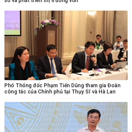
số và phát triển thị trường vốn
Phó Thống đốc Phạm Tiến Dũng tham gia Đoàn
công tác của Chính phủ tại Thụy Sĩ và Hà Lan