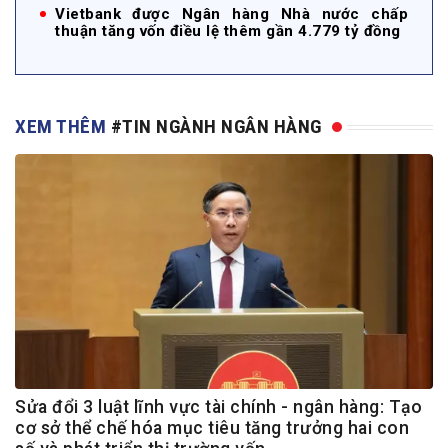
Vietbank được Ngân hàng Nhà nước chấp
thuận tăng vốn điều lệ thêm gần 4.779 tỷ đồng
XEM THÊM
#TIN NGÀNH NGÂN HÀNG
Sửa đổi 3 luật lĩnh vực tài chính - ngân hàng: Tạo
cơ sở thể chế hóa mục tiêu tăng trưởng hai con