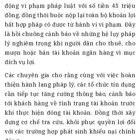
động vi phạm pháp luật với số tiền 45 triệu
đồng, đồng thời buộc nộp lại toàn bộ khoản lợi
bất hợp pháp có được từ hành vi vi phạm. Đây
là hồi chuông cảnh báo về những hệ lụy pháp
lý nghiêm trọng khi người dân cho thuê, cho
mượn hoặc bán tài khoản ngân hàng vì mục
đích vụ lợi.
Các chuyên gia cho rằng cùng với việc hoàn
thiện hành lang pháp lý, các tổ chức tín dụng
cần tiếp tục tăng cường thông báo, cảnh báo
tới khách hàng về tình trạng tài khoản trước
khi thực hiện đóng tài khoản. Đồng thời xây
dựng cơ chế tra cứu, khôi phục quyền lợi đối
với các trường hợp phát sinh khiếu nại chính