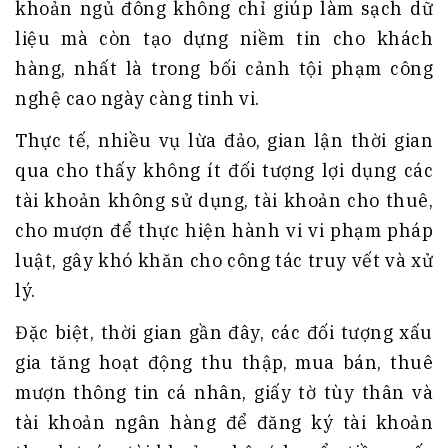
khoản ngủ đông không chỉ giúp làm sạch dữ
liệu mà còn tạo dựng niềm tin cho khách
hàng, nhất là trong bối cảnh tội phạm công
nghệ cao ngày càng tinh vi.
Thực tế, nhiều vụ lừa đảo, gian lận thời gian
qua cho thấy không ít đối tượng lợi dụng các
tài khoản không sử dụng, tài khoản cho thuê,
cho mượn để thực hiện hành vi vi phạm pháp
luật, gây khó khăn cho công tác truy vết và xử
lý.
Đặc biệt, thời gian gần đây, các đối tượng xấu
gia tăng hoạt động thu thập, mua bán, thuê
mượn thông tin cá nhân, giấy tờ tùy thân và
tài khoản ngân hàng để đăng ký tài khoản