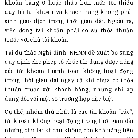
khoản bằng 0 hoặc thấp hơn mức tối thiểu
duy trì tài khoản và khách hàng không phát
sinh giao dịch trong thời gian dài. Ngoài ra,
việc đóng tài khoản phải có sự thỏa thuận
trước với chủ tài khoản.
Tại dự thảo Nghị định, NHNN đề xuất bổ sung
quy định cho phép tổ chức tín dụng được đóng
các tài khoản thanh toán không hoạt động
trong thời gian dài ngay cả khi chưa có thỏa
thuận trước với khách hàng, nhưng chỉ áp
dụng đối với một số trường hợp đặc biệt.
Cụ thể, nhóm thứ nhất là các tài khoản “rác”,
tài khoản không hoạt động trong thời gian dài
nhưng chủ tài khoản không còn khả năng liên