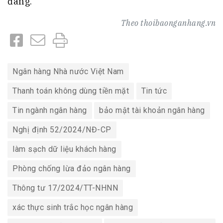
đáng.
Theo
thoibaonganhang.vn
Ngân hàng Nhà nước Việt Nam
Thanh toán không dùng tiền mặt
Tin tức
Tin ngành ngân hàng
bảo mật tài khoản ngân hàng
Nghị định 52/2024/NĐ-CP
làm sạch dữ liệu khách hàng
Phòng chống lừa đảo ngân hàng
Thông tư 17/2024/TT-NHNN
xác thực sinh trắc học ngân hàng