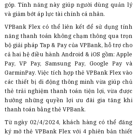
góp. Tính năng này giúp người dùng quản lý
và giảm bớt áp lực tài chính cá nhân.
VPBank Flex có thể liên kết để sử dụng tính
năng thanh toán không chạm thông qua trọn
bộ giải pháp Tap & Pay của VPBank, hỗ trợ cho
cả hai hệ điều hành Android & iOS gồm: Apple
Pay, VP Pay, Samsung Pay, Google Pay và
GarminPay. Việc tích hợp thẻ VPBank Flex vào
các thiết bị di động thông minh vừa giúp chủ
thẻ trải nghiệm thanh toán tiện lợi, vừa được
hưởng những quyền lợi ưu đãi gia tăng khi
thanh toán bằng thẻ VPBank.
Từ ngày 02/4/2024, khách hàng có thể đăng
ký mở thẻ VPBank Flex với 4 phiên bản thiết