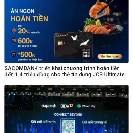
SACOMBANK triển khai chương trình hoàn tiền
đến 1,4 triệu đồng cho thẻ tín dụng JCB Ultimate