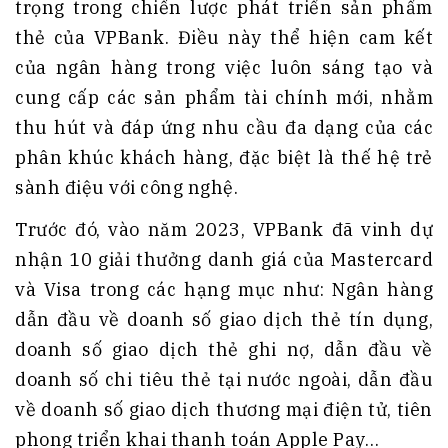
trọng trong chiến lược phát triển sản phẩm
thẻ của VPBank. Điều này thể hiện cam kết
của ngân hàng trong việc luôn sáng tạo và
cung cấp các sản phẩm tài chính mới, nhằm
thu hút và đáp ứng nhu cầu đa dạng của các
phân khúc khách hàng, đặc biệt là thế hệ trẻ
sành điệu với công nghệ.
Trước đó, vào năm 2023, VPBank đã vinh dự
nhận 10 giải thưởng danh giá của Mastercard
và Visa trong các hạng mục như: Ngân hàng
dẫn đầu về doanh số giao dịch thẻ tín dụng,
doanh số giao dịch thẻ ghi nợ, dẫn đầu về
doanh số chi tiêu thẻ tại nước ngoài, dẫn đầu
về doanh số giao dịch thương mại điện tử, tiên
phong triển khai thanh toán Apple Pay…