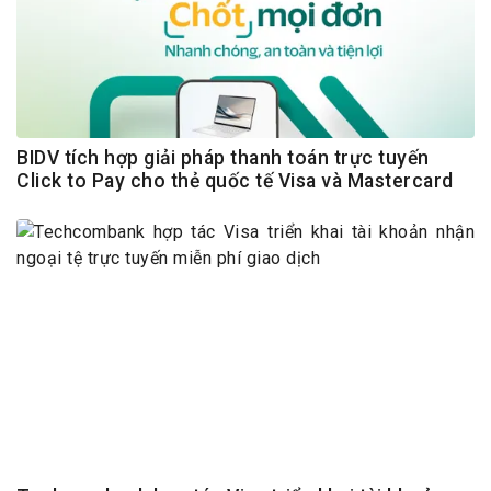
BIDV tích hợp giải pháp thanh toán trực tuyến
Click to Pay cho thẻ quốc tế Visa và Mastercard