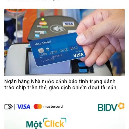
Ngân hàng Nhà nước cảnh báo tình trạng đánh
tráo chip trên thẻ, giao dịch chiếm đoạt tài sản