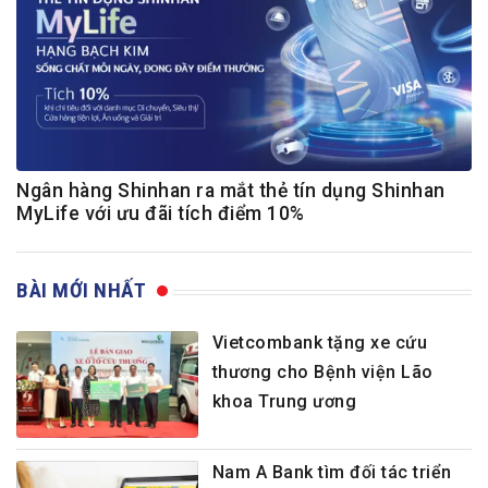
Ngân hàng Shinhan ra mắt thẻ tín dụng Shinhan
MyLife với ưu đãi tích điểm 10%
BÀI MỚI NHẤT
Vietcombank tặng xe cứu
thương cho Bệnh viện Lão
khoa Trung ương
Nam A Bank tìm đối tác triển