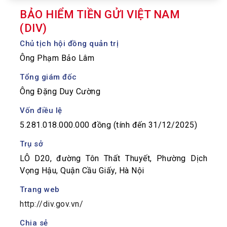
BẢO HIỂM TIỀN GỬI VIỆT NAM
(DIV)
Chủ tịch hội đồng quản trị
Ông Phạm Bảo Lâm
Tổng giám đốc
Ông Đặng Duy Cường
Vốn điều lệ
5.281.018.000.000 đồng (tính đến 31/12/2025)
Trụ sở
LÔ D20, đường Tôn Thất Thuyết, Phường Dịch
Vọng Hậu, Quận Cầu Giấy, Hà Nội
Trang web
http://div.gov.vn/
Chia sẻ