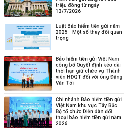
triệu đồng từ ngày
13/7/2026
Luật Bảo hiểm tiền gửi năm
2025 - Một số thay đổi quan
trọng
Bảo hiểm tiền gửi Việt Nam
công bố Quyết định kéo dài
thời hạn giữ chức vụ Thành
viên HĐQT đối với ông Đặng
Văn Tới
Chi nhánh Bảo hiểm tiền gửi
Việt Nam khu vực Tây Bắc
Bộ tổ chức Diễn đàn đối
thoại bảo hiểm tiền gửi năm
2026