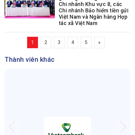
Chi nhánh Khu vực 8, các
Chi nhánh Bảo hiểm tiền gửi
Việt Nam và Ngân hàng Hợp
tác xã Việt Nam
1
2
3
4
5
»
Thành viên khác