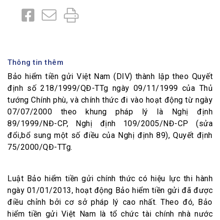
Thông tin thêm
Bảo hiểm tiền gửi Việt Nam (DIV) thành lập theo Quyết
định số 218/1999/QĐ-TTg ngày 09/11/1999 của Thủ
tướng Chính phù, và chính thức đi vào hoạt động từ ngày
07/07/2000 theo khung pháp lý là Nghị định
89/1999/NĐ-CP, Nghị định 109/2005/NĐ-CP (sửa
đổi,bổ sung một số điều của Nghị định 89), Quyết định
75/2000/QĐ-TTg.
Luật Bảo hiểm tiền gửi chính thức có hiệu lực thi hành
ngày 01/01/2013, hoạt động Bảo hiểm tiền gửi đã được
điều chỉnh bởi cơ sở pháp lý cao nhất. Theo đó, Bảo
hiểm tiền gửi Việt Nam là tổ chức tài chính nhà nước