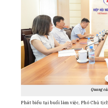
Quang cả
Phát biểu tại buổi làm việc, Phó Chủ 