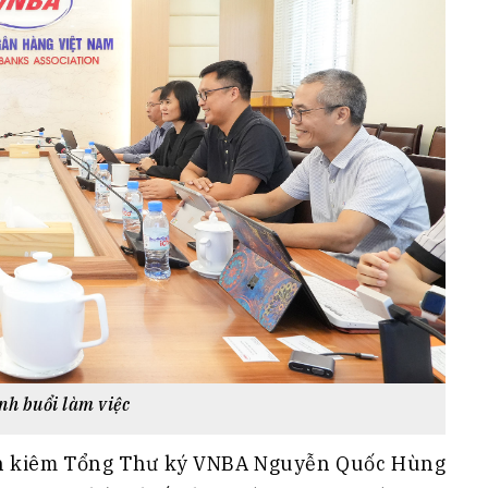
nh buổi làm việc
tịch kiêm Tổng Thư ký VNBA Nguyễn Quốc Hùng