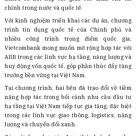
chính trong nước và quốc tế.
Với kinh nghiệm triển khai các dự án, chương
trình tín dụng quốc tế của Chính phủ và
nhiều công trình trọng điểm quốc gia,
Vietcombank mong muốn mở rộng hợp tác với
AIIB trong các lĩnh vực hạ tầng, năng lượng và
huy động vốn quốc tế, góp phần thúc đẩy tăng
trưởng bền vững tại Việt Nam.
Tại chương trình, hai bên đã trao đổi về tiềm
năng hợp tác trong bối cảnh nhu cầu đầu tư
hạ tầng tại Việt Nam tiếp tục gia tăng, đặc biệt
trong các lĩnh vực giao thông, logistics, năng
lượng và chuyển đổi xanh.