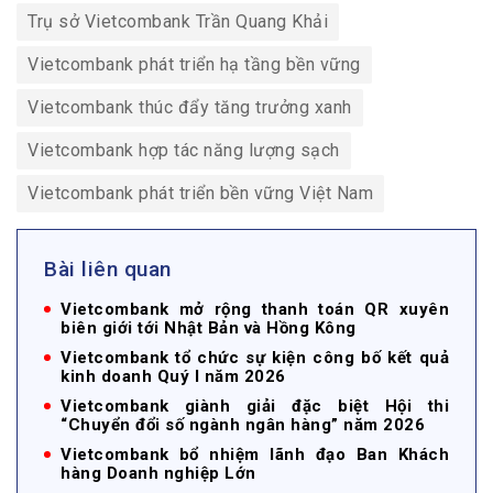
Trụ sở Vietcombank Trần Quang Khải
Vietcombank phát triển hạ tầng bền vững
Vietcombank thúc đẩy tăng trưởng xanh
Vietcombank hợp tác năng lượng sạch
Vietcombank phát triển bền vững Việt Nam
Bài liên quan
Vietcombank mở rộng thanh toán QR xuyên
biên giới tới Nhật Bản và Hồng Kông
Vietcombank tổ chức sự kiện công bố kết quả
kinh doanh Quý I năm 2026
Vietcombank giành giải đặc biệt Hội thi
“Chuyển đổi số ngành ngân hàng” năm 2026
Vietcombank bổ nhiệm lãnh đạo Ban Khách
hàng Doanh nghiệp Lớn