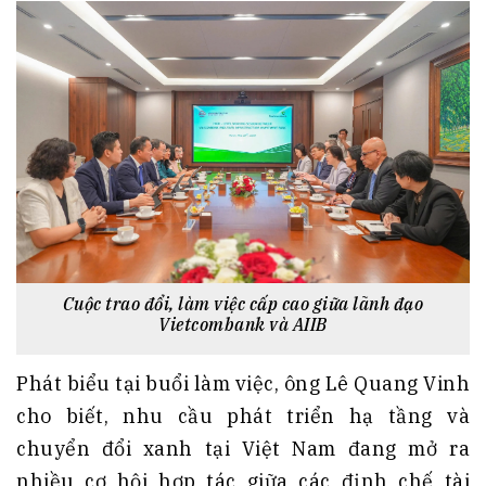
Cuộc trao đổi, làm việc cấp cao giữa lãnh đạo
Vietcombank và AIIB
Phát biểu tại buổi làm việc, ông Lê Quang Vinh
cho biết, nhu cầu phát triển hạ tầng và
chuyển đổi xanh tại Việt Nam đang mở ra
nhiều cơ hội hợp tác giữa các định chế tài