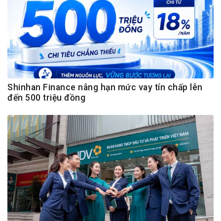
Shinhan Finance nâng hạn mức vay tín chấp lên
đến 500 triệu đồng