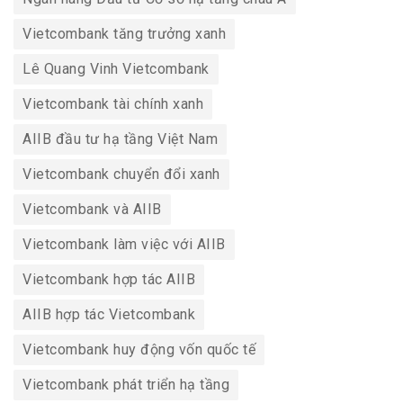
Vietcombank tăng trưởng xanh
Lê Quang Vinh Vietcombank
Vietcombank tài chính xanh
AIIB đầu tư hạ tầng Việt Nam
Vietcombank chuyển đổi xanh
Vietcombank và AIIB
Vietcombank làm việc với AIIB
Vietcombank hợp tác AIIB
AIIB hợp tác Vietcombank
Vietcombank huy động vốn quốc tế
Vietcombank phát triển hạ tầng