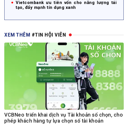
Vietcombank ưu tiên vốn cho năng lượng tái
tạo, đẩy mạnh tín dụng xanh
XEM THÊM
#TIN HỘI VIÊN
VCBNeo triển khai dịch vụ Tài khoản số chọn, cho
phép khách hàng tự lựa chọn số tài khoản