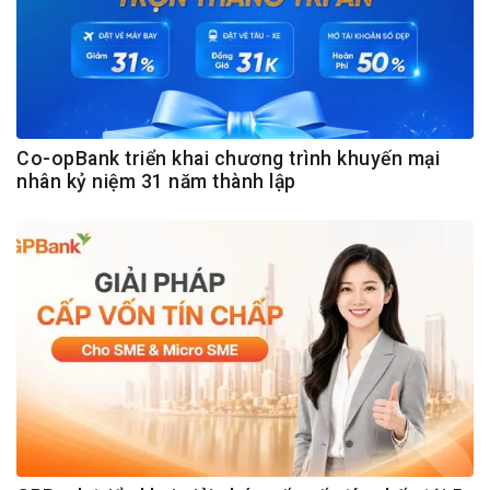
Co-opBank triển khai chương trình khuyến mại
nhân kỷ niệm 31 năm thành lập