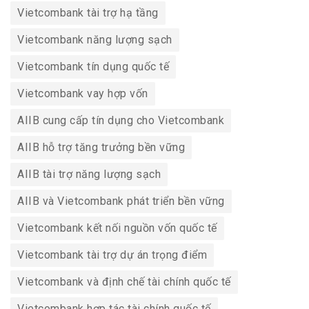
Vietcombank tài trợ hạ tầng
Vietcombank năng lượng sạch
Vietcombank tín dụng quốc tế
Vietcombank vay hợp vốn
AIIB cung cấp tín dụng cho Vietcombank
AIIB hỗ trợ tăng trưởng bền vững
AIIB tài trợ năng lượng sạch
AIIB và Vietcombank phát triển bền vững
Vietcombank kết nối nguồn vốn quốc tế
Vietcombank tài trợ dự án trọng điểm
Vietcombank và định chế tài chính quốc tế
Vietcombank hợp tác tài chính quốc tế