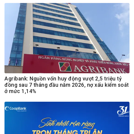
Agribank: Nguồn vốn huy động vượt 2,5 triệu tỷ
đồng sau 7 tháng đầu năm 2026, nợ xấu kiểm soát
ở mức 1,14%