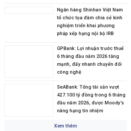
Ngân hàng Shinhan Việt Nam
tổ chức tọa đàm chia sẻ kinh
nghiệm triển khai phương
pháp xếp hạng nội bộ IRB
GPBank: Lợi nhuận trước thuế
6 tháng đầu năm 2026 tăng
mạnh, đẩy nhanh chuyển đổi
công nghệ
SeABank: Tổng tài sản vượt
427.100 tỷ đồng trong 6 tháng
đầu năm 2026, được Moody's
nâng hạng tín nhiệm
Xem thêm