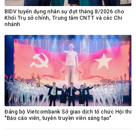
BIDV tuyển dụng nhân sự đợt tháng 8/2026 cho
Khối Trụ sở chính, Trung tâm CNTT và các Chi
nhánh
Đảng bộ Vietcombank Sở giao dịch tổ chức Hội thi
"Báo cáo viên, tuyên truyền viên sáng tạo"