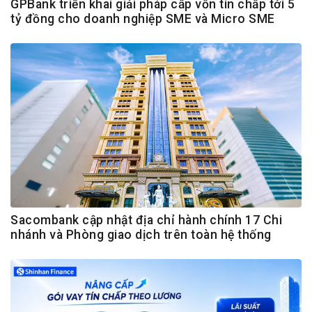
GPBank triển khai giải pháp cấp vốn tín chấp tới 5
tỷ đồng cho doanh nghiệp SME và Micro SME
Sacombank cập nhật địa chỉ hành chính 17 Chi
nhánh và Phòng giao dịch trên toàn hệ thống