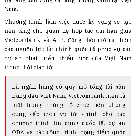
Nam.
Chương trình làm việc được kỳ vọng sẽ tạo
nền tảng cho quan hệ hợp tác dài hạn giữa
Vietcombank và AIIB, đồng thời mở ra thêm
các nguồn lực tài chính quốc tế phục vụ các
dự án phát triển chiến lược của Việt Nam
trong thời gian tới.
Là ngân hàng có quy mô tổng tài sản
hàng đầu Việt Nam, Vietcombank hiện là
một trong những tổ chức tiên phong
cung cấp dịch vụ tài chính cho các
chương trình tín dụng quốc tế, dự án
ODA và các công trình trọng điểm quốc