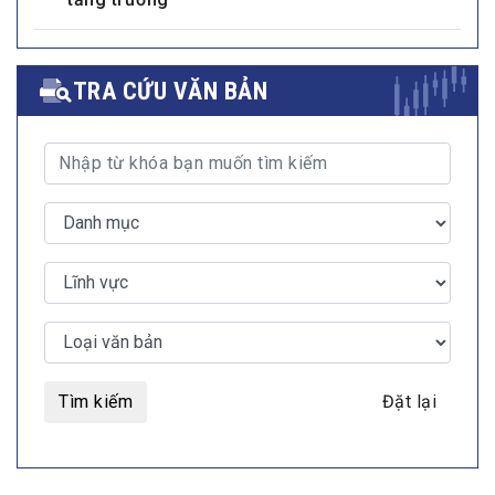
tăng trưởng
TRA CỨU VĂN BẢN
Tìm kiếm
Đặt lại