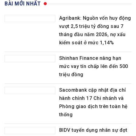
BÀI MỚI NHẤT
Agribank: Nguồn vốn huy động
vượt 2,5 triệu tỷ đồng sau 7
tháng đầu năm 2026, nợ xấu
kiểm soát ở mức 1,14%
Shinhan Finance nâng hạn
mức vay tín chấp lên đến 500
triệu đồng
Sacombank cập nhật địa chỉ
hành chính 17 Chi nhánh và
Phòng giao dịch trên toàn hệ
thống
BIDV tuyển dụng nhân sự đợt