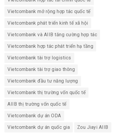
Vietcombank mở rộng hợp tác quốc tế
Vietcombank phát triển kinh tế xã hội
Vietcombank và AIIB tăng cường hợp tác
Vietcombank hợp tác phát triển hạ tầng
Vietcombank tài trợ logistics
Vietcombank tài trợ giao thông
Vietcombank đầu tư năng lượng
Vietcombank thị trường vốn quốc tế
AIIB thị trường vốn quốc tế
Vietcombank dự án ODA
Vietcombank dự án quốc gia
Zou Jiayi AIIB