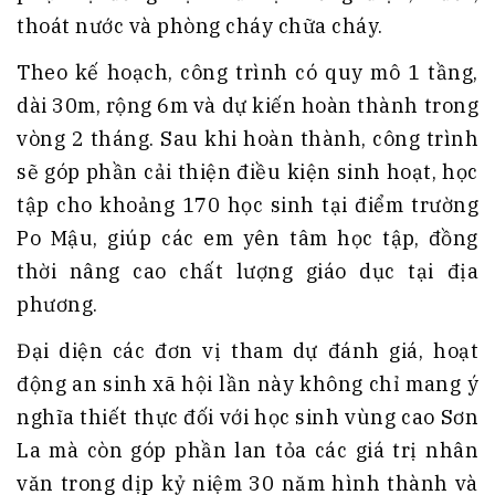
thoát nước và phòng cháy chữa cháy.
Theo kế hoạch, công trình có quy mô 1 tầng,
dài 30m, rộng 6m và dự kiến hoàn thành trong
vòng 2 tháng. Sau khi hoàn thành, công trình
sẽ góp phần cải thiện điều kiện sinh hoạt, học
tập cho khoảng 170 học sinh tại điểm trường
Po Mậu, giúp các em yên tâm học tập, đồng
thời nâng cao chất lượng giáo dục tại địa
phương.
Đại diện các đơn vị tham dự đánh giá, hoạt
động an sinh xã hội lần này không chỉ mang ý
nghĩa thiết thực đối với học sinh vùng cao Sơn
La mà còn góp phần lan tỏa các giá trị nhân
văn trong dịp kỷ niệm 30 năm hình thành và