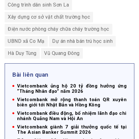
Công trình dân sinh Sơn La
Xây dựng cơ sở vật chất trường học
Điện nước phòng cháy chữa cháy trường học
UBND xã Co Mạ
Dự án nhà bán trú học sinh
Hà Duy Tùng
Vũ Quang Đông
Bài liên quan
Vietcombank ủng hộ 20 tỷ đồng hưởng ứng
“Tháng Nhân đạo” năm 2026
Vietcombank mở rộng thanh toán QR xuyên
biên giới tới Nhật Bản và Hồng Kông
Vietcombank điều động, bổ nhiệm lãnh đạo chi
nhánh Quảng Nam và Hội An
Vietcombank giành 7 giải thưởng quốc tế tại
The Asian Banker Summit 2026