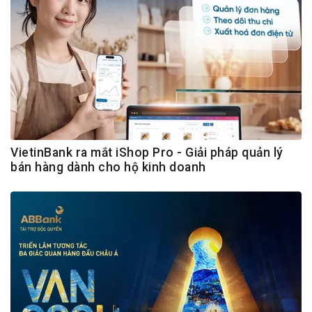
VietinBank ra mắt iShop Pro - Giải pháp quản lý
bán hàng dành cho hộ kinh doanh