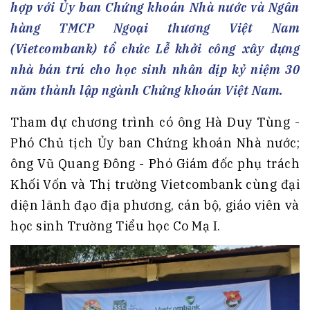
hợp với Ủy ban Chứng khoán Nhà nước và Ngân
hàng TMCP Ngoại thương Việt Nam
(Vietcombank) tổ chức Lễ khởi công xây dựng
nhà bán trú cho học sinh nhân dịp kỷ niệm 30
năm thành lập ngành Chứng khoán Việt Nam.
Tham dự chương trình có ông Hà Duy Tùng -
Phó Chủ tịch Ủy ban Chứng khoán Nhà nước;
ông Vũ Quang Đông - Phó Giám đốc phụ trách
Khối Vốn và Thị trường Vietcombank cùng đại
diện lãnh đạo địa phương, cán bộ, giáo viên và
học sinh Trường Tiểu học Co Mạ I.