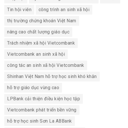
Tin hội viên
công trình an sinh xã hội
thị trường chứng khoán Việt Nam
nâng cao chất lượng giáo dục
Trách nhiệm xã hội Vietcombank
Vietcombank an sinh xã hội
công tác an sinh xã hội Vietcombank
Shinhan Việt Nam hỗ trợ học sinh khó khăn
hỗ trợ giáo dục vùng cao
LPBank cải thiện điều kiện học tập
Vietcombank phát triển bền vững
hỗ trợ học sinh Sơn La ABBank