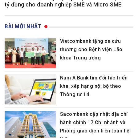
tỷ đồng cho doanh nghiệp SME và Micro SME
BÀI MỚI NHẤT
Vietcombank tặng xe cứu
thương cho Bệnh viện Lão
khoa Trung ương
Nam A Bank tìm đối tác triển
khai xếp hạng nội bộ theo
Thông tư 14
Sacombank cập nhật địa chỉ
hành chính 17 Chi nhánh và
Phòng giao dịch trên toàn hệ