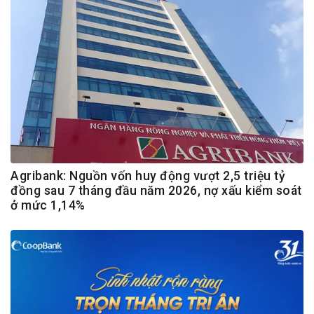
Agribank: Nguồn vốn huy động vượt 2,5 triệu tỷ
đồng sau 7 tháng đầu năm 2026, nợ xấu kiểm soát
ở mức 1,14%