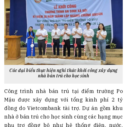
Các đại biểu thực hiện nghi thức khởi công xây dựng
nhà bán trú cho học sinh
Công trình nhà bán trú tại điểm trường Po
Mậu được xây dựng với tổng kinh phí 2 tỷ
đồng do Vietcombank tài trợ. Dự án gồm khu
nhà ở bán trú cho học sinh cùng các hạng mục
phụ trợ đồng bộ như hệ thống điện, nước,