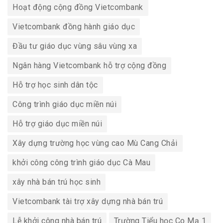
Hoạt động cộng đồng Vietcombank
Vietcombank đồng hành giáo dục
Đầu tư giáo dục vùng sâu vùng xa
Ngân hàng Vietcombank hỗ trợ cộng đồng
Hỗ trợ học sinh dân tộc
Công trình giáo dục miền núi
Hỗ trợ giáo dục miền núi
Xây dựng trường học vùng cao Mù Cang Chải
khởi công công trình giáo dục Cà Mau
xây nhà bán trú học sinh
Vietcombank tài trợ xây dựng nhà bán trú
Lễ khởi công nhà bán trú
Trường Tiểu học Co Mạ 1