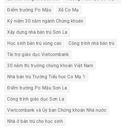
Điểm trường Po Mậu
Xã Co Mạ
Kỷ niệm 30 năm ngành Chứng khoán
Xây dựng nhà bán trú Sơn La
Học sinh bán trú vùng cao
Công trình nhà bán trú
Tài trợ giáo dục Vietcombank
30 năm thị trường chứng khoán Việt Nam
Nhà bán trú Trường Tiểu học Co Mạ 1
Điểm trường Po Mậu Sơn La
Công trình giáo dục Sơn La
Vietcombank và Ủy ban Chứng khoán Nhà nước
Nhà ở bán trú cho học sinh