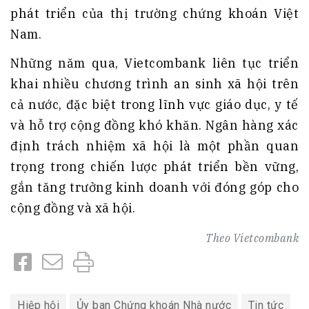
phát triển của thị trường chứng khoán Việt
Nam.
Những năm qua, Vietcombank liên tục triển
khai nhiều chương trình an sinh xã hội trên
cả nước, đặc biệt trong lĩnh vực giáo dục, y tế
và hỗ trợ cộng đồng khó khăn. Ngân hàng xác
định trách nhiệm xã hội là một phần quan
trọng trong chiến lược phát triển bền vững,
gắn tăng trưởng kinh doanh với đóng góp cho
cộng đồng và xã hội.
Theo
Vietcombank
Hiệp hội
Ủy ban Chứng khoán Nhà nước
Tin tức