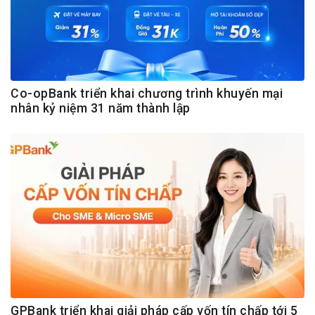
Co-opBank triển khai chương trình khuyến mại
nhân kỷ niệm 31 năm thành lập
GPBank triển khai giải pháp cấp vốn tín chấp tới 5