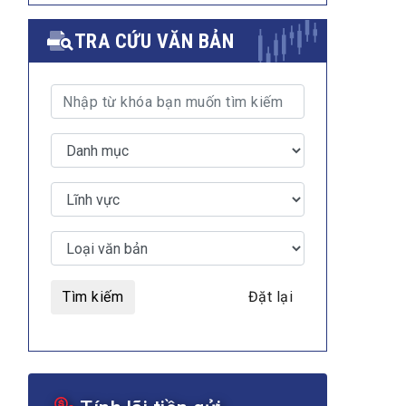
TRA CỨU VĂN BẢN
Tìm kiếm
Đặt lại