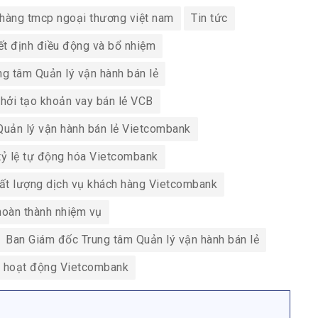
hàng tmcp ngoại thương việt nam
Tin tức
ết định điều động và bổ nhiệm
g tâm Quản lý vận hành bán lẻ
hởi tạo khoản vay bán lẻ VCB
Quản lý vận hành bán lẻ Vietcombank
tỷ lệ tự động hóa Vietcombank
ất lượng dịch vụ khách hàng Vietcombank
hoàn thành nhiệm vụ
Ban Giám đốc Trung tâm Quản lý vận hành bán lẻ
ả hoạt động Vietcombank