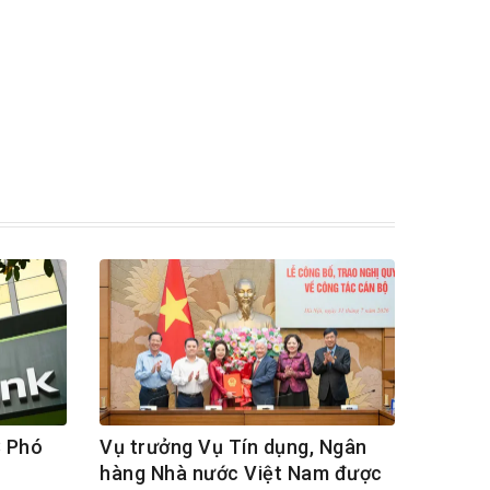
3 Phó
Vụ trưởng Vụ Tín dụng, Ngân
hàng Nhà nước Việt Nam được