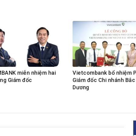
BANK miễn nhiệm hai
Vietcombank bổ nhiệm 
ng Giám đốc
Giám đốc Chi nhánh Bắc
Dương