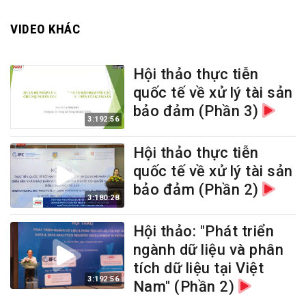
VIDEO KHÁC
Hội thảo thực tiễn
quốc tế về xử lý tài sản
bảo đảm (Phần 3)
3:192:56
Hội thảo thực tiễn
quốc tế về xử lý tài sản
bảo đảm (Phần 2)
3:180:28
Hội thảo: "Phát triển
ngành dữ liệu và phân
tích dữ liệu tại Việt
3:192:56
Nam" (Phần 2)