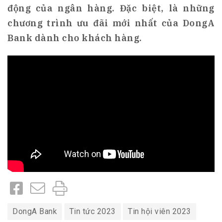
động của ngân hàng. Đặc biệt, là những
chương trình ưu đãi mới nhất của DongA
Bank dành cho khách hàng.
DongA Bank
Tin tức 2023
Tin hội viên 2023