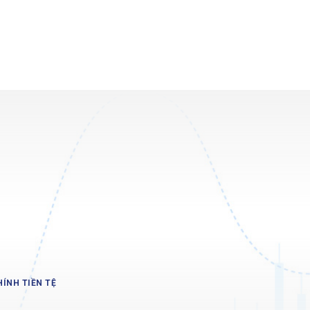
HÍNH TIỀN TỆ