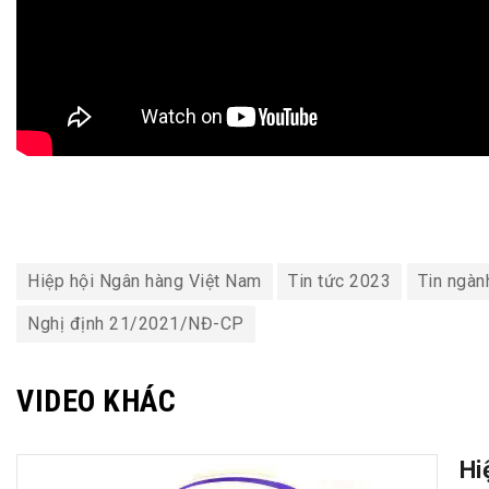
Hiệp hội Ngân hàng Việt Nam
Tin tức 2023
Tin ngàn
Nghị định 21/2021/NĐ-CP
VIDEO KHÁC
Hi