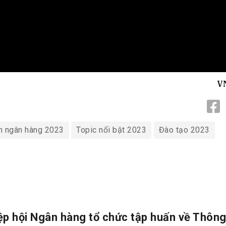
V
h ngân hàng 2023
Topic nổi bật 2023
Đào tạo 2023
ệp hội Ngân hàng tổ chức tập huấn về Thông