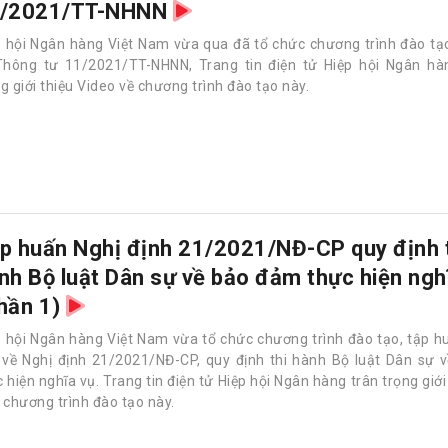
/2021/TT-NHNN
p hội Ngân hàng Việt Nam vừa qua đã tổ chức chương trình đào tạ
Thông tư 11/2021/TT-NHNN, Trang tin điện tử Hiệp hội Ngân hàn
g giới thiệu Video về chương trình đào tạo này.
p huấn Nghị định 21/2021/NĐ-CP quy định 
nh Bộ luật Dân sự về bảo đảm thực hiện ngh
hần 1)
p hội Ngân hàng Việt Nam vừa tổ chức chương trình đào tạo, tập 
 về Nghị định 21/2021/NĐ-CP, quy định thi hành Bộ luật Dân sự 
 hiện nghĩa vụ. Trang tin điện tử Hiệp hội Ngân hàng trân trọng giớ
 chương trình đào tạo này.