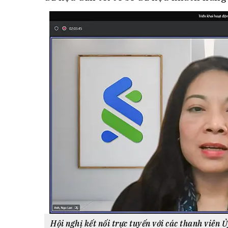
Hội nghị kết nối trực tuyến với các thanh viên