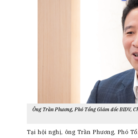
Ông Trần Phương, Phó Tổng Giám đốc BIDV, Ch
Tại hội nghị, ông Trần Phương, Phó T