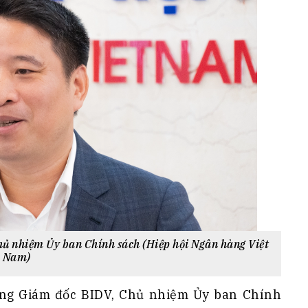
ủ nhiệm Ủy ban Chính sách (Hiệp hội Ngân hàng Việt
Nam)
ổng Giám đốc BIDV, Chủ nhiệm Ủy ban Chính