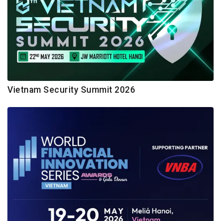
Vietnam Security Summit 2026