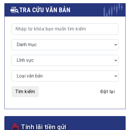
TRA CỨU VĂN BẢN
Tìm kiếm
Đặt lại
Tính lãi tiền gửi