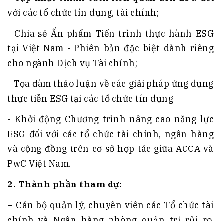
với các tổ chức tín dụng, tài chính;
- Chia sẻ Ấn phẩm Tiến trình thực hành ESG
tại Việt Nam - Phiên bản đặc biệt dành riêng
cho ngành Dịch vụ Tài chính;
- Tọa đàm thảo luận về các giải pháp ứng dụng
thực tiễn ESG tại các tổ chức tín dụng
- Khởi động Chương trình nâng cao năng lực
ESG đối với các tổ chức tài chính, ngân hàng
và cộng đồng trên cơ sở hợp tác giữa ACCA và
PwC Việt Nam.
2. Thành phần tham dự:
− Cán bộ quản lý, chuyên viên các Tổ chức tài
chính và Ngân hàng phòng quản trị rủi ro,