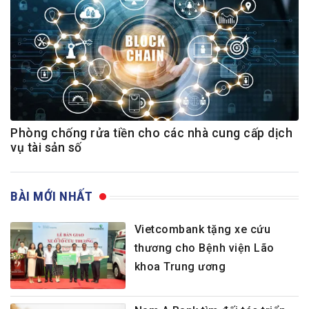
Phòng chống rửa tiền cho các nhà cung cấp dịch
vụ tài sản số
BÀI MỚI NHẤT
Vietcombank tặng xe cứu
thương cho Bệnh viện Lão
khoa Trung ương