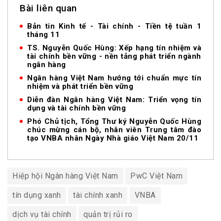
Bài liên quan
Bản tin Kinh tế - Tài chính - Tiền tệ tuần 1
tháng 11
TS. Nguyễn Quốc Hùng: Xếp hạng tín nhiệm và
tài chính bền vững - nền tảng phát triển ngành
ngân hàng
Ngân hàng Việt Nam hướng tới chuẩn mực tín
nhiệm và phát triển bền vững
Diễn đàn Ngân hàng Việt Nam: Triển vọng tín
dụng và tài chính bền vững
Phó Chủ tịch, Tổng Thư ký Nguyễn Quốc Hùng
chúc mừng cán bộ, nhân viên Trung tâm đào
tạo VNBA nhân Ngày Nhà giáo Việt Nam 20/11
Hiệp hội Ngân hàng Việt Nam
PwC Việt Nam
tín dụng xanh
tài chính xanh
VNBA
dịch vụ tài chính
quản trị rủi ro