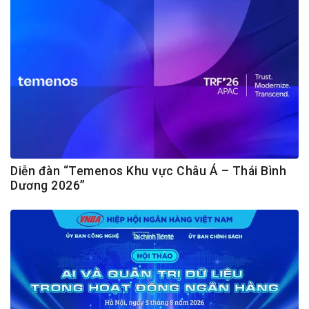
Diễn đàn “Temenos Khu vực Châu Á – Thái Bình
Dương 2026”