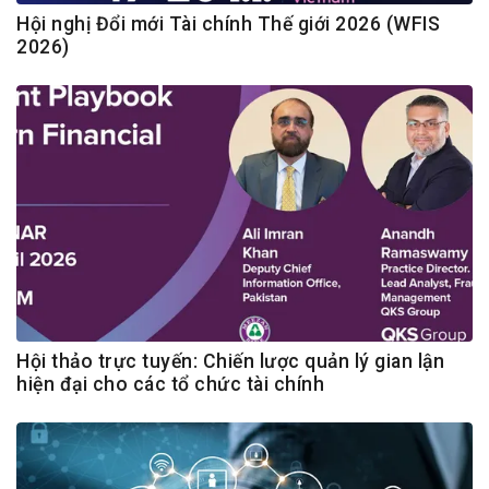
Hội nghị Đổi mới Tài chính Thế giới 2026 (WFIS
2026)
Hội thảo trực tuyến: Chiến lược quản lý gian lận
hiện đại cho các tổ chức tài chính