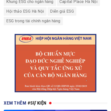
Khung ESG cho ngân hàng
Capital Place Hà Nội
Hội thảo ESG Hà Nội
Diễn giả ESG
ESG trong tài chính ngân hàng
XEM THÊM
#SỰ KIỆN