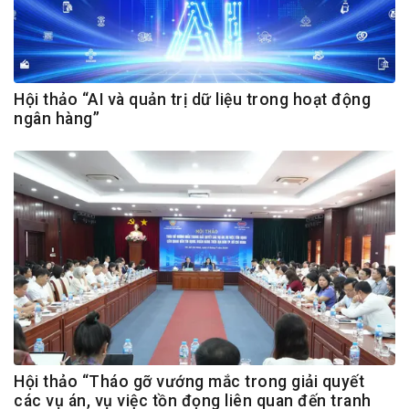
Hội thảo “AI và quản trị dữ liệu trong hoạt động
ngân hàng”
Hội thảo “Tháo gỡ vướng mắc trong giải quyết
các vụ án, vụ việc tồn đọng liên quan đến tranh