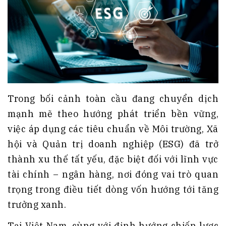
Trong bối cảnh toàn cầu đang chuyển dịch
mạnh mẽ theo hướng phát triển bền vững,
việc áp dụng các tiêu chuẩn về Môi trường, Xã
hội và Quản trị doanh nghiệp (ESG) đã trở
thành xu thế tất yếu, đặc biệt đối với lĩnh vực
tài chính – ngân hàng, nơi đóng vai trò quan
trọng trong điều tiết dòng vốn hướng tới tăng
trưởng xanh.
Tại Việt Nam, cùng với định hướng chiến lược