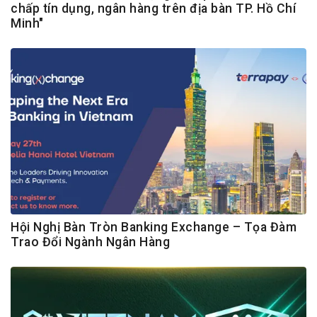
chấp tín dụng, ngân hàng trên địa bàn TP. Hồ Chí
Minh"
Hội Nghị Bàn Tròn Banking Exchange – Tọa Đàm
Trao Đổi Ngành Ngân Hàng