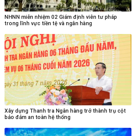
NHNN miễn nhiệm 02 Giám định viên tư pháp
trong lĩnh vực tiền tệ và ngân hàng
Xây dựng Thanh tra Ngân hàng trở thành trụ cột
bảo đảm an toàn hệ thống