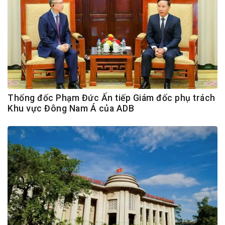
Thống đốc Phạm Đức Ấn tiếp Giám đốc phụ trách
Khu vực Đông Nam Á của ADB