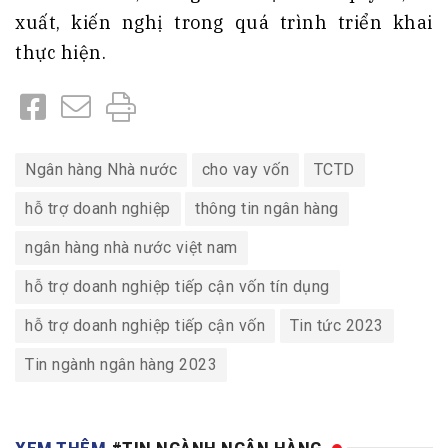
xuất, kiến nghị trong quá trình triển khai
thực hiện.
Ngân hàng Nhà nước
cho vay vốn
TCTD
hỗ trợ doanh nghiệp
thông tin ngân hàng
ngân hàng nhà nước việt nam
hỗ trợ doanh nghiệp tiếp cận vốn tín dụng
hỗ trợ doanh nghiệp tiếp cận vốn
Tin tức 2023
Tin ngành ngân hàng 2023