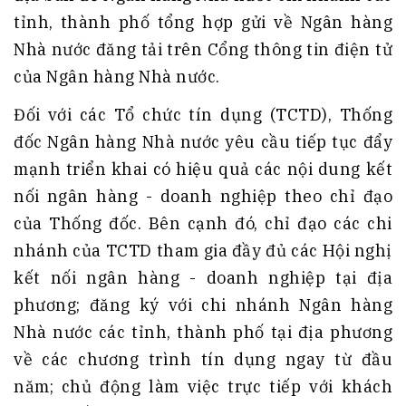
tỉnh, thành phố tổng hợp gửi về Ngân hàng
Nhà nước đăng tải trên Cổng thông tin điện tử
của Ngân hàng Nhà nước.
Đối với các Tổ chức tín dụng (TCTD), Thống
đốc Ngân hàng Nhà nước yêu cầu tiếp tục đẩy
mạnh triển khai có hiệu quả các nội dung kết
nối ngân hàng - doanh nghiệp theo chỉ đạo
của Thống đốc. Bên cạnh đó, chỉ đạo các chi
nhánh của TCTD tham gia đầy đủ các Hội nghị
kết nối ngân hàng - doanh nghiệp tại địa
phương; đăng ký với chi nhánh Ngân hàng
Nhà nước các tỉnh, thành phố tại địa phương
về các chương trình tín dụng ngay từ đầu
năm; chủ động làm việc trực tiếp với khách