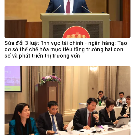
Sửa đổi 3 luật lĩnh vực tài chính - ngân hàng: Tạo
cơ sở thể chế hóa mục tiêu tăng trưởng hai con
số và phát triển thị trường vốn