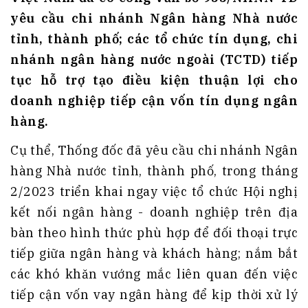
yêu cầu chi nhánh Ngân hàng Nhà nước
tỉnh, thành phố; các tổ chức tín dụng, chi
nhánh ngân hàng nước ngoài (TCTD) tiếp
tục hỗ trợ tạo điều kiện thuận lợi cho
doanh nghiệp tiếp cận vốn tín dụng ngân
hàng.
Cụ thể, Thống đốc đã yêu cầu chi nhánh Ngân
hàng Nhà nước tỉnh, thành phố, trong tháng
2/2023 triển khai ngay việc tổ chức Hội nghị
kết nối ngân hàng - doanh nghiệp trên địa
bàn theo hình thức phù hợp để đối thoại trực
tiếp giữa ngân hàng và khách hàng; nắm bắt
các khó khăn vướng mắc liên quan đến việc
tiếp cận vốn vay ngân hàng để kịp thời xử lý