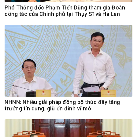
Phó Thống đốc Phạm Tiến Dũng tham gia Đoàn
công tác của Chính phủ tại Thụy Sĩ và Hà Lan
NHNN: Nhiều giải pháp đồng bộ thúc đẩy tăng
trưởng tín dụng, giữ ổn định vĩ mô