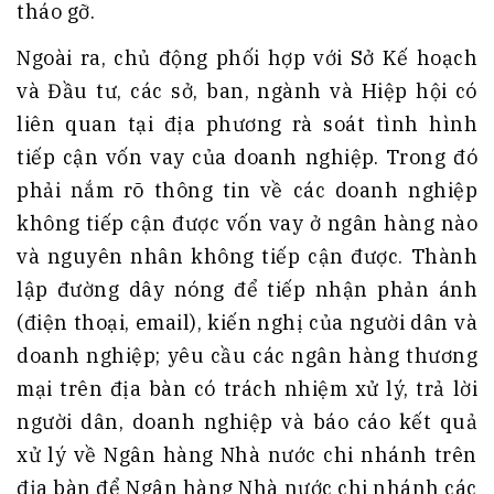
tháo gỡ.
Ngoài ra, chủ động phối hợp với Sở Kế hoạch
và Đầu tư, các sở, ban, ngành và Hiệp hội có
liên quan tại địa phương rà soát tình hình
tiếp cận vốn vay của doanh nghiệp. Trong đó
phải nắm rõ thông tin về các doanh nghiệp
không tiếp cận được vốn vay ở ngân hàng nào
và nguyên nhân không tiếp cận được. Thành
lập đường dây nóng để tiếp nhận phản ánh
(điện thoại, email), kiến nghị của người dân và
doanh nghiệp; yêu cầu các ngân hàng thương
mại trên địa bàn có trách nhiệm xử lý, trả lời
người dân, doanh nghiệp và báo cáo kết quả
xử lý về Ngân hàng Nhà nước chi nhánh trên
địa bàn để Ngân hàng Nhà nước chi nhánh các