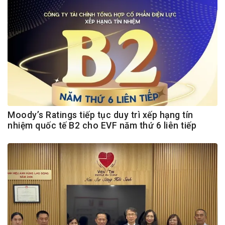
Moody’s Ratings tiếp tục duy trì xếp hạng tín
nhiệm quốc tế B2 cho EVF năm thứ 6 liên tiếp