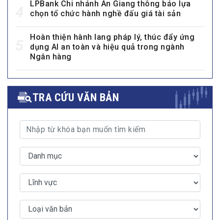
LPBank Chi nhánh An Giang thông báo lựa
4
chọn tổ chức hành nghề đấu giá tài sản
Hoàn thiện hành lang pháp lý, thúc đẩy ứng
5
dụng AI an toàn và hiệu quả trong ngành
Ngân hàng
TRA CỨU VĂN BẢN