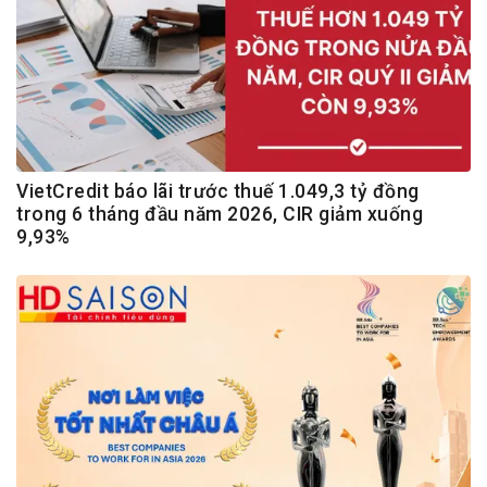
VietCredit báo lãi trước thuế 1.049,3 tỷ đồng
trong 6 tháng đầu năm 2026, CIR giảm xuống
9,93%