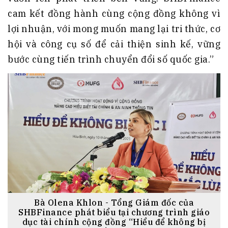
cam kết đồng hành cùng cộng đồng không vì
lợi nhuận, với mong muốn mang lại tri thức, cơ
hội và công cụ số để cải thiện sinh kế, vững
bước cùng tiến trình chuyển đổi số quốc gia.”
Bà Olena Khlon - Tổng Giám đốc của
SHBFinance phát biểu tại chương trình giáo
dục tài chính cộng đồng “Hiểu để không bị