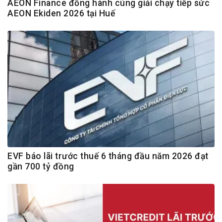
AEON Finance đồng hành cùng giải chạy tiếp sức
AEON Ekiden 2026 tại Huế
EVF báo lãi trước thuế 6 tháng đầu năm 2026 đạt
gần 700 tỷ đồng