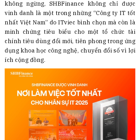
không ngừng, SHBFinance không chỉ được
vinh danh là một trong những “Công ty IT tốt
nhất Việt Nam” do ITviec bình chọn mà còn là
minh chứng tiêu biểu cho một tổ chức tài
chính tiêu dùng đổi mới, tiên phong trong ứng
dụng khoa học công nghệ, chuyển đổi số vì lợi
ích cộng đồng.