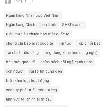
Ngân hàng Nhà nước Việt Nam
Ngân hàng Chính sách xã hội
SHBFinance
tuân thủ tiêu chuẩn bảo mật quốc tế
chứng chỉ bảo mật quốc tế
Tin tức
Topic nổi bật
Tài chính tiêu dùng
ứng dụng khoa học công nghệ
bảo mật quốc tế
chính sách đãi ngộ cạnh tranh
con người
rủi ro tín dụng đen
triển khai loạt hoạt động
công ty phát triển môi trường
lĩnh vực tài chính toàn cầu