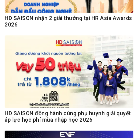
HD SAISON nhận 2 giải thưởng tại HR Asia Awards
2026
HD SAISON đồng hành cùng phụ huynh giải quyết
áp lực học phí mùa nhập học 2026