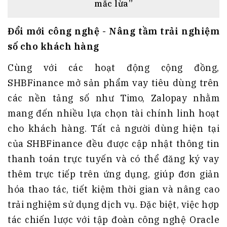
mắc lừa”
Đổi mới công nghệ - Nâng tầm trải nghiệm
số cho khách hàng
Cùng với các hoạt động cộng đồng,
SHBFinance mở sản phẩm vay tiêu dùng trên
các nền tảng số như Timo, Zalopay nhằm
mang đến nhiều lựa chọn tài chính linh hoạt
cho khách hàng. Tất cả người dùng hiện tại
của SHBFinance đều được cập nhật thông tin
thanh toán trực tuyến và có thể đăng ký vay
thêm trực tiếp trên ứng dụng, giúp đơn giản
hóa thao tác, tiết kiệm thời gian và nâng cao
trải nghiệm sử dụng dịch vụ. Đặc biệt, việc hợp
tác chiến lược với tập đoàn công nghệ Oracle