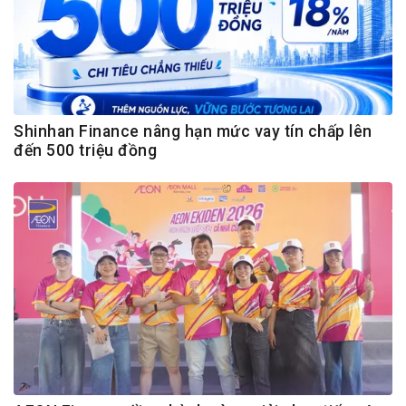
Shinhan Finance nâng hạn mức vay tín chấp lên
đến 500 triệu đồng