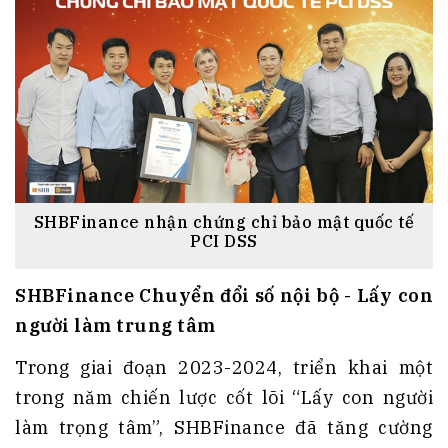
SHBFinance nhận chứng chỉ bảo mật quốc tế
PCI DSS
SHBFinance Chuyển đổi số nội bộ - Lấy con
người làm trung tâm
Trong giai đoạn 2023-2024, triển khai một
trong năm chiến lược cốt lõi “Lấy con người
làm trọng tâm”, SHBFinance đã tăng cường