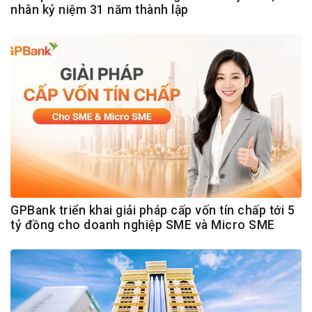
nhân kỷ niệm 31 năm thành lập
GPBank triển khai giải pháp cấp vốn tín chấp tới 5
tỷ đồng cho doanh nghiệp SME và Micro SME