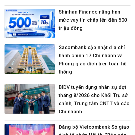
Shinhan Finance nâng hạn
mức vay tín chấp lên đến 500
triệu đồng
Sacombank cập nhật địa chỉ
hành chính 17 Chi nhánh và
Phòng giao dịch trên toàn hệ
thống
BIDV tuyển dụng nhân sự đợt
tháng 8/2026 cho Khối Trụ sở
chính, Trung tâm CNTT và các
Chi nhánh
Đảng bộ Vietcombank Sở giao