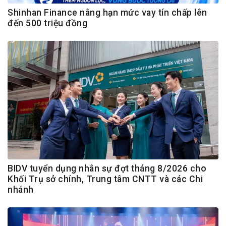
Shinhan Finance nâng hạn mức vay tín chấp lên
đến 500 triệu đồng
BIDV tuyển dụng nhân sự đợt tháng 8/2026 cho
Khối Trụ sở chính, Trung tâm CNTT và các Chi
nhánh