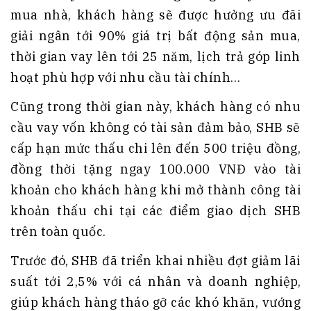
mua nhà, khách hàng sẽ được hưởng ưu đãi
giải ngân tới 90% giá trị bất động sản mua,
thời gian vay lên tới 25 năm, lịch trả góp linh
hoạt phù hợp với nhu cầu tài chính…
Cũng trong thời gian này, khách hàng có nhu
cầu vay vốn không có tài sản đảm bảo, SHB sẽ
cấp hạn mức thấu chi lên đến 500 triệu đồng,
đồng thời tặng ngay 100.000 VNĐ vào tài
khoản cho khách hàng khi mở thành công tài
khoản thấu chi tại các điểm giao dịch SHB
trên toàn quốc.
Trước đó, SHB đã triển khai nhiều đợt giảm lãi
suất tới 2,5% với cá nhân và doanh nghiệp,
giúp khách hàng tháo gỡ các khó khăn, vướng