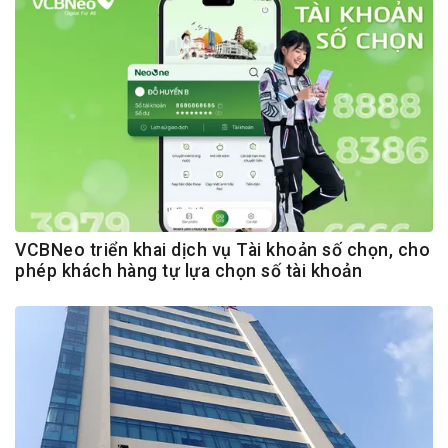
VCBNeo triển khai dịch vụ Tài khoản số chọn, cho
phép khách hàng tự lựa chọn số tài khoản