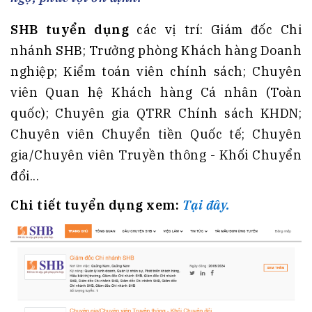
SHB tuyển dụng
các vị trí: Giám đốc Chi
nhánh SHB; Trưởng phòng Khách hàng Doanh
nghiệp; Kiểm toán viên chính sách; Chuyên
viên Quan hệ Khách hàng Cá nhân (Toàn
quốc); Chuyên gia QTRR Chính sách KHDN;
Chuyên viên Chuyển tiền Quốc tế; Chuyên
gia/Chuyên viên Truyền thông - Khối Chuyển
đổi...
Chi tiết tuyển dụng xem:
Tại đây.