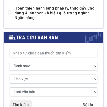
Hoàn thiện hành lang pháp lý, thúc đẩy ứng
5
dụng AI an toàn và hiệu quả trong ngành
Ngân hàng
TRA CỨU VĂN BẢN
Tìm kiếm
Đặt lại