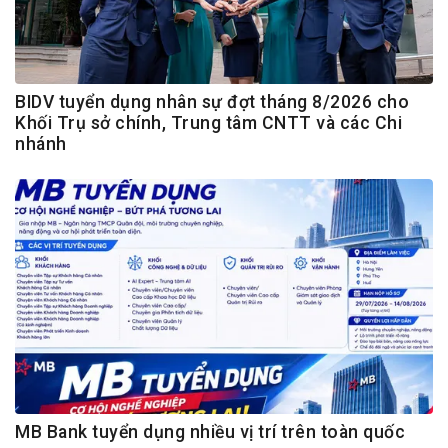
BIDV tuyển dụng nhân sự đợt tháng 8/2026 cho
Khối Trụ sở chính, Trung tâm CNTT và các Chi
nhánh
MB Bank tuyển dụng nhiều vị trí trên toàn quốc