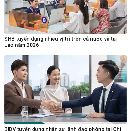
SHB tuyển dụng nhiều vị trí trên cả nước và tại
Lào năm 2026
BIDV tuyển dụng nhân sự lãnh đạo phòng tại Chi