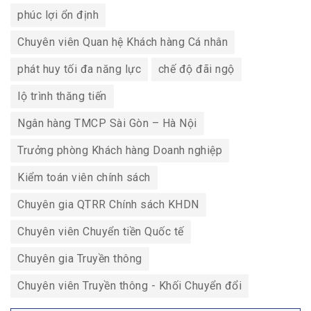
phúc lợi ổn định
Chuyên viên Quan hệ Khách hàng Cá nhân
phát huy tối đa năng lực
chế độ đãi ngộ
lộ trình thăng tiến
Ngân hàng TMCP Sài Gòn – Hà Nội
Trưởng phòng Khách hàng Doanh nghiệp
Kiểm toán viên chính sách
Chuyên gia QTRR Chính sách KHDN
Chuyên viên Chuyển tiền Quốc tế
Chuyên gia Truyền thông
Chuyên viên Truyền thông - Khối Chuyển đổi