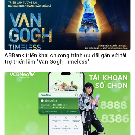
ABBank triển khai chương trình ưu đãi gắn với tài
trợ triển lãm "Van Gogh Timeless"