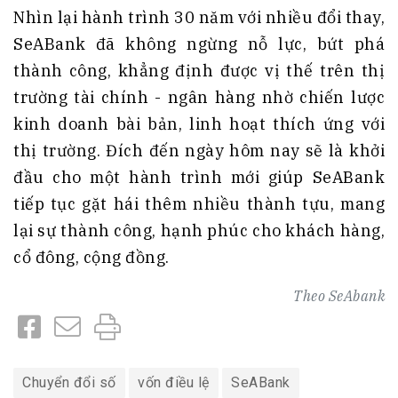
Nhìn lại hành trình 30 năm với nhiều đổi thay,
SeABank đã không ngừng nỗ lực, bứt phá
thành công, khẳng định được vị thế trên thị
trường tài chính - ngân hàng nhờ chiến lược
kinh doanh bài bản, linh hoạt thích ứng với
thị trường. Đích đến ngày hôm nay sẽ là khởi
đầu cho một hành trình mới giúp SeABank
tiếp tục gặt hái thêm nhiều thành tựu, mang
lại sự thành công, hạnh phúc cho khách hàng,
cổ đông, cộng đồng.
Theo
SeAbank
Chuyển đổi số
vốn điều lệ
SeABank