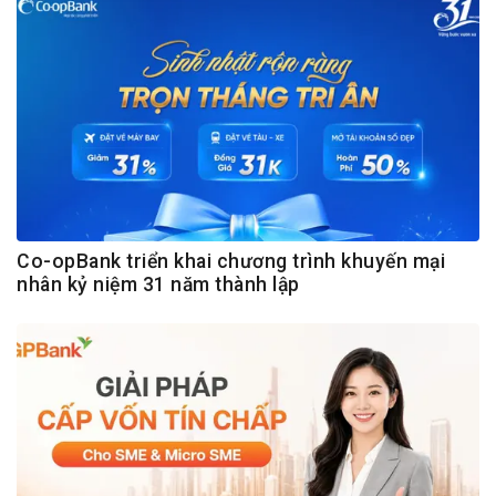
Co-opBank triển khai chương trình khuyến mại
nhân kỷ niệm 31 năm thành lập