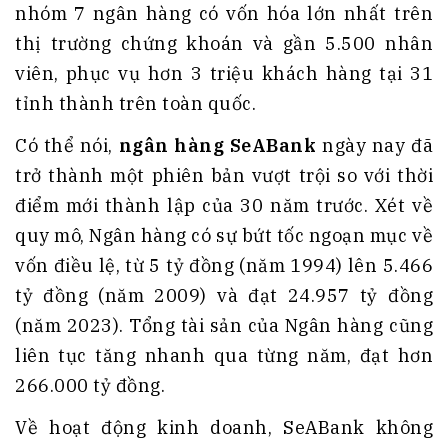
nhóm 7 ngân hàng có vốn hóa lớn nhất trên
thị trường chứng khoán và gần 5.500 nhân
viên, phục vụ hơn 3 triệu khách hàng tại 31
tỉnh thành trên toàn quốc.
Có thể nói,
ngân hàng SeABank
ngày nay đã
trở thành một phiên bản vượt trội so với thời
điểm mới thành lập của 30 năm trước. Xét về
quy mô, Ngân hàng có sự bứt tốc ngoạn mục về
vốn điều lệ, từ 5 tỷ đồng (năm 1994) lên 5.466
tỷ đồng (năm 2009) và đạt 24.957 tỷ đồng
(năm 2023). Tổng tài sản của Ngân hàng cũng
liên tục tăng nhanh qua từng năm, đạt hơn
266.000 tỷ đồng.
Về hoạt động kinh doanh, SeABank không