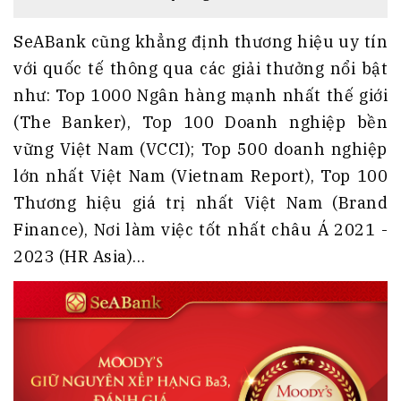
SeABank cũng khẳng định thương hiệu uy tín
với quốc tế thông qua các giải thưởng nổi bật
như: Top 1000 Ngân hàng mạnh nhất thế giới
(The Banker), Top 100 Doanh nghiệp bền
vững Việt Nam (VCCI); Top 500 doanh nghiệp
lớn nhất Việt Nam (Vietnam Report), Top 100
Thương hiệu giá trị nhất Việt Nam (Brand
Finance), Nơi làm việc tốt nhất châu Á 2021 -
2023 (HR Asia)…