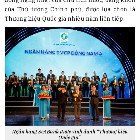
của Thủ tướng Chính phủ, được lựa chọn là
Thương hiệu Quốc gia nhiều năm liên tiếp.
Ngân hàng SeABank được vinh danh “Thương hiệu
Quốc gia"