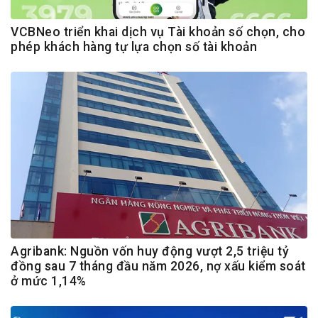
VCBNeo triển khai dịch vụ Tài khoản số chọn, cho
phép khách hàng tự lựa chọn số tài khoản
Agribank: Nguồn vốn huy động vượt 2,5 triệu tỷ
đồng sau 7 tháng đầu năm 2026, nợ xấu kiểm soát
ở mức 1,14%