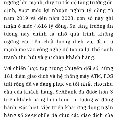
ngừng lớn mạnh, duy trì tốc độ tăng trưởng ổn
định, vượt mốc lợi nhuận nghìn tỷ đồng từ
năm 2019 và đến năm 2023, con số này ghi
nhận ở mức 4.616 tỷ đồng. Sự tăng trưởng ấn
tượng này chính là nhờ quá trình không
ngừng cải tiến chất lượng dịch vụ, đầu tư
mạnh mẽ vào công nghệ để tạo ra lợi thế cạnh
tranh thu hút và giữ chân khách hàng.
Với chiến lược tập trung chuyển đổi số, cùng
181 điểm giao dịch và hệ thống máy ATM, POS
trải rộng đã và đang phục vụ tốt nhất cho nhu
cầu của khách hàng, SeABank đã được hơn 3
triệu khách hàng luôn luôn tin tưởng và đồng
hành. Đặc biệt, việc triển khai ứng dụng ngân
hàng số SeAMobile đã giúp các giao dịch của