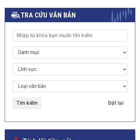
TRA CỨU VĂN BẢN
Tìm kiếm
Đặt lại