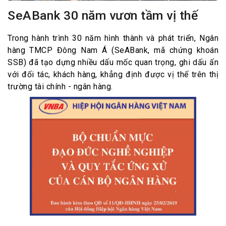
SeABank 30 năm vươn tầm vị thế
Trong hành trình 30 năm hình thành và phát triển, Ngân
hàng TMCP Đông Nam Á (SeABank, mã chứng khoán
SSB) đã tạo dựng nhiều dấu mốc quan trọng, ghi dấu ấn
với đối tác, khách hàng, khẳng định được vị thế trên thị
trường tài chính - ngân hàng.