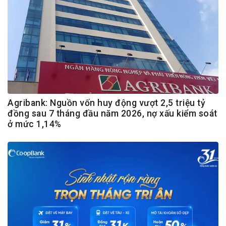
Agribank: Nguồn vốn huy động vượt 2,5 triệu tỷ
đồng sau 7 tháng đầu năm 2026, nợ xấu kiểm soát
ở mức 1,14%