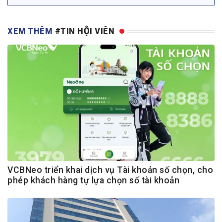
XEM THÊM
#TIN HỘI VIÊN
VCBNeo triển khai dịch vụ Tài khoản số chọn, cho
phép khách hàng tự lựa chọn số tài khoản