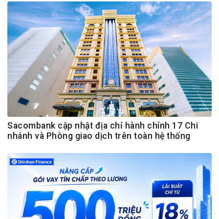
Sacombank cập nhật địa chỉ hành chính 17 Chi
nhánh và Phòng giao dịch trên toàn hệ thống