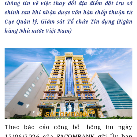
thông tin về việc thay đổi địa điểm đặt trụ sở
chính sau khi nhận được văn bản chấp thuận từ
Cục Quản lý, Giám sát Tổ chức Tín dụng (Ngân
hàng Nhà nước Việt Nam)
Theo báo cáo công bố thông tin ngày
12/06/2026 của SACOMBANK gửi Ủy ban