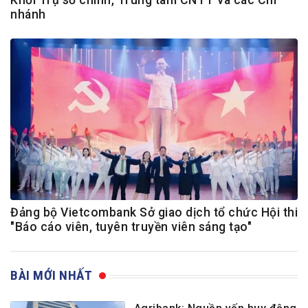
nhánh
Đảng bộ Vietcombank Sở giao dịch tổ chức Hội thi
"Báo cáo viên, tuyên truyền viên sáng tạo"
BÀI MỚI NHẤT