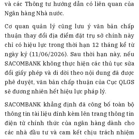
và các Thông tư hướng dẫn có liên quan của
Ngân hàng Nhà nước
.
Cơ quan quản lý cũng lưu ý văn bản chấp
thuận thay đổi địa điểm đặt trụ sở chính này
chỉ có hiệu lực trong thời hạn 12 tháng kể từ
ngày ký (11/06/2026)
. Sau thời hạn này, nếu
SACOMBANK không thực hiện các thủ tục sửa
đổi giấy phép và di dời theo nội dung đã được
phê duyệt, văn bản chấp thuận của Cục QLGS
sẽ đương nhiên hết hiệu lực pháp lý
.
SACOMBANK khẳng định đã công bố toàn bộ
thông tin tài liệu đính kèm lên trang thông tin
điện tử chính thức của ngân hàng dành cho
các nhà đầu tư và cam kết chịu trách nhiệm