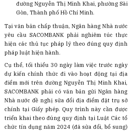
đường Nguyễn Thị Minh Khai, phường Sài
Gòn, Thành phố Hồ Chí Minh
.
Tại văn bản chấp thuận, Ngân hàng Nhà nước
yêu cầu SACOMBANK phải nghiêm túc thực
hiện các thủ tục pháp lý theo đúng quy định
pháp luật hiện hành
.
Cụ thể, tối thiểu 30 ngày làm việc trước ngày
dự kiến chính thức đi vào hoạt động tại địa
điểm mới trên đường Nguyễn Thị Minh Khai,
SACOMBANK phải có văn bản gửi Ngân hàng
Nhà nước đề nghị sửa đổi địa điểm đặt trụ sở
chính tại Giấy phép
. Quy trình này cần được
triển khai theo đúng quy định tại Luật Các tổ
chức tín dụng năm 2024 (đã sửa đổi, bổ sung)