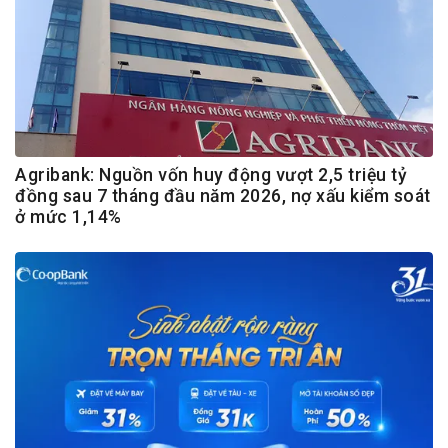
Agribank: Nguồn vốn huy động vượt 2,5 triệu tỷ
đồng sau 7 tháng đầu năm 2026, nợ xấu kiểm soát
ở mức 1,14%