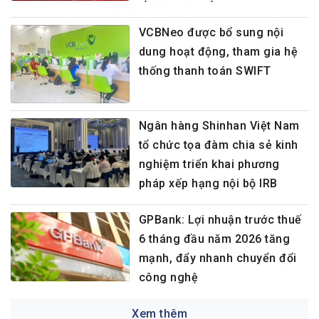
VCBNeo được bổ sung nội
dung hoạt động, tham gia hệ
thống thanh toán SWIFT
Ngân hàng Shinhan Việt Nam
tổ chức tọa đàm chia sẻ kinh
nghiệm triển khai phương
pháp xếp hạng nội bộ IRB
GPBank: Lợi nhuận trước thuế
6 tháng đầu năm 2026 tăng
mạnh, đẩy nhanh chuyển đổi
công nghệ
Xem thêm