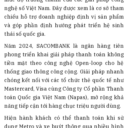
nghệ số Việt Nam. Đây được xem là cơ sở tham
chiếu hỗ trợ doanh nghiệp định vị sản phẩm
và góp phần định hướng phát triển hệ sinh
thái số quốc gia.
Năm 2024, SACOMBANK là ngân hàng tiên
phong triển khai giải pháp thanh toán không
tiền mặt theo công nghệ Open-loop cho hệ
thống giao thông công cộng. Giải pháp nhanh
chóng kết nối với các tổ chức thẻ quốc tế như
Mastercard, Visa cùng Công ty Cổ phần Thanh
toán Quốc gia Việt Nam (Napas), mở rộng khả
năng tiếp cận tới hàng chục triệu người dùng.
Hiện hành khách có thể thanh toán khi sử
dụng Metro và xe buýt thông qua nhiều hình