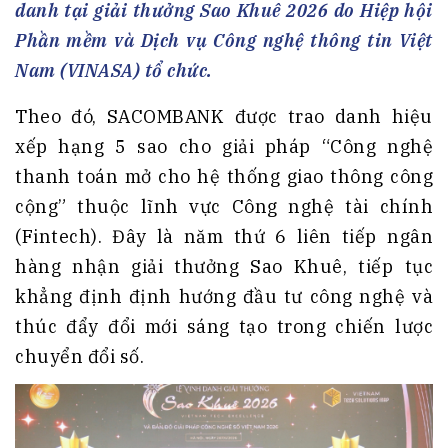
danh tại giải thưởng Sao Khuê 2026 do Hiệp hội
Phần mềm và Dịch vụ Công nghệ thông tin Việt
Nam (VINASA) tổ chức.
Theo đó, SACOMBANK được trao danh hiệu
xếp hạng 5 sao cho giải pháp “Công nghệ
thanh toán mở cho hệ thống giao thông công
cộng” thuộc lĩnh vực Công nghệ tài chính
(Fintech). Đây là năm thứ 6 liên tiếp ngân
hàng nhận giải thưởng Sao Khuê, tiếp tục
khẳng định định hướng đầu tư công nghệ và
thúc đẩy đổi mới sáng tạo trong chiến lược
chuyển đổi số.