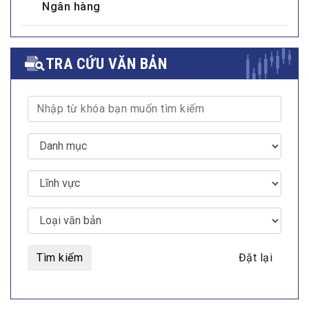
Ngân hàng
TRA CỨU VĂN BẢN
Tìm kiếm
Đặt lại