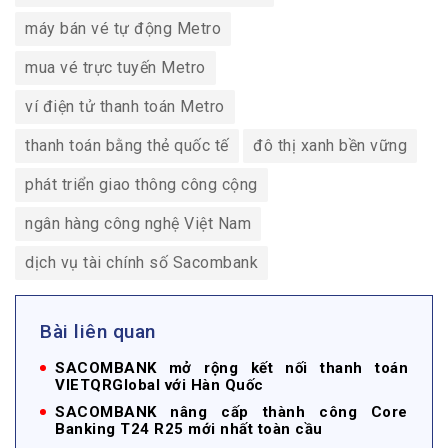
máy bán vé tự động Metro
mua vé trực tuyến Metro
ví điện tử thanh toán Metro
thanh toán bằng thẻ quốc tế
đô thị xanh bền vững
phát triển giao thông công cộng
ngân hàng công nghệ Việt Nam
dịch vụ tài chính số Sacombank
Bài liên quan
SACOMBANK mở rộng kết nối thanh toán
VIETQRGlobal với Hàn Quốc
SACOMBANK nâng cấp thành công Core
Banking T24 R25 mới nhất toàn cầu