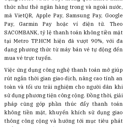
thức như thẻ ngân hàng trong và ngoài nước,
mã VietQR, Apple Pay, Samsung Pay, Google
Pay, Garmin Pay hoặc ví điện tử. Theo
SACOMBANK, tỷ lệ thanh toán không tiền mặt
tại Metro TP.HCM hiện đã vượt 90%, với đa
dạng phương thức từ máy bán vé tự động đến
mua vé trực tuyến.
Việc ứng dụng công nghệ thanh toán mở giúp
rút ngắn thời gian giao dịch, nâng cao tính an
toàn và tối ưu trải nghiệm cho người dân khi
sử dụng phương tiện công cộng. Đồng thời, giải
pháp cũng góp phần thúc đẩy thanh toán
không tiền mặt, khuyến khích sử dụng giao
thông công cộng và hướng tới mục tiêu phát