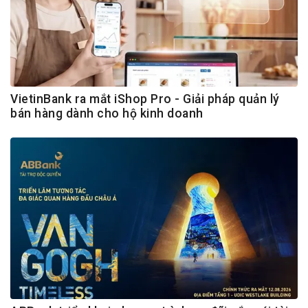
VietinBank ra mắt iShop Pro - Giải pháp quản lý
bán hàng dành cho hộ kinh doanh