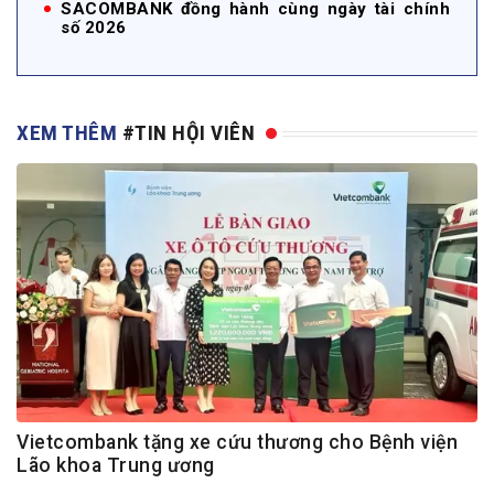
SACOMBANK đồng hành cùng ngày tài chính
số 2026
XEM THÊM
#TIN HỘI VIÊN
Vietcombank tặng xe cứu thương cho Bệnh viện
Lão khoa Trung ương