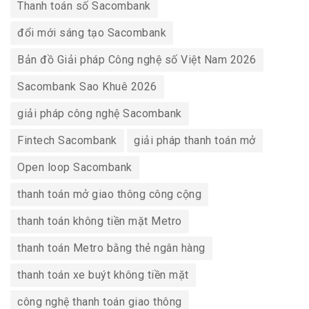
Thanh toán số Sacombank
đổi mới sáng tạo Sacombank
Bản đồ Giải pháp Công nghệ số Việt Nam 2026
Sacombank Sao Khuê 2026
giải pháp công nghệ Sacombank
Fintech Sacombank
giải pháp thanh toán mở
Open loop Sacombank
thanh toán mở giao thông công cộng
thanh toán không tiền mặt Metro
thanh toán Metro bằng thẻ ngân hàng
thanh toán xe buýt không tiền mặt
công nghệ thanh toán giao thông