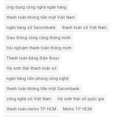
ứng dụng công nghệ ngân hàng
thanh toán không tiền mặt Việt Nam
ngân hàng số Sacombank
thanh toán số Việt Nam
Giao thông công cộng thông minh
trải nghiệm thanh toán thông minh
Thanh toán bằng điện thoại
Hệ sinh thái thanh toán số
ngân hàng tiên phong công nghệ
thanh toán không tiền mặt Sacombank
công nghệ số Việt Nam
Hệ sinh thái số quốc gia
thanh toán metro TP HCM
Metro TP HCM