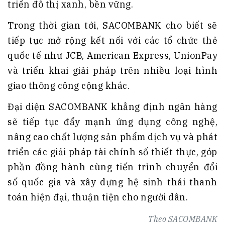
triển đô thị xanh, bền vững.
Trong thời gian tới, SACOMBANK cho biết sẽ
tiếp tục mở rộng kết nối với các tổ chức thẻ
quốc tế như JCB, American Express, UnionPay
và triển khai giải pháp trên nhiều loại hình
giao thông công cộng khác.
Đại diện SACOMBANK khẳng định ngân hàng
sẽ tiếp tục đẩy mạnh ứng dụng công nghệ,
nâng cao chất lượng sản phẩm dịch vụ và phát
triển các giải pháp tài chính số thiết thực, góp
phần đồng hành cùng tiến trình chuyển đổi
số quốc gia và xây dựng hệ sinh thái thanh
toán hiện đại, thuận tiện cho người dân.
Theo
SACOMBANK