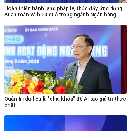
Hoàn thiện hành lang pháp lý, thúc đẩy ứng dụng
AI an toàn và hiệu quả trong ngành Ngân hàng
Quản trị dữ liệu là "chìa khóa" để AI tạo giá trị thực
chất