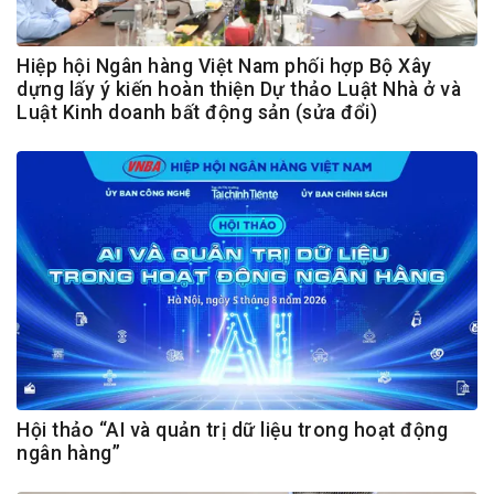
Hiệp hội Ngân hàng Việt Nam phối hợp Bộ Xây
dựng lấy ý kiến hoàn thiện Dự thảo Luật Nhà ở và
Luật Kinh doanh bất động sản (sửa đổi)
Hội thảo “AI và quản trị dữ liệu trong hoạt động
ngân hàng”