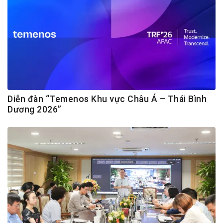
Diễn đàn “Temenos Khu vực Châu Á – Thái Bình
Dương 2026”