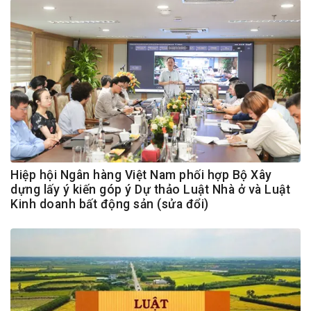
Hiệp hội Ngân hàng Việt Nam phối hợp Bộ Xây
dựng lấy ý kiến góp ý Dự thảo Luật Nhà ở và Luật
Kinh doanh bất động sản (sửa đổi)