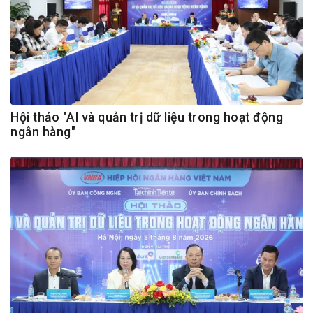
Hội thảo "AI và quản trị dữ liệu trong hoạt động
ngân hàng"