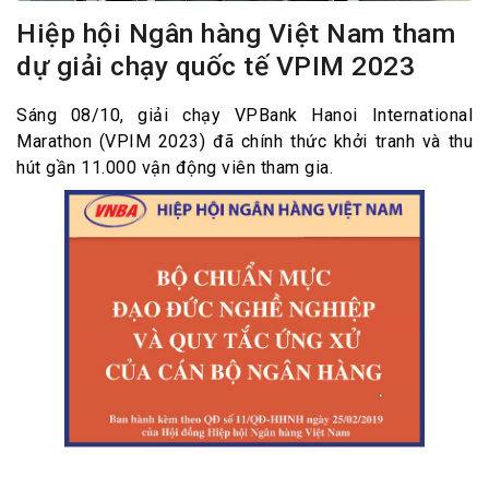
Hiệp hội Ngân hàng Việt Nam tham
dự giải chạy quốc tế VPIM 2023
Sáng 08/10, giải chạy VPBank Hanoi International
Marathon (VPIM 2023) đã chính thức khởi tranh và thu
hút gần 11.000 vận động viên tham gia.