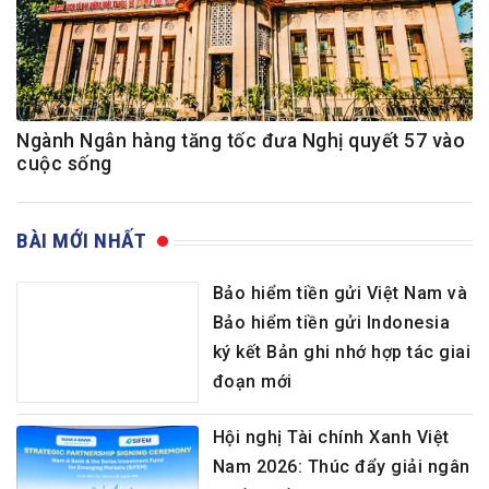
Ngành Ngân hàng tăng tốc đưa Nghị quyết 57 vào
cuộc sống
BÀI MỚI NHẤT
Bảo hiểm tiền gửi Việt Nam và
Bảo hiểm tiền gửi Indonesia
ký kết Bản ghi nhớ hợp tác giai
đoạn mới
Hội nghị Tài chính Xanh Việt
Nam 2026: Thúc đẩy giải ngân