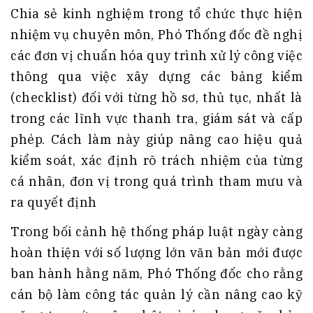
Chia sẻ kinh nghiệm trong tổ chức thực hiện
nhiệm vụ chuyên môn, Phó Thống đốc đề nghị
các đơn vị chuẩn hóa quy trình xử lý công việc
thông qua việc xây dựng các bảng kiểm
(checklist) đối với từng hồ sơ, thủ tục, nhất là
trong các lĩnh vực thanh tra, giám sát và cấp
phép. Cách làm này giúp nâng cao hiệu quả
kiểm soát, xác định rõ trách nhiệm của từng
cá nhân, đơn vị trong quá trình tham mưu và
ra quyết định
Trong bối cảnh hệ thống pháp luật ngày càng
hoàn thiện với số lượng lớn văn bản mới được
ban hành hằng năm, Phó Thống đốc cho rằng
cán bộ làm công tác quản lý cần nâng cao kỹ