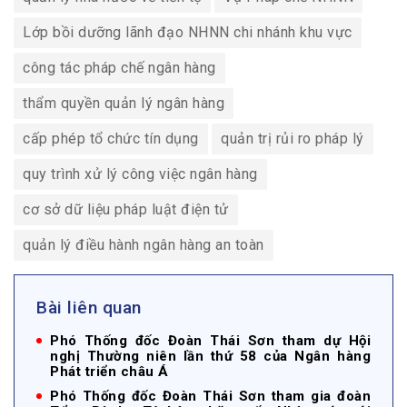
Lớp bồi dưỡng lãnh đạo NHNN chi nhánh khu vực
công tác pháp chế ngân hàng
thẩm quyền quản lý ngân hàng
cấp phép tổ chức tín dụng
quản trị rủi ro pháp lý
quy trình xử lý công việc ngân hàng
cơ sở dữ liệu pháp luật điện tử
quản lý điều hành ngân hàng an toàn
Bài liên quan
Phó Thống đốc Đoàn Thái Sơn tham dự Hội
nghị Thường niên lần thứ 58 của Ngân hàng
Phát triển châu Á
Phó Thống đốc Đoàn Thái Sơn tham gia đoàn