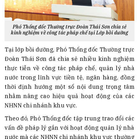
Phó Thống đốc Thường trực Đoàn Thái Sơn chia sẻ
kinh nghiệm về công tác pháp chế tại Lớp bồi dưỡng
Tại lớp bồi dưỡng, Phó Thống đốc Thường trực
Đoàn Thái Sơn đã chia sẻ nhiều kinh nghiệm
thực tiễn về công tác pháp chế, quản lý nhà
nước trong lĩnh vực tiền tệ, ngân hàng, đồng
thời định hướng một số nội dung trọng tâm
nhằm nâng cao hiệu quả hoạt động của các
NHNN chi nhánh khu vực.
Theo đó, Phó Thống đốc tập trung trao đổi các
vấn đề pháp lý gắn với hoạt động quản lý nhà
nước mà các NHNN chi nhánh khu vực thường