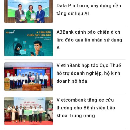
Data Platform, xây dựng nền
tảng dữ liệu AI
ABBank cảnh báo chiến dịch
lừa đảo qua tin nhắn sử dụng
AI
VietinBank hợp tác Cục Thuế
hỗ trợ doanh nghiệp, hộ kinh
doanh số hóa
Vietcombank tặng xe cứu
thương cho Bệnh viện Lão
khoa Trung ương