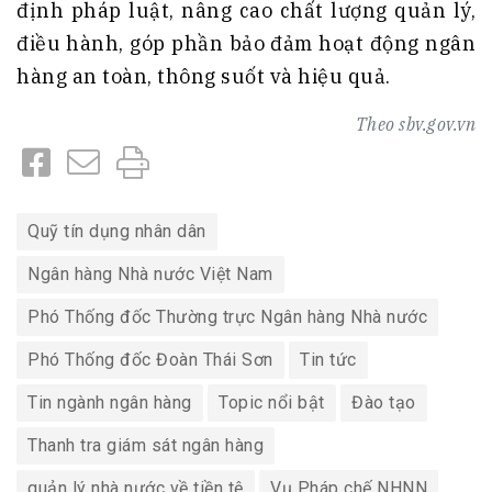
định pháp luật, nâng cao chất lượng quản lý,
điều hành, góp phần bảo đảm hoạt động ngân
hàng an toàn, thông suốt và hiệu quả.
Theo
sbv.gov.vn
Quỹ tín dụng nhân dân
Ngân hàng Nhà nước Việt Nam
Phó Thống đốc Thường trực Ngân hàng Nhà nước
Phó Thống đốc Đoàn Thái Sơn
Tin tức
Tin ngành ngân hàng
Topic nổi bật
Đào tạo
Thanh tra giám sát ngân hàng
quản lý nhà nước về tiền tệ
Vụ Pháp chế NHNN