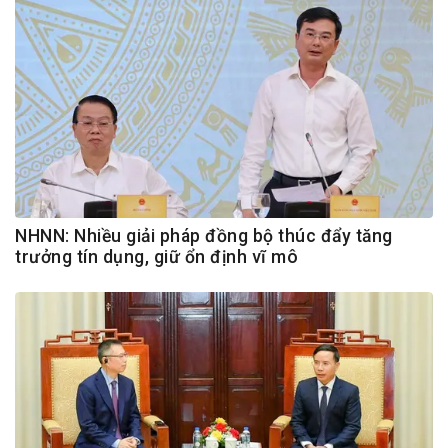
NHNN: Nhiều giải pháp đồng bộ thúc đẩy tăng
trưởng tín dụng, giữ ổn định vĩ mô