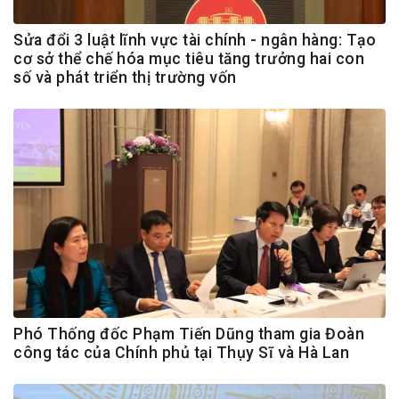
Sửa đổi 3 luật lĩnh vực tài chính - ngân hàng: Tạo
cơ sở thể chế hóa mục tiêu tăng trưởng hai con
số và phát triển thị trường vốn
Phó Thống đốc Phạm Tiến Dũng tham gia Đoàn
công tác của Chính phủ tại Thụy Sĩ và Hà Lan