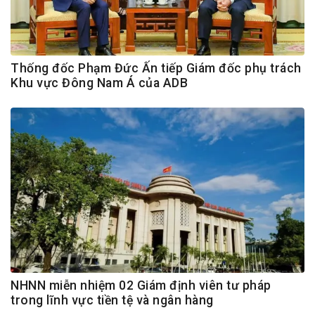
Thống đốc Phạm Đức Ấn tiếp Giám đốc phụ trách
Khu vực Đông Nam Á của ADB
NHNN miễn nhiệm 02 Giám định viên tư pháp
trong lĩnh vực tiền tệ và ngân hàng