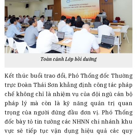
Toàn cảnh Lớp bồi dưỡng
Kết thúc buổi trao đổi, Phó Thống đốc Thường
trực Đoàn Thái Sơn khẳng định công tác pháp
chế không chỉ là nhiệm vụ của đội ngũ cán bộ
pháp lý mà còn là kỹ năng quản trị quan
trọng của người đứng đầu đơn vị. Phó Thống
đốc bày tỏ tin tưởng các NHNN chi nhánh khu
vực sẽ tiếp tục vận dụng hiệu quả các quy