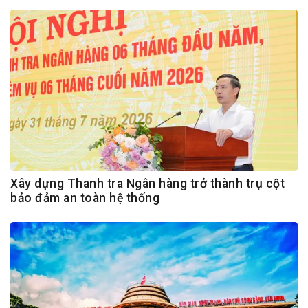
Xây dựng Thanh tra Ngân hàng trở thành trụ cột
bảo đảm an toàn hệ thống