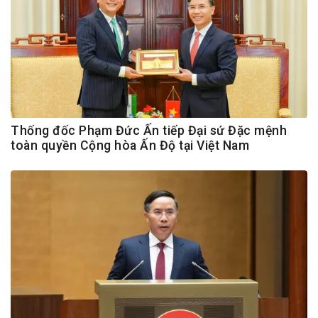
Thống đốc Phạm Đức Ấn tiếp Đại sứ Đặc mệnh
toàn quyền Cộng hòa Ấn Độ tại Việt Nam