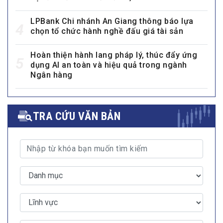
LPBank Chi nhánh An Giang thông báo lựa
4
chọn tổ chức hành nghề đấu giá tài sản
Hoàn thiện hành lang pháp lý, thúc đẩy ứng
5
dụng AI an toàn và hiệu quả trong ngành
Ngân hàng
TRA CỨU VĂN BẢN